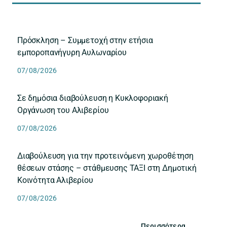
Πρόσκληση – Συμμετοχή στην ετήσια
εμποροπανήγυρη Αυλωναρίου
07/08/2026
Σε δημόσια διαβούλευση η Κυκλοφοριακή
Οργάνωση του Αλιβερίου
07/08/2026
Διαβούλευση για την προτεινόμενη χωροθέτηση
θέσεων στάσης – στάθμευσης ΤΑΞΙ στη Δημοτική
Κοινότητα Αλιβερίου
07/08/2026
Περισσότερα