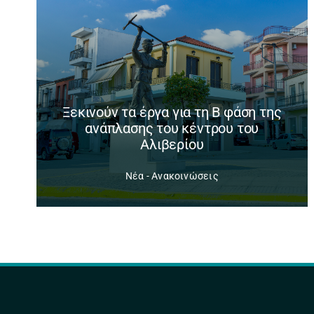
Ξεκινούν τα έργα για τη Β φάση της
ανάπλασης του κέντρου του
Αλιβερίου
Νέα - Ανακοινώσεις