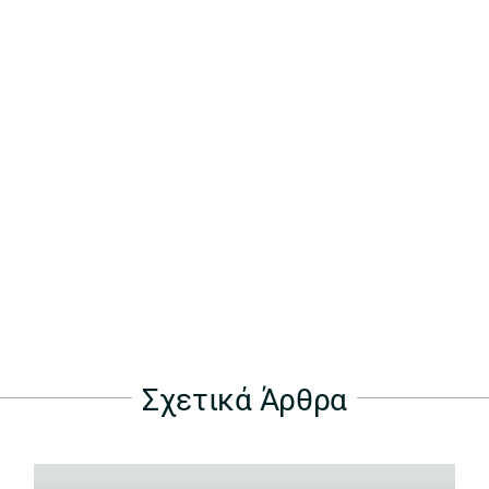
Σχετικά Άρθρα