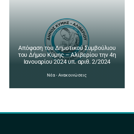
Απόφαση του Δημοτικού Συμβούλιου
του Δήμου Κύμης – Αλιβερίου την 4η
Ιανουαρίου 2024 υπ. αριθ. 2/2024
Νέα - Ανακοινώσεις