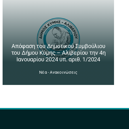
Απόφαση του Δημοτικού Συμβούλιου
του Δήμου Κύμης – Αλιβερίου την 4η
Ιανουαρίου 2024 υπ. αριθ. 1/2024
Νέα - Ανακοινώσεις