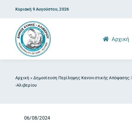
Skip
Κυριακή 9 Αυγούστου, 2026
to
content
Αρχική
Αρχική
»
Δημοσίευση Περίληψης Κανονιστικής Απόφασης: 
-Αλιβερίου
06/08/2024