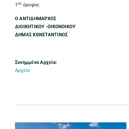
ος
1
όροφος.
Ο ΑΝΤΙΔΗΜΑΡΧΟΣ
ΔΙΟΙΚΗΤΙΚΟΥ -ΟΙΚΟΝΟΙΚΟΥ
ΔΗΜΑΣ ΚΩΝΣΤΑΝΤΙΝΟΣ
Συνημμένα Αρχεία:
Αρχείο