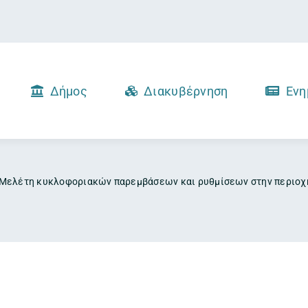
Δήμος
Διακυβέρνηση
Ενη
Μελέτη κυκλοφοριακών παρεμβάσεων και ρυθμίσεων στην περιοχή 