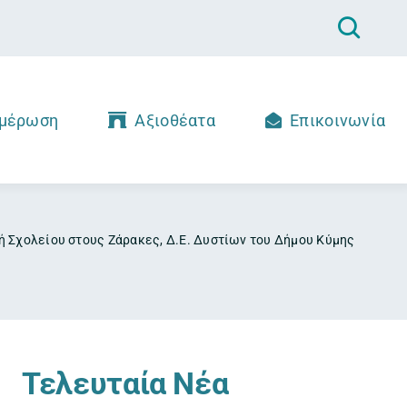
μέρωση
Αξιοθέατα
Επικοινωνία
Σχολείου στους Ζάρακες, Δ.Ε. Δυστίων του Δήμου Κύμης
Τελευταία Νέα