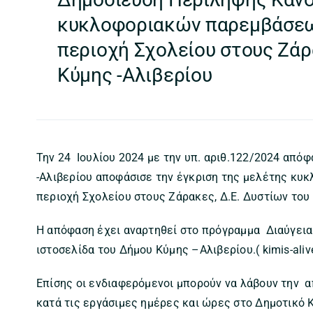
κυκλοφοριακών παρεμβάσεω
περιοχή Σχολείου στους Ζάρ
Κύμης -Αλιβερίου
Την 24 Ιουλίου 2024 με την υπ. αριθ.122/2024 από
-Αλιβερίου αποφάσισε την έγκριση της μελέτης κυ
περιοχή Σχολείου στους Ζάρακες, Δ.Ε. Δυστίων του
Η απόφαση έχει αναρτηθεί στο πρόγραμμα Διαύγει
ιστοσελίδα του Δήμου Κύμης –Αλιβερίου.( kimis-alive
Επίσης οι ενδιαφερόμενοι μπορούν να λάβουν την 
κατά τις εργάσιμες ημέρες και ώρες στο Δημοτικό 