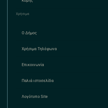
Κύμης
Χρήσιμα
Ο Δήμος
Χρήσιμα Τηλέφωνα
Επικοινωνία
Παλιά ιστοσελίδα
Λογότυπο Site