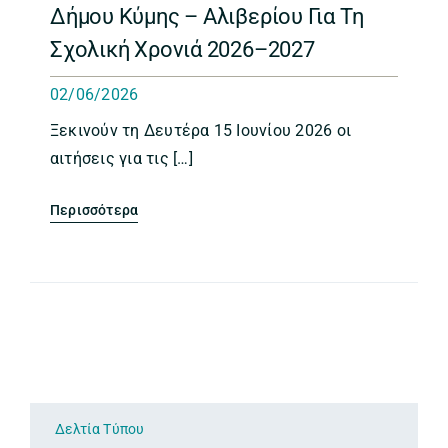
Δήμου Κύμης – Αλιβερίου Για Τη
Σχολική Χρονιά 2026–2027
02/06/2026
Ξεκινούν τη Δευτέρα 15 Ιουνίου 2026 οι
αιτήσεις για τις […]
Περισσότερα
Δελτία Τύπου