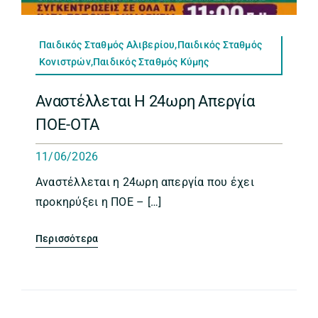
Παιδικός Σταθμός Αλιβερίου,Παιδικός Σταθμός
Κονιστρών,Παιδικός Σταθμός Κύμης
Αναστέλλεται Η 24ωρη Απεργία
ΠΟΕ-ΟΤΑ
11/06/2026
Αναστέλλεται η 24ωρη απεργία που έχει
προκηρύξει η ΠΟΕ – […]
Περισσότερα