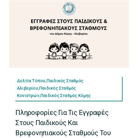
Δελτία Τύπου,Παιδικός Σταθμός
Αλιβερίου,Παιδικός Σταθμός
Κονιστρών,Παιδικός Σταθμός Κύμης
Πληροφορίες Για Τις Εγγραφές
Στους Παιδικούς Και
Βρεφονηπιακούς Σταθμούς Του