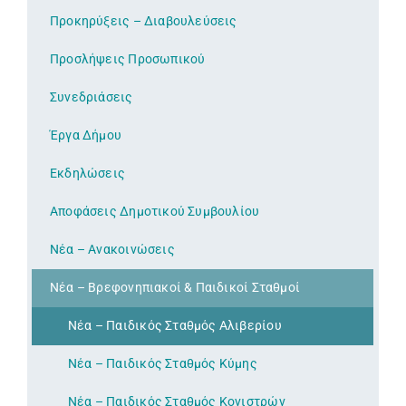
Προκηρύξεις – Διαβουλεύσεις
Προσλήψεις Προσωπικού
Συνεδριάσεις
Έργα Δήμου
Εκδηλώσεις
Αποφάσεις Δημοτικού Συμβουλίου
Νέα – Ανακοινώσεις
Νέα – Βρεφονηπιακοί & Παιδικοί Σταθμοί
Νέα – Παιδικός Σταθμός Αλιβερίου
Νέα – Παιδικός Σταθμός Κύμης
Νέα – Παιδικός Σταθμός Κονιστρών