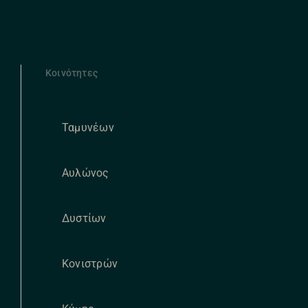
Κοινότητες
Ταμυνέων
Αυλώνος
Δυστίων
Κονιστρών