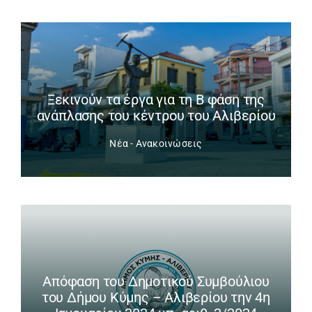
Ξεκινούν τα έργα για τη Β φάση της
ανάπλασης του κέντρου του Αλιβερίου
Νέα - Ανακοινώσεις
Απόφαση του Δημοτικού Συμβούλιου
του Δήμου Κύμης – Αλιβερίου την 4η