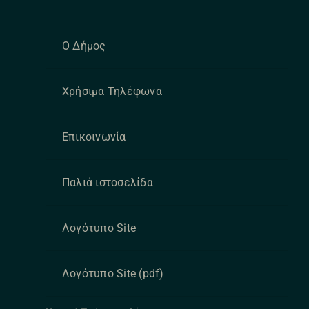
Ο Δήμος
Χρήσιμα Τηλέφωνα
Επικοινωνία
Παλιά ιστοσελίδα
Λογότυπο Site
Λογότυπο Site (pdf)