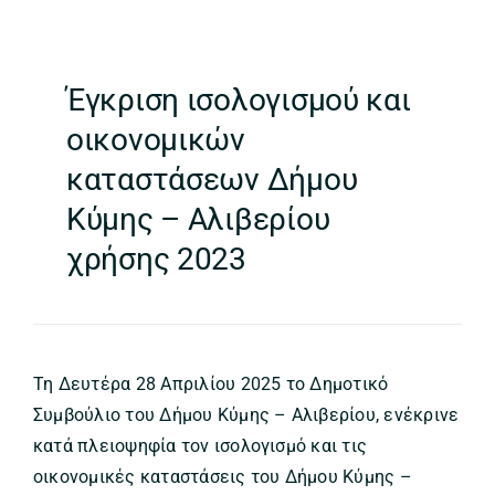
Έγκριση ισολογισμού και
οικονομικών
καταστάσεων Δήμου
Κύμης – Αλιβερίου
χρήσης 2023
Τη Δευτέρα 28 Απριλίου 2025 το Δημοτικό
Συμβούλιο του Δήμου Κύμης – Αλιβερίου, ενέκρινε
κατά πλειοψηφία τον ισολογισμό και τις
οικονομικές καταστάσεις του Δήμου Κύμης –