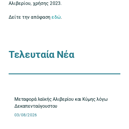
Αλιβερίου, χρήσης 2023.
Δείτε την απόφαση
εδώ
.
Τελευταία Νέα
Μεταφορά λαϊκής Αλιβερίου και Κύμης λόγω
Δεκαπενταύγουστου
03/08/2026