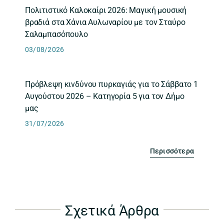
Πολιτιστικό Καλοκαίρι 2026: Μαγική μουσική
βραδιά στα Χάνια Αυλωναρίου με τον Σταύρο
Σαλαμπασόπουλο
03/08/2026
Πρόβλεψη κινδύνου πυρκαγιάς για το Σάββατο 1
Αυγούστου 2026 – Κατηγορία 5 για τον Δήμο
μας
31/07/2026
Περισσότερα
Σχετικά Άρθρα