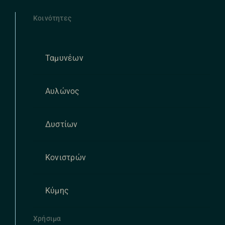
Κοινότητες
Ταμυνέων
Αυλώνος
Δυστίων
Κονιστρών
Κύμης
Χρήσιμα