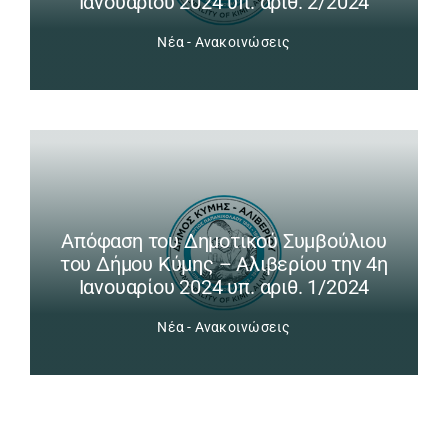
Ιανουαρίου 2024 υπ. αριθ. 2/2024
Νέα - Ανακοινώσεις
Απόφαση του Δημοτικού Συμβούλιου
του Δήμου Κύμης – Αλιβερίου την 4η
Ιανουαρίου 2024 υπ. αριθ. 1/2024
Νέα - Ανακοινώσεις