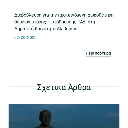
Διαβούλευση για την προτεινόμενη χωροθέτηση
θέσεων στάσης – στάθμευσης ΤΑΞΙ στη
Δημοτική Κοινότητα Αλιβερίου
07/08/2026
Περισσότερα
Σχετικά Άρθρα