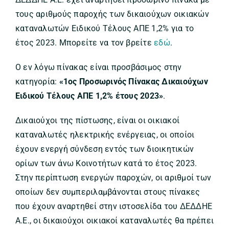
τους αριθμούς παροχής των δικαιούχων οικιακών
καταναλωτών Ειδικού Τέλους ΑΠΕ 1,2% για το
έτος 2023. Μπορείτε να τον βρείτε
εδώ
.
Ο εν λόγω πίνακας είναι προσβάσιμος στην
κατηγορία:
«1ος Προσωρινός Πίνακας Δικαιούχων
Ειδικού Τέλους ΑΠΕ 1,2% έτους 2023»
.
Δικαιούχοι της πίστωσης, είναι οι οικιακοί
καταναλωτές ηλεκτρικής ενέργειας, οι οποίοι
έχουν ενεργή σύνδεση εντός των διοικητικών
ορίων των άνω Κοινοτήτων κατά το έτος 2023.
Στην περίπτωση ενεργών παροχών, οι αριθμοί των
οποίων δεν συμπεριλαμβάνονται στους πίνακες
που έχουν αναρτηθεί στην ιστοσελίδα του ΔΕΔΔΗΕ
Α.Ε., οι δικαιούχοι οικιακοί καταναλωτές θα πρέπει