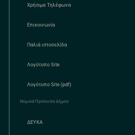
Χρήσιμα Τηλέφωνα
Επικοινωνία
Παλιά ιστοσελίδα
Λογότυπο Site
Λογότυπο Site (pdf)
Νομικά Πρόσωπα Δήμου
ΔΕΥΚΑ