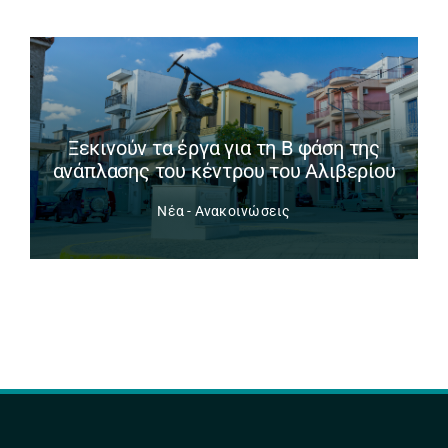
Ξεκινούν τα έργα για τη Β φάση της
ανάπλασης του κέντρου του Αλιβερίου
Νέα - Ανακοινώσεις