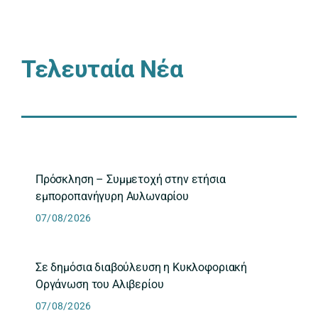
Τελευταία Νέα
Πρόσκληση – Συμμετοχή στην ετήσια
εμποροπανήγυρη Αυλωναρίου
07/08/2026
Σε δημόσια διαβούλευση η Κυκλοφοριακή
Οργάνωση του Αλιβερίου
07/08/2026