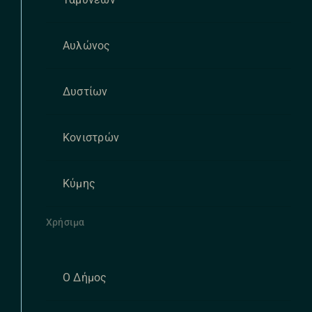
Αυλώνος
Δυστίων
Κονιστρών
Κύμης
Χρήσιμα
Ο Δήμος