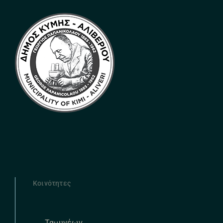
Κοινότητες
Ταμυνέων