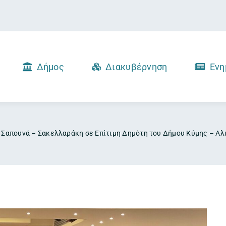
Δήμος
Διακυβέρνηση
Ενη
ς Σαπουνά – Σακελλαράκη σε Επίτιμη Δημότη του Δήμου Κύμης – Αλ