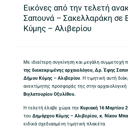
Εικόνες από την τελετή ανα
Σαπουνά – Σακελλαράκη σε 
Κύμης – Αλιβερίου
Με ιδιαίτερη συγκίνηση και μεγάλη συμμετοχή
της διακεκριμένης αρχαιολόγου, Δρ. Έφης Σαπ
Δήμου Κύμης – Αλιβερίου
. Η τιμητική αυτή δι
ανεκτίμητης προσφοράς της στην αρχαιολογική 
Βιγλατουρίου Οξυλίθου.
Η τελετή έλαβε χώρα την
Κυριακή 16 Μαρτίου 
του
Δημάρχου Κύμης – Αλιβερίου, κ. Νίκου Μπ
ειδικά σχεδιασμένη τιμητική πλακέτα.