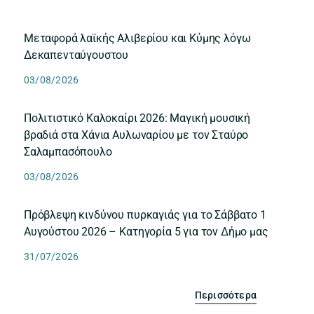
Μεταφορά λαϊκής Αλιβερίου και Κύμης λόγω
Δεκαπενταύγουστου
03/08/2026
Πολιτιστικό Καλοκαίρι 2026: Μαγική μουσική
βραδιά στα Χάνια Αυλωναρίου με τον Σταύρο
Σαλαμπασόπουλο
03/08/2026
Πρόβλεψη κινδύνου πυρκαγιάς για το Σάββατο 1
Αυγούστου 2026 – Κατηγορία 5 για τον Δήμο μας
31/07/2026
Περισσότερα