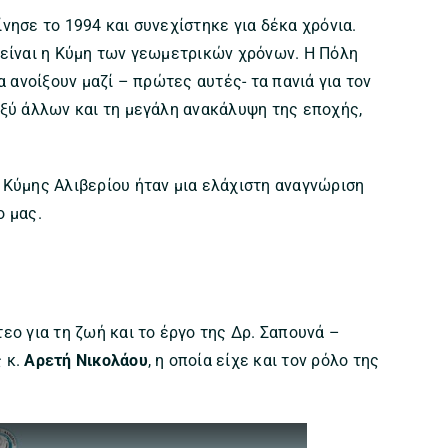
νησε το 1994 και συνεχίστηκε για δέκα χρόνια.
 είναι η Κύμη των γεωμετρικών χρόνων. Η Πόλη
α ανοίξουν μαζί – πρώτες αυτές- τα πανιά για τον
αξύ άλλων και τη μεγάλη ανακάλυψη της εποχής,
 Κύμης Αλιβερίου ήταν μια ελάχιστη αναγνώριση
ο μας.
εο για τη ζωή και το έργο της Δρ. Σαπουνά –
 κ.
Αρετή Νικολάου
, η οποία είχε και τον ρόλο της