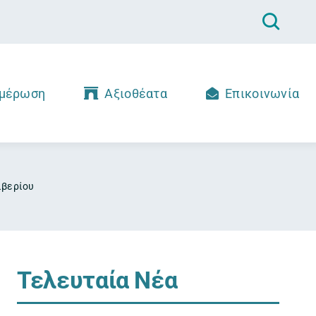
μέρωση
Αξιοθέατα
Επικοινωνία
ιβερίου
Τελευταία Νέα