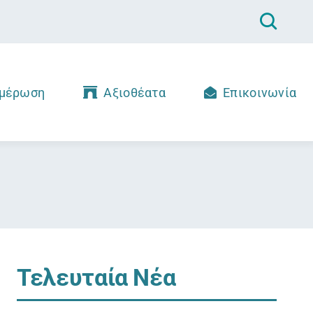
μέρωση
Αξιοθέατα
Επικοινωνία
Τελευταία Νέα