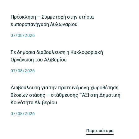
Πρόσκληση – Συμμετοχή στην ετήσια
εμποροπανήγυρη Αυλωναρίου
07/08/2026
Σε δημόσια διαβούλευση η Κυκλοφοριακή
Οργάνωση του Αλιβερίου
07/08/2026
Διαβούλευση για την προτεινόμενη χωροθέτηση
θέσεων στάσης – στάθμευσης ΤΑΞΙ στη Δημοτική
Κοινότητα Αλιβερίου
07/08/2026
Περισσότερα