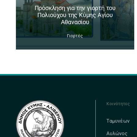
Πρόσκληση για την γιορτή του
Πολιούχου της Κύμης Αγίου
Αθανασίου
Γιορτές
Κοινότητες
Ταμυνέων
Αυλώνος