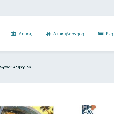
Δήμος
Διακυβέρνηση
Ενη
εωργίου Αλιβερίου