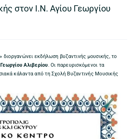
ής στον Ι.Ν. Αγίου Γεωργίου
» διοργανώνει εκδήλωση βυζαντινής μουσικής, το
υ Γεωργίου Αλιβερίου
. Οι παρευρισκόμενοι τα
σιακά κάλαντα από τη Σχολή Βυζαντινής Μουσικής