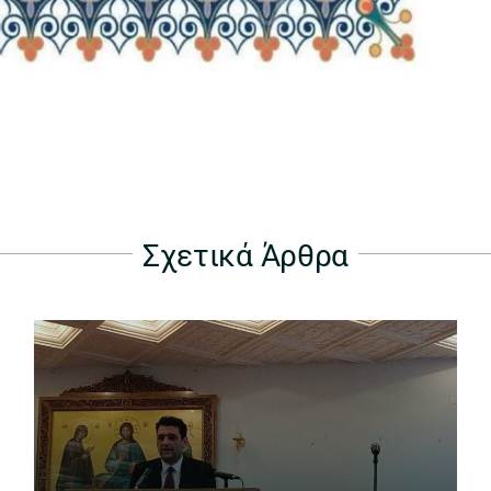
Σχετικά Άρθρα