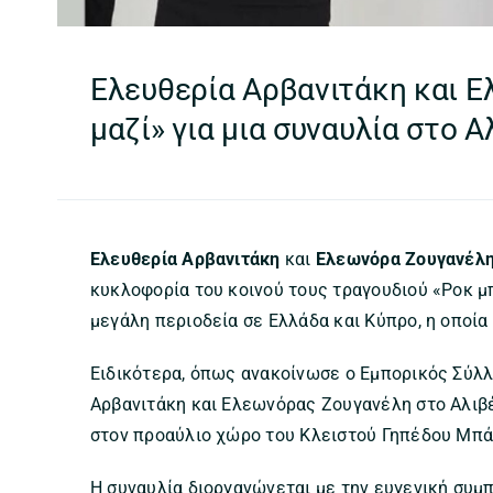
Ελευθερία Αρβανιτάκη και 
μαζί» για μια συναυλία στο Α
Ελευθερία Αρβανιτάκη
και
Ελεωνόρα Ζουγανέλ
κυκλοφορία του κοινού τους τραγουδιού «Ροκ μπ
μεγάλη περιοδεία σε Ελλάδα και Κύπρο, η οποία
Ειδικότερα, όπως ανακοίνωσε ο Εμπορικός Σύλλ
Αρβανιτάκη και Ελεωνόρας Ζουγανέλη στο Αλιβέ
στον προαύλιο χώρο του Κλειστού Γηπέδου Μπά
Η συναυλία διοργανώνεται με την ευγενική συμ