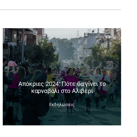
Απόκριες 2024: Πότε θα γίνει το
καρναβάλι στο Αλιβέρι
Εκδηλώσεις