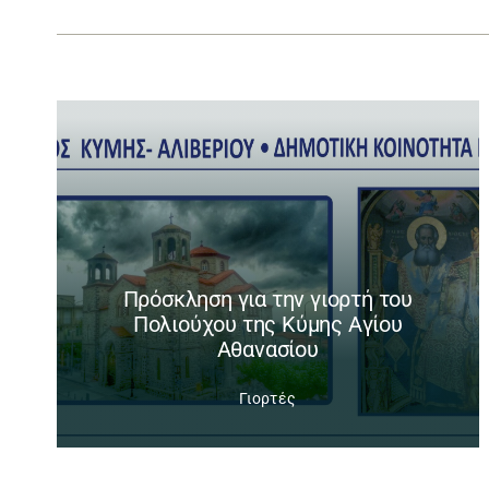
Πρόσκληση για την γιορτή του
Πολιούχου της Κύμης Αγίου
Αθανασίου
Γιορτές