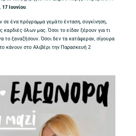
 17 Ιουνίου
.
 σε ένα πρόγραμμα γεμάτο ένταση, συγκίνηση,
 καρδιές όλων μας. Όσοι το είδαν ξέρουν για τι
να το ξαναζήσουν. Όσοι δεν τα κατάφεραν, σίγουρα
 το κάνουν στο Αλιβέρι την Παρασκευή 2