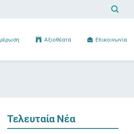
μέρωση
Αξιοθέατα
Επικοινωνία
Τελευταία Νέα