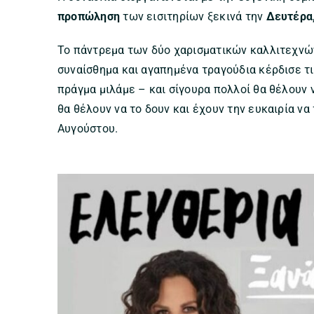
προπώληση
των εισιτηρίων ξεκινά την
Δευτέρα,
Το πάντρεμα των δύο χαρισματικών καλλιτεχνών
συναίσθημα και αγαπημένα τραγούδια κέρδισε τις
πράγμα μιλάμε – και σίγουρα πολλοί θα θέλουν 
θα θέλουν να το δουν και έχουν την ευκαιρία να
Αυγούστου.