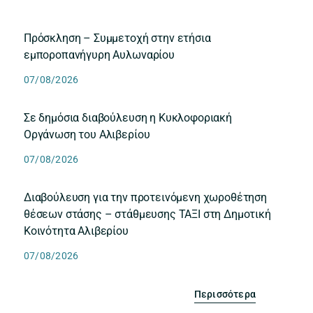
Πρόσκληση – Συμμετοχή στην ετήσια
εμποροπανήγυρη Αυλωναρίου
07/08/2026
Σε δημόσια διαβούλευση η Κυκλοφοριακή
Οργάνωση του Αλιβερίου
07/08/2026
Διαβούλευση για την προτεινόμενη χωροθέτηση
θέσεων στάσης – στάθμευσης ΤΑΞΙ στη Δημοτική
Κοινότητα Αλιβερίου
07/08/2026
Περισσότερα