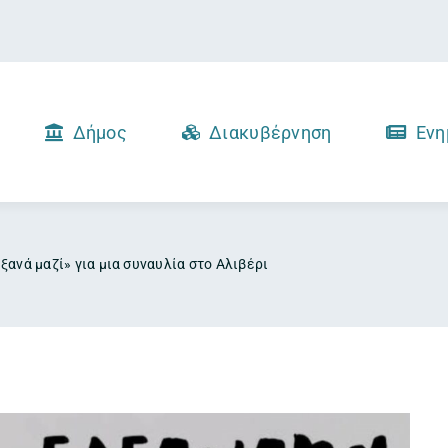
Δήμος
Διακυβέρνηση
Ενη
ανά μαζί» για μια συναυλία στο Αλιβέρι