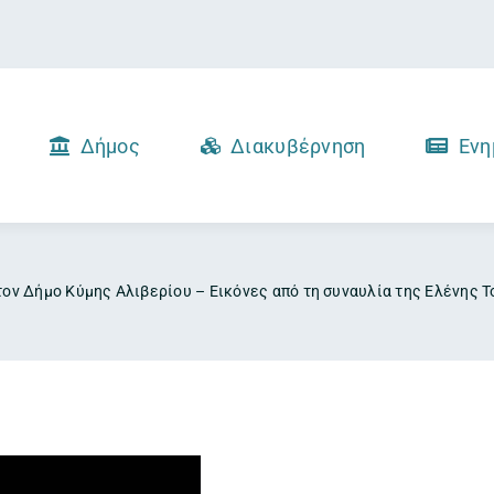
Δήμος
Διακυβέρνηση
Ενη
τον Δήμο Κύμης Αλιβερίου – Εικόνες από τη συναυλία της Ελένης 