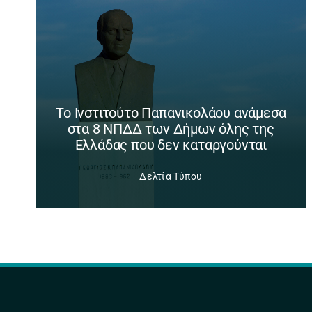
Το Ινστιτούτο Παπανικολάου ανάμεσα
στα 8 ΝΠΔΔ των Δήμων όλης της
Ελλάδας που δεν καταργούνται
Δελτία Τύπου