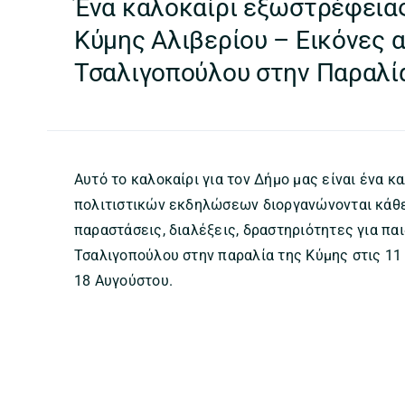
Ένα καλοκαίρι εξωστρέφειας
Κύμης Αλιβερίου – Εικόνες 
Τσαλιγοπούλου στην Παραλί
Αυτό το καλοκαίρι για τον Δήμο μας είναι ένα 
πολιτιστικών εκδηλώσεων διοργανώνονται κάθε
παραστάσεις, διαλέξεις, δραστηριότητες για πα
Τσαλιγοπούλου στην παραλία της Κύμης στις 11 
18 Αυγούστου.