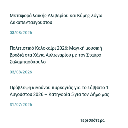
Μεταφορά λαϊκής Αλιβερίου και Κύμης λόγω
Δεκαπενταύγουστου
03/08/2026
Πολιτιστικό Καλοκαίρι 2026: Μαγική μουσική
βραδιά στα Χάνια Αυλωναρίου με τον Σταύρο
Σαλαμπασόπουλο
03/08/2026
Πρόβλεψη κινδύνου πυρκαγιάς για το Σάββατο 1
Αυγούστου 2026 – Κατηγορία 5 για τον Δήμο μας
31/07/2026
Περισσότερα