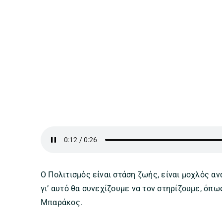
Ο Πολιτισμός είναι στάση ζωής, είναι μοχλός αν
γι’ αυτό θα συνεχίζουμε να τον στηρίζουμε, όπω
Μπαράκος.