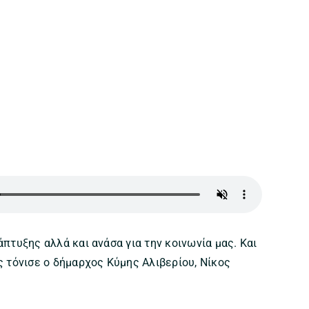
άπτυξης αλλά και ανάσα για την κοινωνία μας. Και
ς τόνισε ο δήμαρχος Κύμης Αλιβερίου, Νίκος