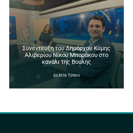
Συνέντευξη του Δημάρχου Κύμης
Αλιβερίου Νίκου Μπαράκου στο
κανάλι της Βουλής
Δελτία Τύπου