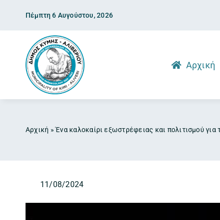
Skip
Πέμπτη 6 Αυγούστου, 2026
to
content
Αρχική
Αρχική
»
Ένα καλοκαίρι εξωστρέφειας και πολιτισμού για 
11/08/2024