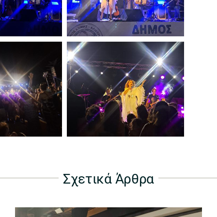
Σχετικά Άρθρα