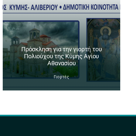
Πρόσκληση για την γιορτή του
Πολιούχου της Κύμης Αγίου
Αθανασίου
Γιορτές