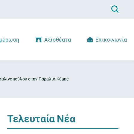
μέρωση
Αξιοθέατα
Επικοινωνία
Τσαλιγοπούλου στην Παραλία Κύμης
Τελευταία Νέα