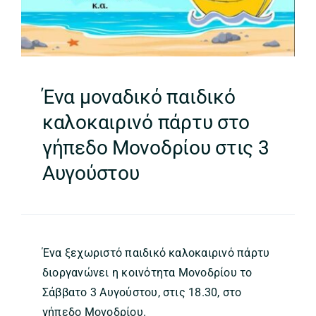
Ένα μοναδικό παιδικό
καλοκαιρινό πάρτυ στο
γήπεδο Μονοδρίου στις 3
Αυγούστου
Ένα ξεχωριστό παιδικό καλοκαιρινό πάρτυ
διοργανώνει η κοινότητα Μονοδρίου το
Σάββατο 3 Αυγούστου, στις 18.30, στο
γήπεδο Μονοδρίου.