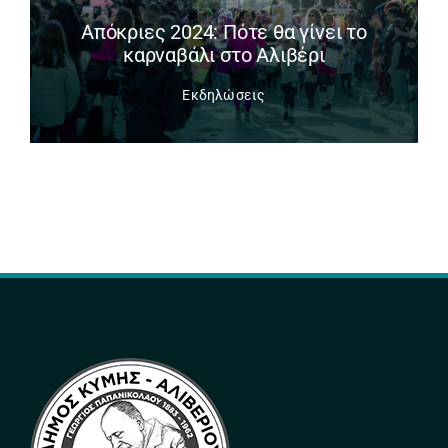
Απόκριες 2024: Πότε θα γίνει το
καρναβάλι στο Αλιβέρι
Εκδηλώσεις