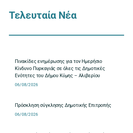
Τελευταία Νέα
Πινακίδες ενημέρωσης για τον Ημερήσιο
Κίνδυνο Πυρκαγιάς σε όλες τις Δημοτικές
Ενότητες του Δήμου Κύμης – Αλιβερίου
06/08/2026
Πρόσκληση σύγκλησης Δημοτικής Επιτροπής
06/08/2026