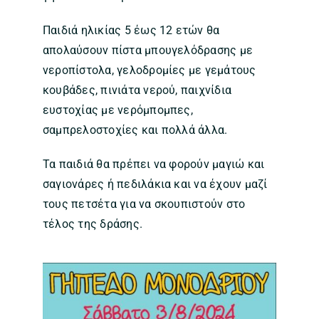
Παιδιά ηλικίας 5 έως 12 ετών θα
απολαύσουν πίστα μπουγελόδρασης με
νεροπίστολα, γελοδρομίες με γεμάτους
κουβάδες, πινιάτα νερού, παιχνίδια
ευστοχίας με νερόμπομπες,
σαμπρελοστοχίες και πολλά άλλα.
Τα παιδιά θα πρέπει να φορούν μαγιώ και
σαγιονάρες ή πεδιλάκια και να έχουν μαζί
τους πετσέτα για να σκουπιστούν στο
τέλος της δράσης.