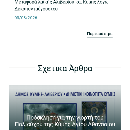
Μεταφορά λαϊκής Αλιβερίου και Κύμης λόγω
Δεκαπενταύγουστου
03/08/2026
Περισσότερα
Σχετικά Άρθρα
Πρόσκληση για την γιορτή του
Πολιούχου της Κύμης Αγίου Αθανασίου