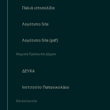
Παλιά ιστοσελίδα
Λογότυπο Site
Λογότυπο Site (pdf)
Νομικά Πρόσωπα Δήμου
ΔΕΥΚΑ
Ινστιτούτο Παπανικολάου
Επικοινωνία