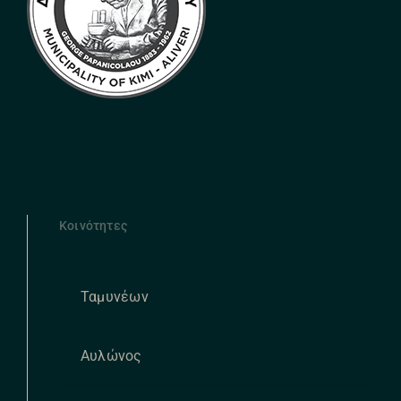
Κοινότητες
Ταμυνέων
Αυλώνος