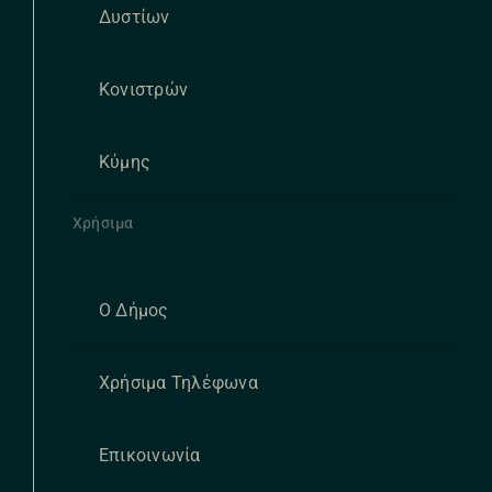
Δυστίων
Κονιστρών
Κύμης
Χρήσιμα
Ο Δήμος
Χρήσιμα Τηλέφωνα
Επικοινωνία