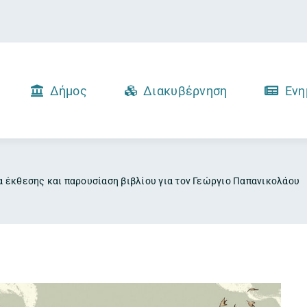
Δήμος
Διακυβέρνηση
Ενη
ια έκθεσης και παρουσίαση βιβλίου για τον Γεώργιο Παπανικολάου