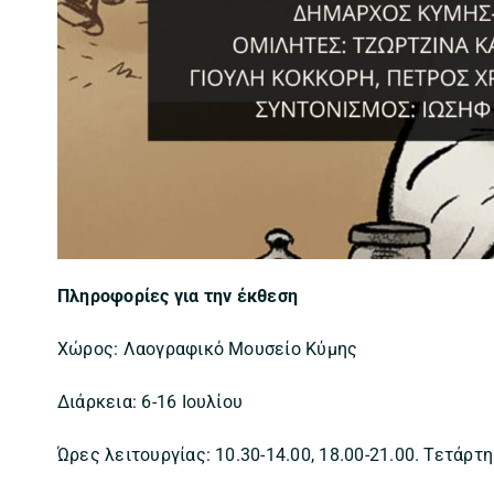
Πληροφορίες για την έκθεση
Χώρος: Λαογραφικό Μουσείο Κύμης
Διάρκεια: 6-16 Ιουλίου
Ώρες λειτουργίας: 10.30-14.00, 18.00-21.00. Τετάρτη