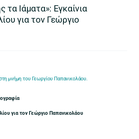
 τα Ιάματα»: Εγκαίνια
ίου για τον Γεώργιο
 στη μνήμη του Γεωργίου Παπανικολάου.
ιογραφία
βλίου για τον Γεώργιο Παπανικολάου