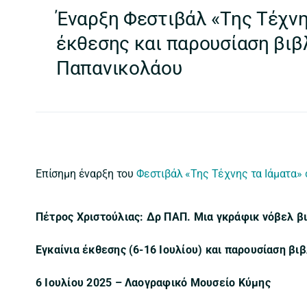
Έναρξη Φεστιβάλ «Της Τέχνης
έκθεσης και παρουσίαση βιβλ
Παπανικολάου
Επίσημη έναρξη του
Φεστιβάλ «Της Τέχνης τα Ιάματα»
Πέτρος Χριστούλιας: Δρ ΠΑΠ. Μια γκράφικ νόβελ β
Εγκαίνια έκθεσης (6-16 Ιουλίου) και παρουσίαση βι
6 Ιουλίου 2025 – Λαογραφικό Μουσείο Κύμης