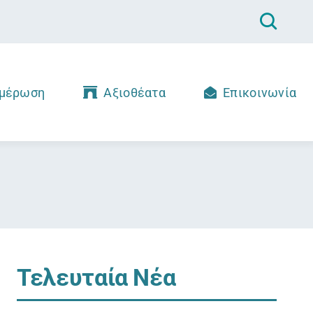
μέρωση
Αξιοθέατα
Επικοινωνία
Τελευταία Νέα