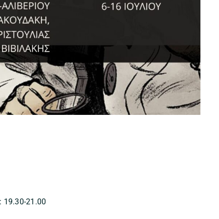
: 19.30-21.00