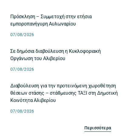
Πρόσκληση – Συμμετοχή στην ετήσια
εμποροπανήγυρη Αυλωναρίου
07/08/2026
Σε δημόσια διαβούλευση η Κυκλοφοριακή
Οργάνωση του Αλιβερίου
07/08/2026
Διαβούλευση για την προτεινόμενη χωροθέτηση
θέσεων στάσης – στάθμευσης ΤΑΞΙ στη Δημοτική
Κοινότητα Αλιβερίου
07/08/2026
Περισσότερα