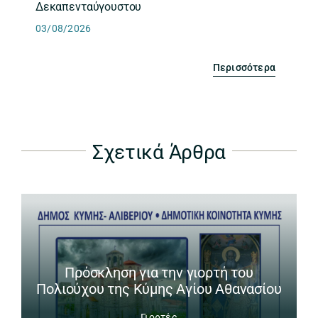
Δεκαπενταύγουστου
03/08/2026
Περισσότερα
Σχετικά Άρθρα
Πρόσκληση για την γιορτή του
Πολιούχου της Κύμης Αγίου Αθανασίου
Γιορτές