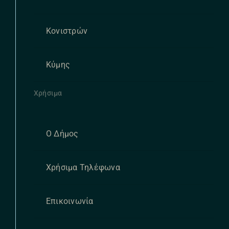
Κονιστρών
Κύμης
Χρήσιμα
Ο Δήμος
Χρήσιμα Τηλέφωνα
Επικοινωνία