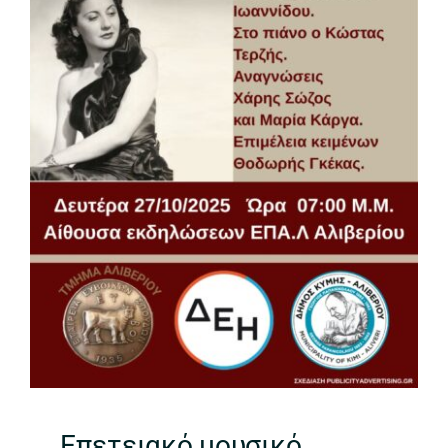
Επετειακό μουσικό