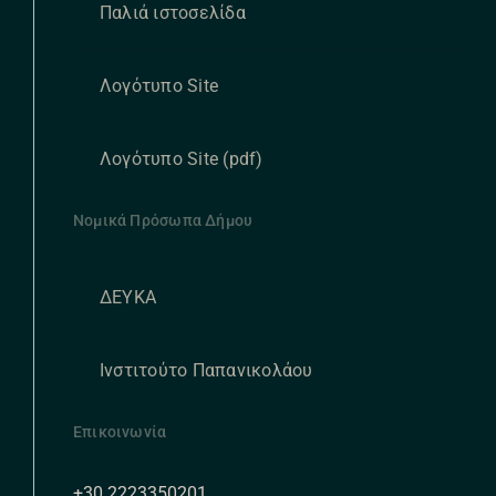
Παλιά ιστοσελίδα
Λογότυπο Site
Λογότυπο Site (pdf)
Νομικά Πρόσωπα Δήμου
ΔΕΥΚΑ
Ινστιτούτο Παπανικολάου
Επικοινωνία
+30 2223350201