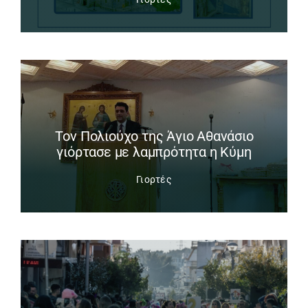
Tον Πολιούχο της Άγιο Αθανάσιο
γιόρτασε με λαμπρότητα η Κύμη
Γιορτές