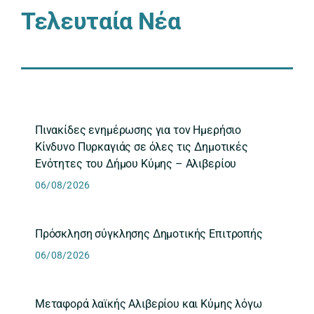
Τελευταία Νέα
Πινακίδες ενημέρωσης για τον Ημερήσιο
Κίνδυνο Πυρκαγιάς σε όλες τις Δημοτικές
Ενότητες του Δήμου Κύμης – Αλιβερίου
06/08/2026
Πρόσκληση σύγκλησης Δημοτικής Επιτροπής
06/08/2026
Μεταφορά λαϊκής Αλιβερίου και Κύμης λόγω