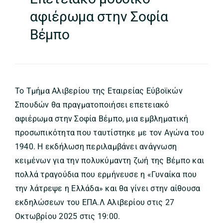
αφιέρωμα στην Σοφία
Βέμπο
Το Τμήμα Αλιβερίου της Εταιρείας Εύβοϊκών
Σπουδών θα πραγματοποιήσει επετειακό
αφιέρωμα στην Σοφία Βέμπο, μια εμβληματική
προσωπικότητα που ταυτίστηκε με τον Αγώνα του
1940. Η εκδήλωση περιλαμβάνει ανάγνωση
κειμένων για την πολυκύμαντη ζωή της Βέμπο και
πολλά τραγούδια που ερμήνευσε η «Γυναίκα που
την λάτρεψε η Ελλάδα» και θα γίνει στην αίθουσα
εκδηλώσεων του ΕΠΑ.Λ Αλιβερίου στις 27
Οκτωβρίου 2025 στις 19:00.