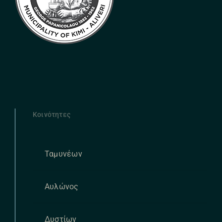
Κοινότητες
Ταμυνέων
Αυλώνος
Δυστίων