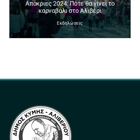
Απόκριες 2024: Πότε θα γίνει το
καρναβάλι στο Αλιβέρι
Εκδηλώσεις