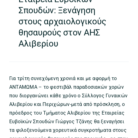
Σπουδών: Ξενάγηση
στους αρχαιολογικούς
θησαυρούς στον ΑΗΣ
Αλιβερίου
Για τρίτη συνεχόμενη χρονιά και με αφορμή το
ΑΝΤΑΜΩΜΑ – το φεστιβάλ παραδοσιακών χορών
που διοργανώνει κάθε χρόνο ο Σύλλογος Γυναικών
Αλιβερίου και Περιχώρων-μετά από πρόσκληση, ο
πρόεδρος του Τμήματος Αλιβερίου της Εταιρείας
Ευβοϊκών Σπουδών Γιώργος Τζάνης θα ξεναγήσει
τα φιλοξενούμενα χορευτικά συγκροτήματα στους