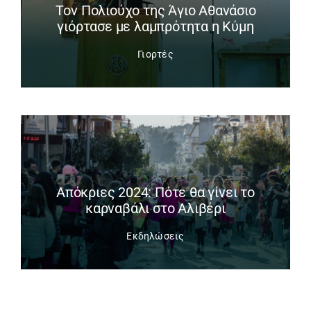
Tον Πολιούχο της Άγιο Αθανάσιο
γιόρτασε με λαμπρότητα η Κύμη
Γιορτές
Απόκριες 2024: Πότε θα γίνει το
καρναβάλι στο Αλιβέρι
Εκδηλώσεις