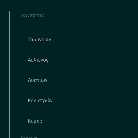
Κοινότητες
Ταμυνέων
Αυλώνος
Δυστίων
Κονιστρών
Κύμης
Χρήσιμα