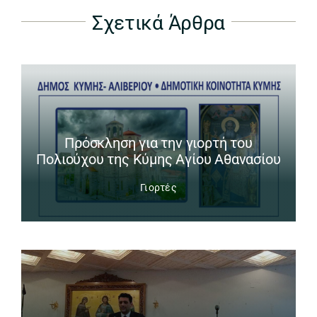
Σχετικά Άρθρα
Πρόσκληση για την γιορτή του
Πολιούχου της Κύμης Αγίου Αθανασίου
Γιορτές