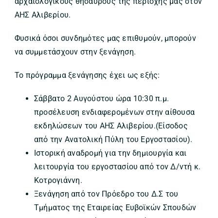
αρχαιολογικούς θησαυρούς της περιοχής μας στον
ΑΗΣ Αλιβερίου.
Φυσικά όσοι συνδημότες μας επιθυμούν, μπορούν
να συμμετάσχουν στην ξενάγηση.
Το πρόγραμμα ξενάγησης έχει ως εξής:
Σάββατο 2 Αυγούστου ώρα 10:30 π.μ.
προσέλευση ενδιαφερομένων στην αίθουσα
εκδηλώσεων του ΑΗΣ Αλιβερίου.(Είσοδος
από την Ανατολική Πύλη του Εργοστασίου).
Ιστορική αναδρομή για την δημιουργία και
λειτουργία του εργοστασίου από τον Δ/ντή κ.
Κοτρογιάννη.
Ξενάγηση από τον Πρόεδρο του Δ.Σ του
Τμήματος της Εταιρείας Ευβοϊκών Σπουδών