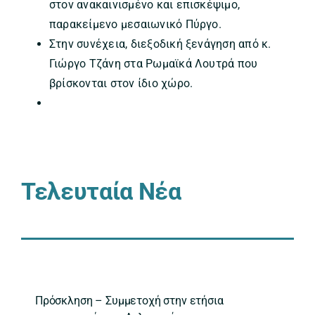
στον ανακαινισμένο και επισκέψιμο,
παρακείμενο μεσαιωνικό Πύργο.
Στην συνέχεια, διεξοδική ξενάγηση από κ.
Γιώργο Τζάνη στα Ρωμαϊκά Λουτρά που
βρίσκονται στον ίδιο χώρο.
Τελευταία Νέα
Πρόσκληση – Συμμετοχή στην ετήσια