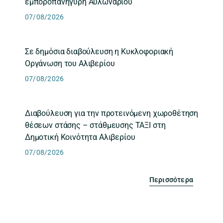
εμποροπανήγυρη Αυλωναρίου
07/08/2026
Σε δημόσια διαβούλευση η Κυκλοφοριακή
Οργάνωση του Αλιβερίου
07/08/2026
Διαβούλευση για την προτεινόμενη χωροθέτηση
θέσεων στάσης – στάθμευσης ΤΑΞΙ στη
Δημοτική Κοινότητα Αλιβερίου
07/08/2026
Περισσότερα