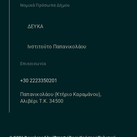
Νομικά Πρόσωπα Δήμου
ΔΕΥΚΑ
Ινστιτούτο Παπανικολάου
Επικοινωνία
+30 2223350201
Παπανικολάου (Κτήριο Καραμάνου),
Αλιβέρι Τ.Κ. 34500