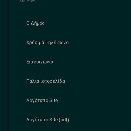
Ο Δήμος
Χρήσιμα Τηλέφωνα
Επικοινωνία
Παλιά ιστοσελίδα
Λογότυπο Site
Λογότυπο Site (pdf)