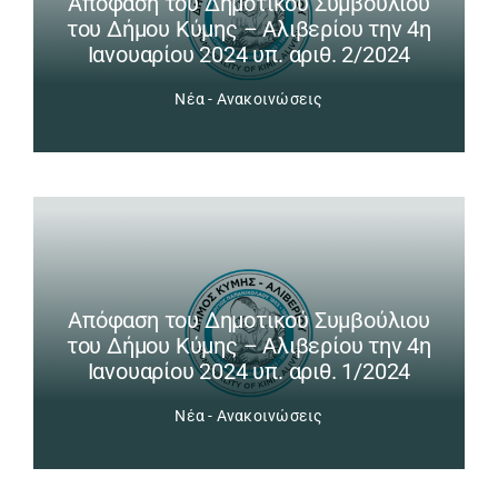
Απόφαση του Δημοτικού Συμβούλιου
του Δήμου Κύμης – Αλιβερίου την 4η
Ιανουαρίου 2024 υπ. αριθ. 2/2024
Νέα - Ανακοινώσεις
Απόφαση του Δημοτικού Συμβούλιου
του Δήμου Κύμης – Αλιβερίου την 4η
Ιανουαρίου 2024 υπ. αριθ. 1/2024
Νέα - Ανακοινώσεις