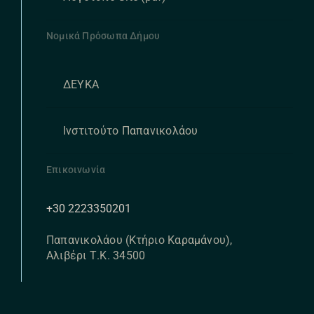
Νομικά Πρόσωπα Δήμου
ΔΕΥΚΑ
Ινστιτούτο Παπανικολάου
Επικοινωνία
+30 2223350201
Παπανικολάου (Κτήριο Καραμάνου),
Αλιβέρι Τ.Κ. 34500