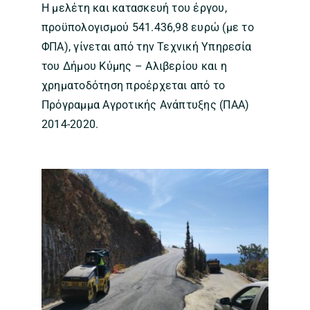
Η μελέτη και κατασκευή του έργου,
προϋπολογισμού 541.436,98 ευρώ (με το
ΦΠΑ), γίνεται από την Τεχνική Υπηρεσία
του Δήμου Κύμης – Αλιβερίου και η
χρηματοδότηση προέρχεται από το
Πρόγραμμα Αγροτικής Ανάπτυξης (ΠΑΑ)
2014-2020.