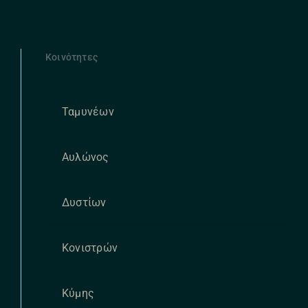
Κοινότητες
Ταμυνέων
Αυλώνος
Δυστίων
Κονιστρών
Κύμης