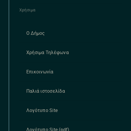
Χρήσιμα
Ο Δήμος
Χρήσιμα Τηλέφωνα
Επικοινωνία
Παλιά ιστοσελίδα
Λογότυπο Site
Λογότυπο Site (pdf)