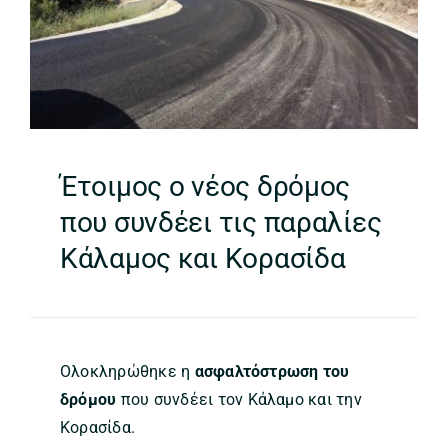
Έτοιμος ο νέος δρόμος
που συνδέει τις παραλίες
Κάλαμος και Κορασίδα
Ολοκληρώθηκε η
ασφαλτόστρωση του
δρόμου
που συνδέει τον Κάλαμο και την
Κορασίδα.