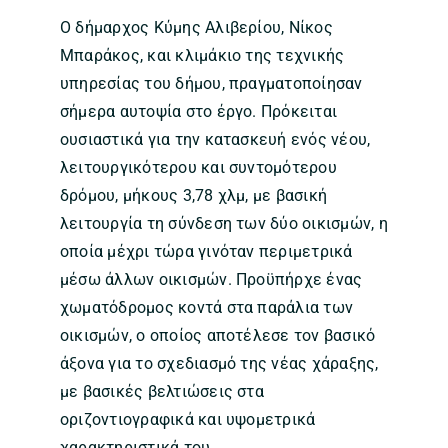
Ο δήμαρχος Κύμης Αλιβερίου, Νίκος
Μπαράκος, και κλιμάκιο της τεχνικής
υπηρεσίας του δήμου, πραγματοποίησαν
σήμερα αυτοψία στο έργο. Πρόκειται
ουσιαστικά για την κατασκευή ενός νέου,
λειτουργικότερου και συντομότερου
δρόμου, μήκους 3,78 χλμ, με βασική
λειτουργία τη σύνδεση των δύο οικισμών, η
οποία μέχρι τώρα γινόταν περιμετρικά
μέσω άλλων οικισμών. Προϋπήρχε ένας
χωματόδρομος κοντά στα παράλια των
οικισμών, ο οποίος αποτέλεσε τον βασικό
άξονα για το σχεδιασμό της νέας χάραξης,
με βασικές βελτιώσεις στα
οριζοντιογραφικά και υψομετρικά
χαρακτηριστικά του.