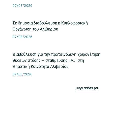
07/08/2026
Σε δημόσια διαβούλευση η Κυκλοφοριακή
Οργάνωση του Αλιβερίου
07/08/2026
Διαβούλευση για την προτεινόμενη χωροθέτηση
θέσεων στάσης – στάθμευσης ΤΑΞΙ στη
Δημοτική Κοινότητα Αλιβερίου
07/08/2026
Περισσότερα