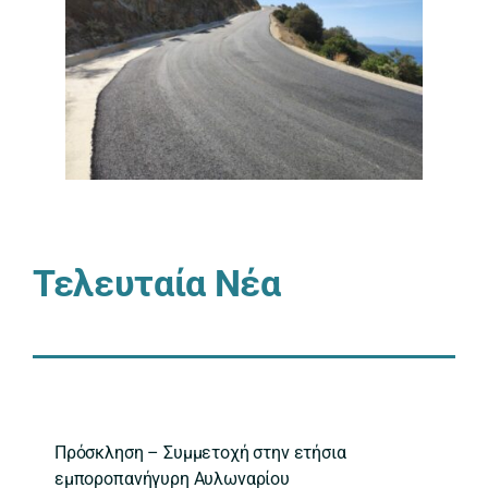
Τελευταία Νέα
Πρόσκληση – Συμμετοχή στην ετήσια
εμποροπανήγυρη Αυλωναρίου