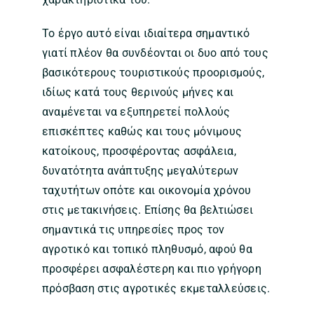
Το έργο αυτό είναι ιδιαίτερα σημαντικό
γιατί πλέον θα συνδέονται οι δυο από τους
βασικότερους τουριστικούς προορισμούς,
ιδίως κατά τους θερινούς μήνες και
αναμένεται να εξυπηρετεί πολλούς
επισκέπτες καθώς και τους μόνιμους
κατοίκους, προσφέροντας ασφάλεια,
δυνατότητα ανάπτυξης μεγαλύτερων
ταχυτήτων οπότε και οικονομία χρόνου
στις μετακινήσεις. Επίσης θα βελτιώσει
σημαντικά τις υπηρεσίες προς τον
αγροτικό και τοπικό πληθυσμό, αφού θα
προσφέρει ασφαλέστερη και πιο γρήγορη
πρόσβαση στις αγροτικές εκμεταλλεύσεις.