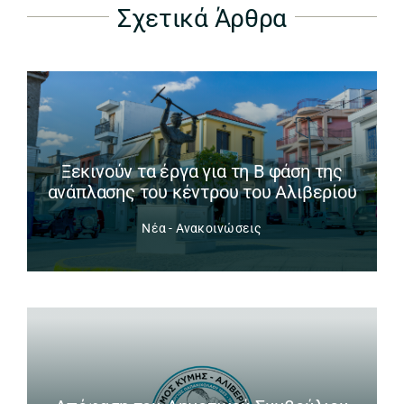
Σχετικά Άρθρα
Ξεκινούν τα έργα για τη Β φάση της
ανάπλασης του κέντρου του Αλιβερίου
Νέα - Ανακοινώσεις