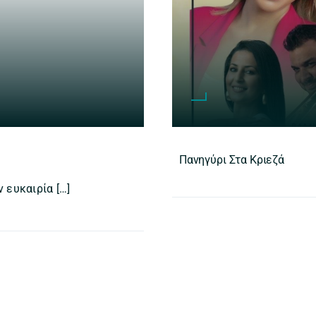
Πανηγύρι Στα Κριεζά
 ευκαιρία […]