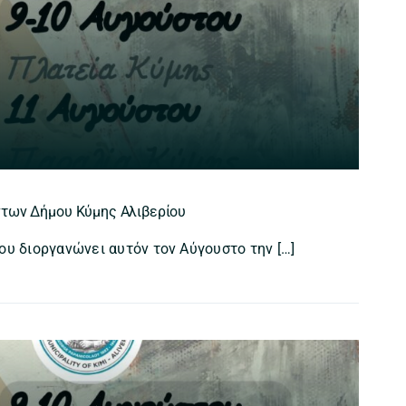
ντων Δήμου Κύμης Αλιβερίου
ου διοργανώνει αυτόν τον Αύγουστο την […]