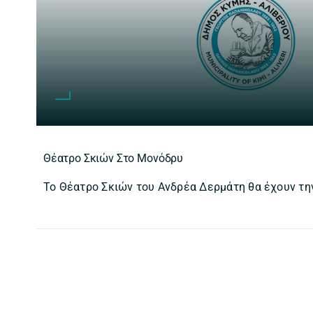
Θέατρο Σκιών Στο Μονόδρυ
Το Θέατρο Σκιών του Ανδρέα Δερμάτη θα έχουν την