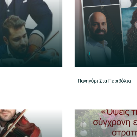
Πανηγύρι Στα Περιβόλια