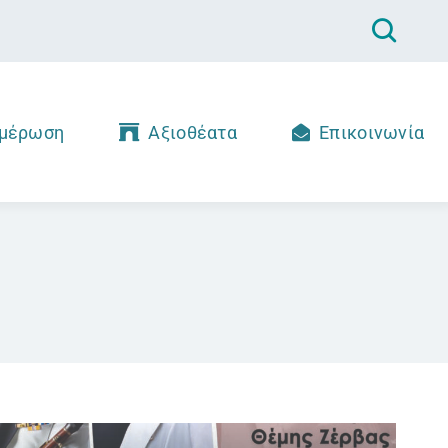
μέρωση
Αξιοθέατα
Επικοινωνία