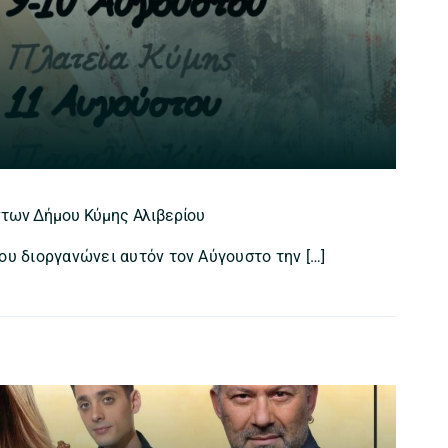
ντων Δήμου Κύμης Αλιβερίου
ου διοργανώνει αυτόν τον Αύγουστο την […]