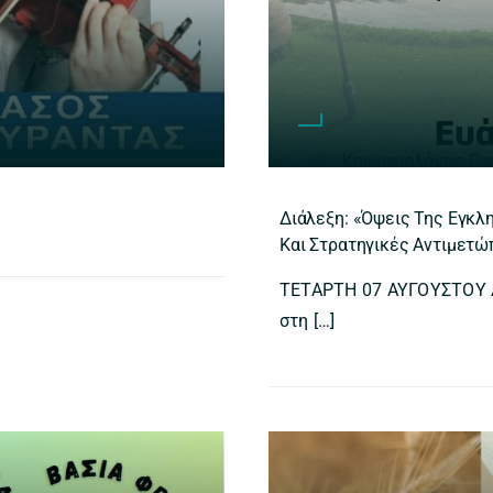
Διάλεξη: «Όψεις Της Εγκλη
Και Στρατηγικές Αντιμετώ
ΤΕΤΑΡΤΗ 07 ΑΥΓΟΥΣΤΟΥ Δ
στη […]