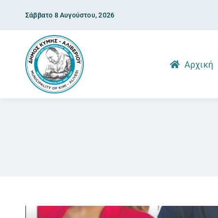
Skip
Σάββατο 8 Αυγούστου, 2026
to
content
Αρχική