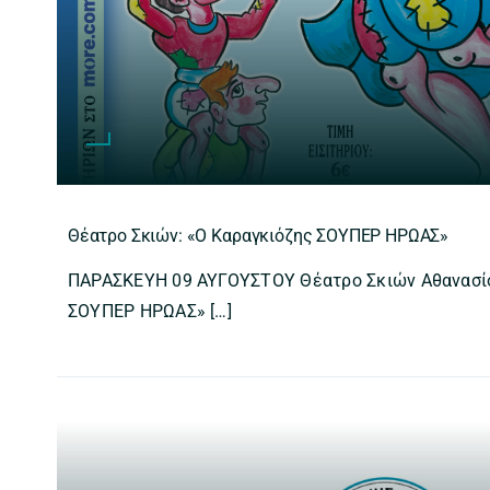
Θέατρο Σκιών: «Ο Καραγκιόζης ΣΟΥΠΕΡ ΗΡΩΑΣ»
ΠΑΡΑΣΚΕΥΗ 09 ΑΥΓΟΥΣΤΟΥ Θέατρο Σκιών Αθανασίο
ΣΟΥΠΕΡ ΗΡΩΑΣ» […]