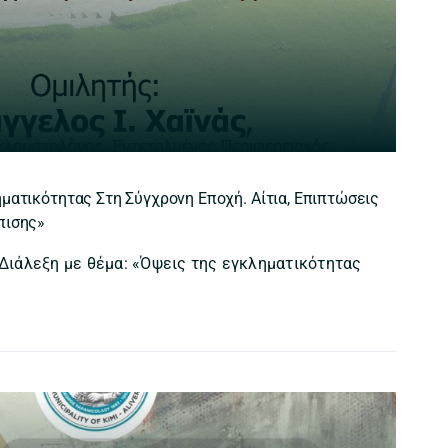
ματικότητας Στη Σύγχρονη Εποχή. Αίτια, Επιπτώσεις
πισης»
ιάλεξη με θέμα: «Όψεις της εγκληματικότητας