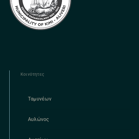
Κοινότητες
Ταμυνέων
Αυλώνος