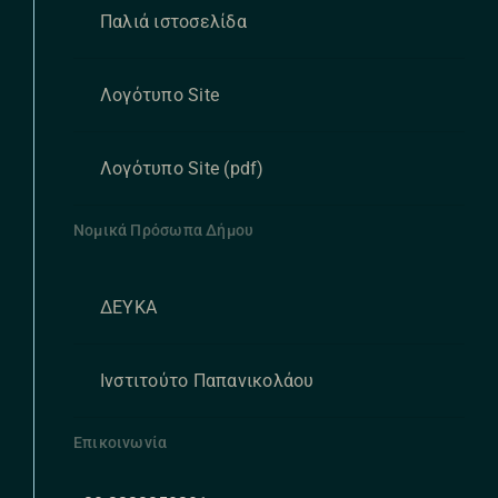
Παλιά ιστοσελίδα
Λογότυπο Site
Λογότυπο Site (pdf)
Νομικά Πρόσωπα Δήμου
ΔΕΥΚΑ
Ινστιτούτο Παπανικολάου
Επικοινωνία