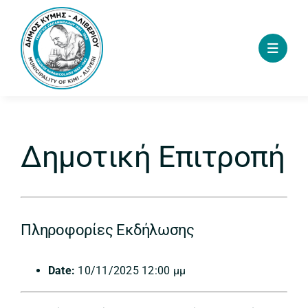
Skip
to
content
Δημοτική Επιτροπή
Πληροφορίες Εκδήλωσης
Date:
10/11/2025 12:00 μμ