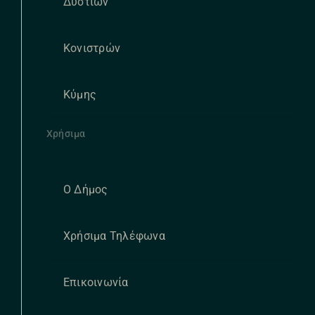
Δυστίων
Κονιστρών
Κύμης
Χρήσιμα
Ο Δήμος
Χρήσιμα Τηλέφωνα
Επικοινωνία