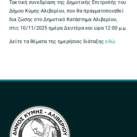
Τακτική συνεδρίαση της Δημοτικής Επιτροπής του
Δήμου Κύμης-Αλιβερίου, που θα πραγματοποιηθεί
δια ζώσης στο Δημοτικό Κατάστημα Αλιβερίου,
στις 10/11/2025 ημέρα Δευτέρα και ώρα 12:00 μ.μ.
Δείτε τα θέματα της ημερήσιας διάταξης
εδώ
.