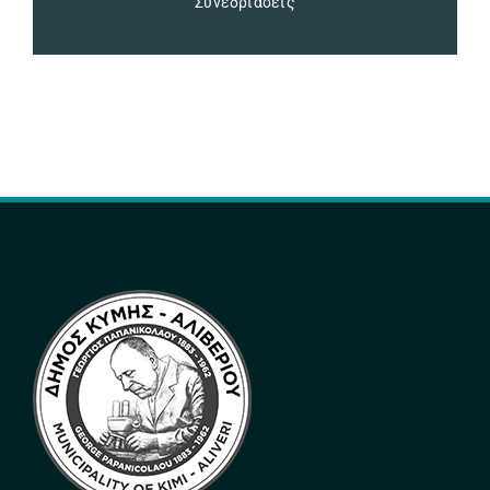
Συνεδριάσεις