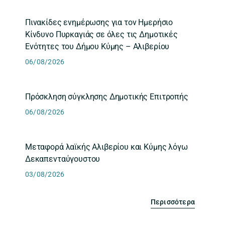
Πινακίδες ενημέρωσης για τον Ημερήσιο
Κίνδυνο Πυρκαγιάς σε όλες τις Δημοτικές
Ενότητες του Δήμου Κύμης – Αλιβερίου
06/08/2026
Πρόσκληση σύγκλησης Δημοτικής Επιτροπής
06/08/2026
Μεταφορά λαϊκής Αλιβερίου και Κύμης λόγω
Δεκαπενταύγουστου
03/08/2026
Περισσότερα