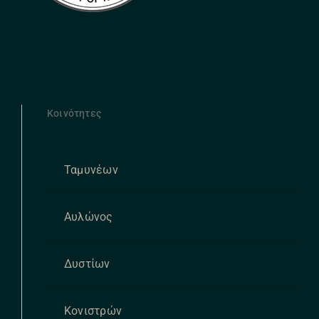
Κοινότητες
Ταμυνέων
Αυλώνος
Δυστίων
Κονιστρών