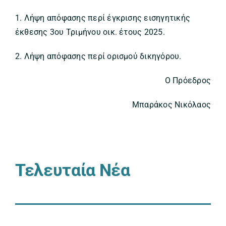
1. Λήψη απόφασης περί έγκρισης εισηγητικής
έκθεσης 3ου Τριμήνου οικ. έτους 2025.
2. Λήψη απόφασης περί ορισμού δικηγόρου.
Ο Πρόεδρος
Μπαράκος Νικόλαος
Τελευταία Νέα