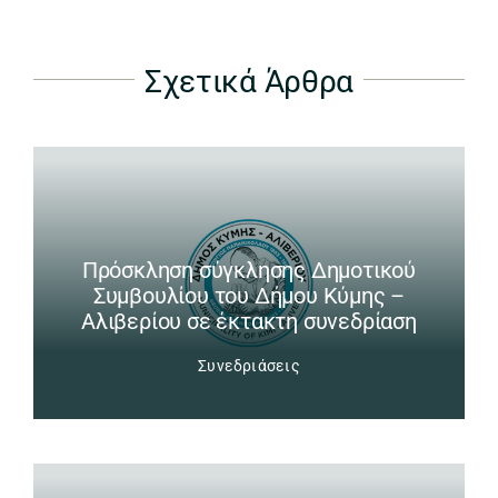
Σχετικά Άρθρα
Πρόσκληση σύγκλησης Δημοτικού
Συμβουλίου του Δήμου Κύμης –
Αλιβερίου σε έκτακτη συνεδρίαση
Συνεδριάσεις