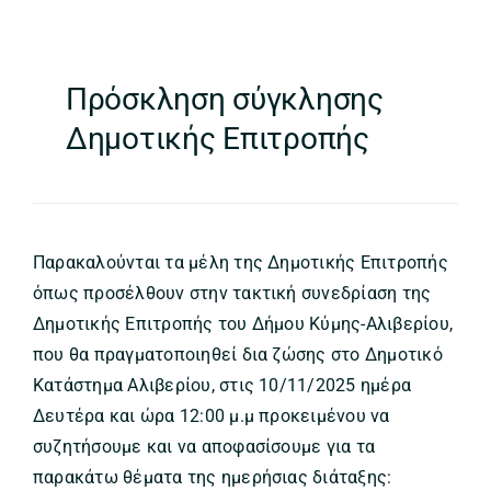
Πρόσκληση σύγκλησης
Δημοτικής Επιτροπής
Παρακαλούνται τα μέλη της Δημοτικής Επιτροπής
όπως προσέλθουν στην τακτική συνεδρίαση της
Δημοτικής Επιτροπής του Δήμου Κύμης-Αλιβερίου,
που θα πραγματοποιηθεί δια ζώσης στο Δημοτικό
Κατάστημα Αλιβερίου, στις 10/11/2025 ημέρα
Δευτέρα και ώρα 12:00 μ.μ προκειμένου να
συζητήσουμε και να αποφασίσουμε για τα
παρακάτω θέματα της ημερήσιας διάταξης: