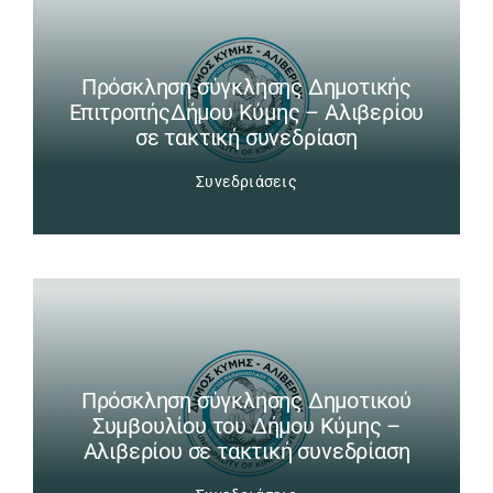
Πρόσκληση σύγκλησης Δημοτικής
ΕπιτροπήςΔήμου Κύμης – Αλιβερίου
σε τακτική συνεδρίαση
Συνεδριάσεις
Πρόσκληση σύγκλησης Δημοτικού
Συμβουλίου του Δήμου Κύμης –
Αλιβερίου σε τακτική συνεδρίαση