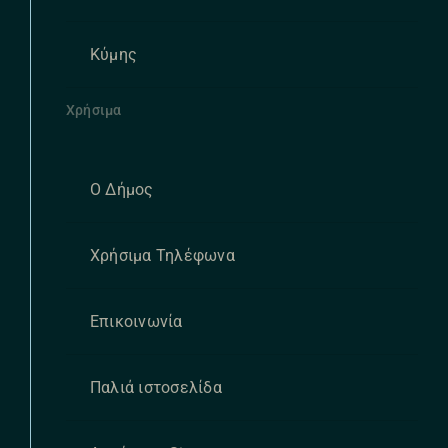
Κύμης
Χρήσιμα
Ο Δήμος
Χρήσιμα Τηλέφωνα
Επικοινωνία
Παλιά ιστοσελίδα