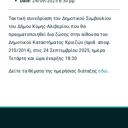
Date:
24/09/2025 6:30 μμ
Τακτική συνεδρίαση του Δημοτικού Συμβουλίου
του Δήμου Κύμης-Αλιβερίου, που θα
πραγματοποιηθεί δια ζώσης στην αίθουσα του
Δημοτικού Καταστήματος Κριεζών (αριθ. αποφ.
210/2014), στις 24 Σεπτεμβρίου 2025, ημέρα
Τετάρτη και ώρα έναρξης 18:30
Δείτε τα θέματα της ημερήσιας διάταξης
εδώ
.