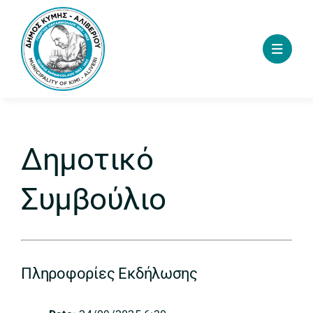
Skip
to
content
Δημοτικό
Συμβούλιο
Πληροφορίες Εκδήλωσης