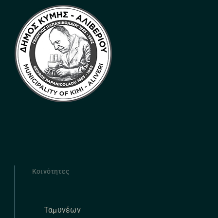
Κοινότητες
Ταμυνέων