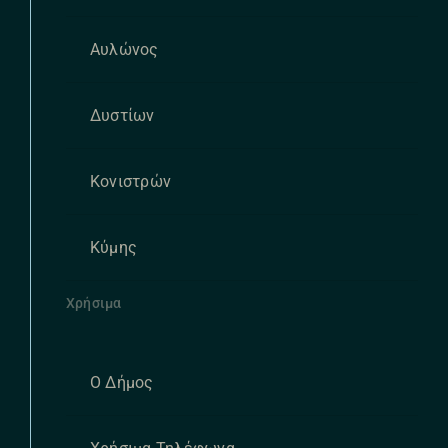
Αυλώνος
Δυστίων
Κονιστρών
Κύμης
Χρήσιμα
Ο Δήμος