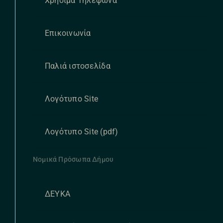
Χρήσιμα Τηλέφωνα
Επικοινωνία
Παλιά ιστοσελίδα
Λογότυπο Site
Λογότυπο Site (pdf)
Νομικά Πρόσωπα Δήμου
ΔΕΥΚΑ