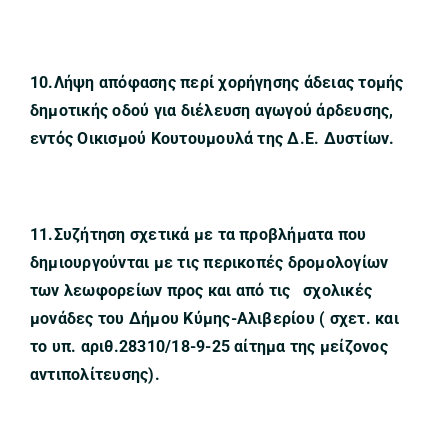
10.Λήψη απόφασης περί χορήγησης άδειας τομής
δημοτικής οδού για διέλευση αγωγού άρδευσης,
εντός Οικισμού Κουτουμουλά της Δ.Ε. Δυστίων.
11.Συζήτηση σχετικά με τα προβλήματα που
δημιουργούνται με τις περικοπές δρομολογίων
των λεωφορείων προς και από τις σχολικές
μονάδες του Δήμου Κύμης-Αλιβερίου ( σχετ. και
το υπ. αριθ.28310/18-9-25 αίτημα της μείζονος
αντιπολίτευσης).