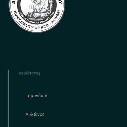
Κοινότητες
Ταμυνέων
Αυλώνος