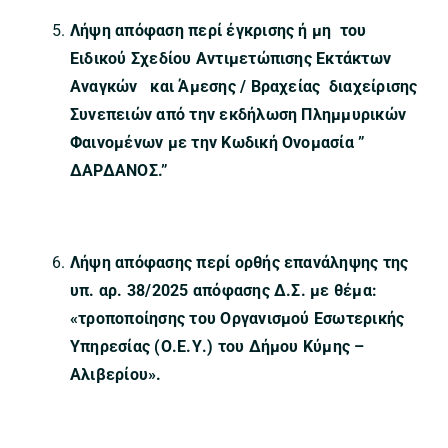
Λήψη απόφαση περί έγκρισης ή μη του
Ειδικού Σχεδίου Αντιμετώπισης Εκτάκτων
Αναγκών και Άμεσης / Βραχείας διαχείρισης
Συνεπειών από την εκδήλωση Πλημμυρικών
Φαινομένων με την Κωδική Ονομασία ”
ΔΑΡΔΑΝΟΣ.”
Λήψη απόφασης περί ορθής επανάληψης της
υπ. αρ. 38/2025 απόφασης Δ.Σ. με θέμα:
«
τροποποίησης του Οργανισμού Εσωτερικής
Υπηρεσίας (Ο.Ε.Υ.) του Δήμου Κύμης –
Αλιβερίου».