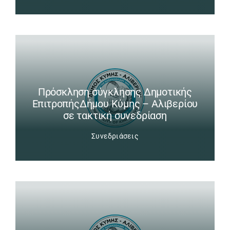
Πρόσκληση σύγκλησης Δημοτικής
ΕπιτροπήςΔήμου Κύμης – Αλιβερίου
σε τακτική συνεδρίαση
Συνεδριάσεις