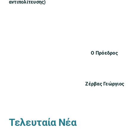
αντιπολίτευσης)
Ο Πρόεδρος
Ζέρβας Γεώργιος
Τελευταία Νέα