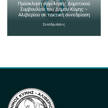
Πρόσκληση σύγκλησης Δημοτικού
Συμβουλίου του Δήμου Κύμης –
Αλιβερίου σε τακτική συνεδρίαση
Συνεδριάσεις