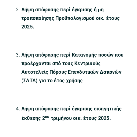
Λήψη απόφασης περί έγκρισης ή μη
τροποποίησης Προϋπολογισμού οικ. έτους
2025.
Λήψη απόφασης περί
Κατανομής ποσών που
προέρχονται από τους Κεντρικούς
Αυτοτελείς Πόρους Επενδυτικών Δαπανών
(ΣΑΤΑ) για το έτος χρήσης
Λήψη απόφασης περί έγκρισης εισηγητικής
ου
έκθεσης 2
τριμήνου οικ. έτους 2025.