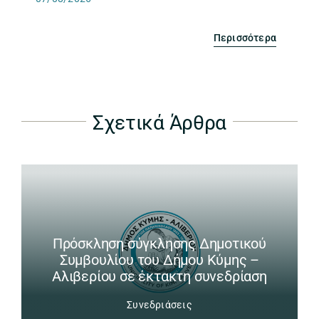
Περισσότερα
Σχετικά Άρθρα
Πρόσκληση σύγκλησης Δημοτικού
Συμβουλίου του Δήμου Κύμης –
Αλιβερίου σε έκτακτη συνεδρίαση
Συνεδριάσεις