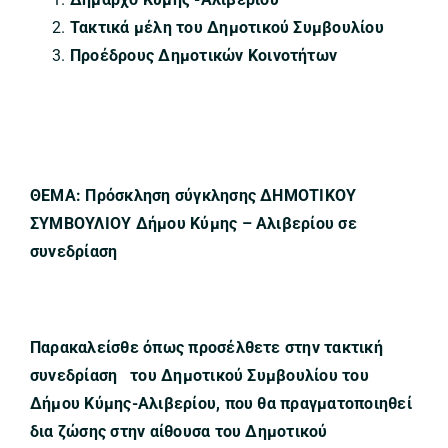
Τακτικά μέλη του Δημοτικού Συμβουλίου
Προέδρους Δημοτικών Κοινοτήτων
ΘΕΜΑ: Πρόσκληση σύγκλησης ΔΗΜΟΤΙΚΟΥ
ΣΥΜΒΟΥΛΙΟΥ Δήμου Κύμης – Αλιβερίου σε
συνεδρίαση
Παρακαλείσθε όπως προσέλθετε στην τακτική
συνεδρίαση του Δημοτικού Συμβουλίου του
Δήμου Κύμης-Αλιβερίου,
που θα πραγματοποιηθεί
δια ζώσης στην αίθουσα του Δημοτικού