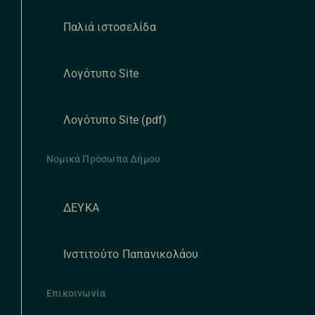
Παλιά ιστοσελίδα
Λογότυπο Site
Λογότυπο Site (pdf)
Νομικά Πρόσωπα Δήμου
ΔΕΥΚΑ
Ινστιτούτο Παπανικολάου
Επικοινωνία