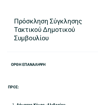
Πρόσκληση Σύγκλησης
Τακτικού Δημοτικού
Συμβουλίου
ΟΡΘΗ ΕΠΑΝΑΛΗΨΗ
ΠΡΟΣ:
Δήμαρχο Κύμης -Αλιβερίου