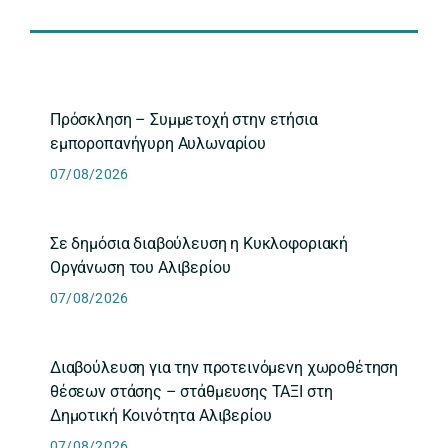
Πρόσκληση – Συμμετοχή στην ετήσια
εμποροπανήγυρη Αυλωναρίου
07/08/2026
Σε δημόσια διαβούλευση η Κυκλοφοριακή
Οργάνωση του Αλιβερίου
07/08/2026
Διαβούλευση για την προτεινόμενη χωροθέτηση
θέσεων στάσης – στάθμευσης ΤΑΞΙ στη
Δημοτική Κοινότητα Αλιβερίου
07/08/2026