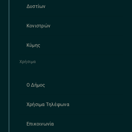
Δυστίων
Κονιστρών
Κύμης
Χρήσιμα
Ο Δήμος
Χρήσιμα Τηλέφωνα
Επικοινωνία