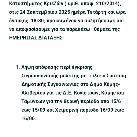
Καταστήματος Κριεζών ( αριθ. αποφ. 210/2014),
στις 24 Σεπτεμβρίου 2025 ημέρα Τετάρτη και ώρα
έναρξης 18:30, προκειμένου να συζητήσουμε και
να αποφασίσουμε για τα παρακάτω θέματα της
ΗΜΕΡΗΣΙΑΣ ΔΙΑΤΑΞΗΣ:
Λήψη απόφασης περί έγκρισης
Συγκοινωνιακής μελέτης με τίτλο: « Σύσταση
Δημοτικής Συγκοινωνίας στο Δήμο Κύμης-
Αλιβερίου για τις Δ.Ε. Κονιστρών, Κύμης και
Ταμυνέων για την θερινή περίοδο από 15/6
έως 15/09 και Χειμερινή περίοδο 16/09 έως
16/06.