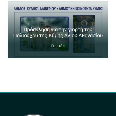
Πρόσκληση για την γιορτή του
Πολιούχου της Κύμης Αγίου Αθανασίου
Γιορτές