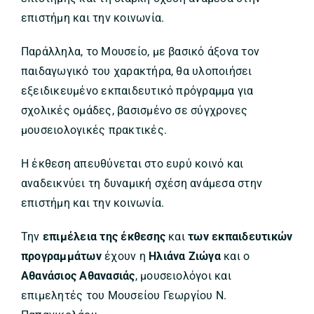
επιστήμη και την κοινωνία.
Παράλληλα, το Μουσείο, με βασικό άξονα τον
παιδαγωγικό του χαρακτήρα, θα υλοποιήσει
εξειδικευμένο εκπαιδευτικό πρόγραμμα για
σχολικές ομάδες, βασισμένο σε σύγχρονες
μουσειολογικές πρακτικές.
Η έκθεση απευθύνεται στο ευρύ κοινό και
αναδεικνύει τη δυναμική σχέση ανάμεσα στην
επιστήμη και την κοινωνία.
Την
επιμέλεια της έκθεσης
και
των εκπαιδευτικών
προγραμμάτων
έχουν η
Ηλιάνα Ζιώγα
και ο
Αθανάσιος Αθανασιάς
, μουσειολόγοι και
επιμελητές του Μουσείου Γεωργίου Ν.