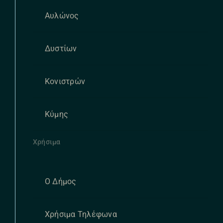
Αυλώνος
Δυστίων
Κονιστρών
Κύμης
Χρήσιμα
Ο Δήμος
Χρήσιμα Τηλέφωνα