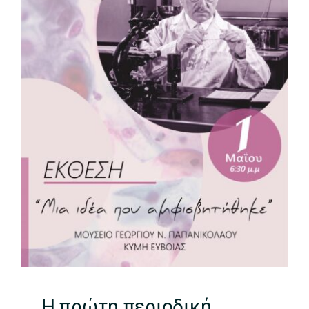
Η πρώτη περιοδική