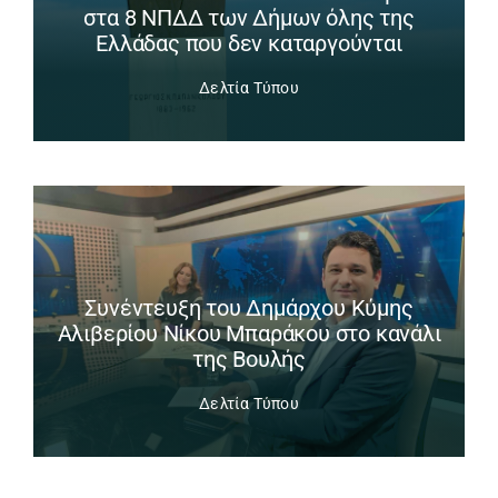
στα 8 ΝΠΔΔ των Δήμων όλης της
Ελλάδας που δεν καταργούνται
Δελτία Τύπου
Συνέντευξη του Δημάρχου Κύμης
Αλιβερίου Νίκου Μπαράκου στο κανάλι
της Βουλής
Δελτία Τύπου