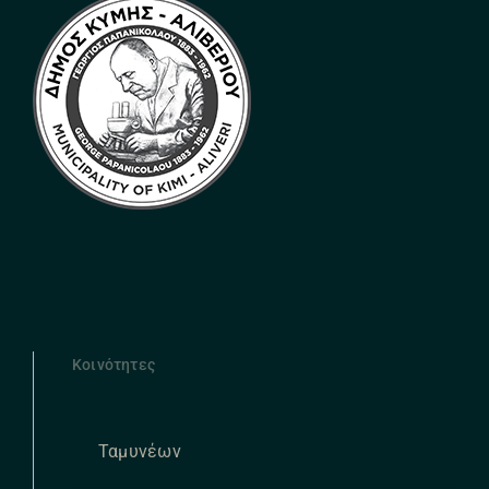
Κοινότητες
Ταμυνέων