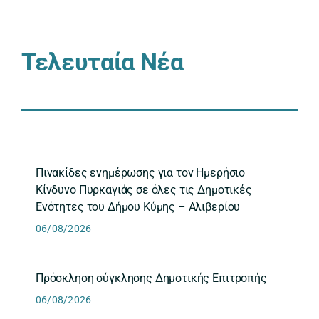
Τελευταία Νέα
Πινακίδες ενημέρωσης για τον Ημερήσιο
Κίνδυνο Πυρκαγιάς σε όλες τις Δημοτικές
Ενότητες του Δήμου Κύμης – Αλιβερίου
06/08/2026
Πρόσκληση σύγκλησης Δημοτικής Επιτροπής
06/08/2026