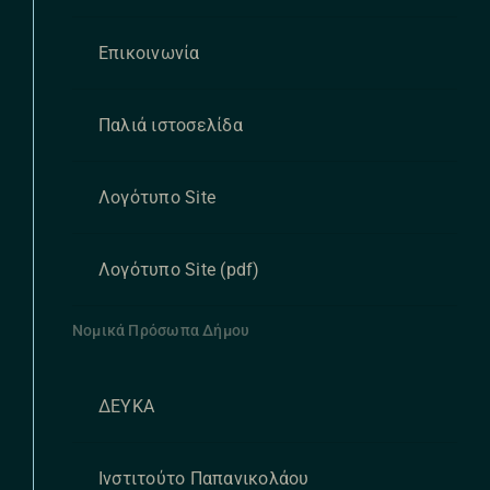
Επικοινωνία
Παλιά ιστοσελίδα
Λογότυπο Site
Λογότυπο Site (pdf)
Νομικά Πρόσωπα Δήμου
ΔΕΥΚΑ
Ινστιτούτο Παπανικολάου