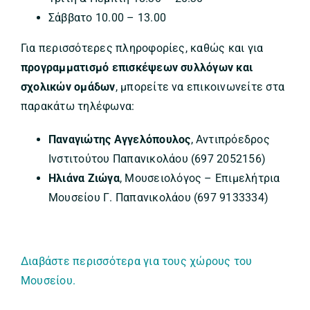
Σάββατο 10.00 – 13.00
Για περισσότερες πληροφορίες, καθώς και για
προγραμματισμό επισκέψεων συλλόγων και
σχολικών ομάδων
, μπορείτε να επικοινωνείτε στα
παρακάτω τηλέφωνα:
Παναγιώτης Αγγελόπουλος
, Αντιπρόεδρος
Ινστιτούτου Παπανικολάου (697 2052156)
Ηλιάνα Ζιώγα
, Μουσειολόγος – Επιμελήτρια
Μουσείου Γ. Παπανικολάου (697 9133334)
Διαβάστε περισσότερα για τους χώρους του
Μουσείου.