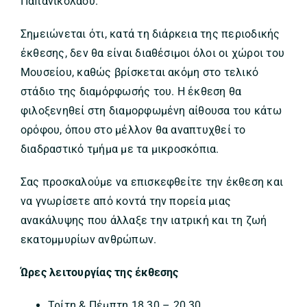
Παπανικολάου.
Σημειώνεται ότι, κατά τη διάρκεια της περιοδικής
έκθεσης, δεν θα είναι διαθέσιμοι όλοι οι χώροι του
Μουσείου, καθώς βρίσκεται ακόμη στο τελικό
στάδιο της διαμόρφωσής του. Η έκθεση θα
φιλοξενηθεί στη διαμορφωμένη αίθουσα του κάτω
ορόφου, όπου στο μέλλον θα αναπτυχθεί το
διαδραστικό τμήμα με τα μικροσκόπια.
Σας προσκαλούμε να επισκεφθείτε την έκθεση και
να γνωρίσετε από κοντά την πορεία μιας
ανακάλυψης που άλλαξε την ιατρική και τη ζωή
εκατομμυρίων ανθρώπων.
Ώρες λειτουργίας της έκθεσης
Τρίτη & Πέμπτη 18.30 – 20.30