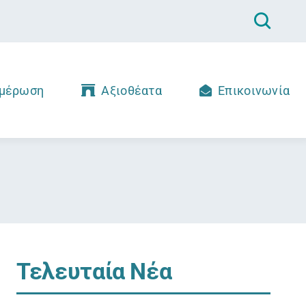
μέρωση
Αξιοθέατα
Επικοινωνία
Τελευταία Νέα