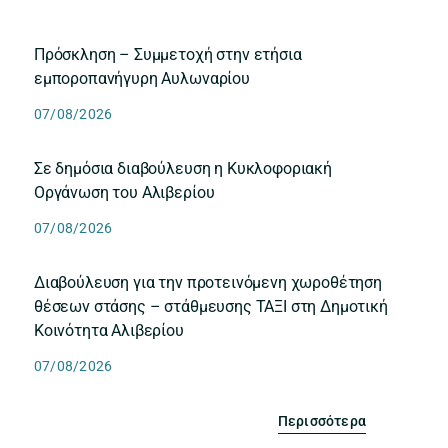
Πρόσκληση – Συμμετοχή στην ετήσια
εμποροπανήγυρη Αυλωναρίου
07/08/2026
Σε δημόσια διαβούλευση η Κυκλοφοριακή
Οργάνωση του Αλιβερίου
07/08/2026
Διαβούλευση για την προτεινόμενη χωροθέτηση
θέσεων στάσης – στάθμευσης ΤΑΞΙ στη Δημοτική
Κοινότητα Αλιβερίου
07/08/2026
Περισσότερα