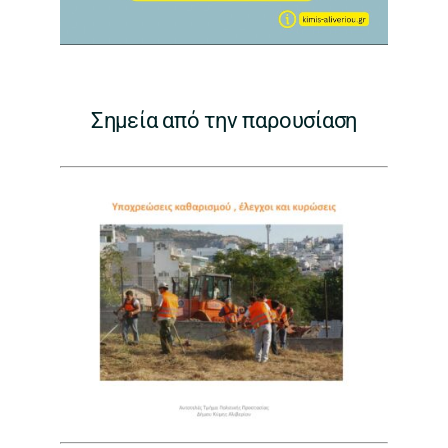
Σημεία από την παρουσίαση