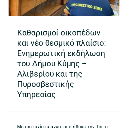
Καθαρισμοί οικοπέδων
και νέο θεσμικό πλαίσιο:
Ενημερωτική εκδήλωση
του Δήμου Κύμης –
Αλιβερίου και της
Πυροσβεστικής
Υπηρεσίας
Με επιτυχία πραγματοποιήθηκε την Τρίτη