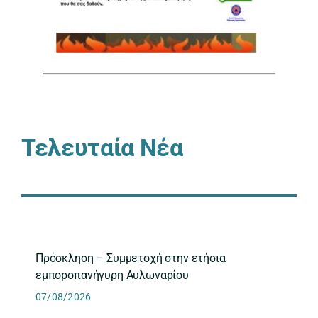
Τελευταία Νέα
Πρόσκληση – Συμμετοχή στην ετήσια
εμποροπανήγυρη Αυλωναρίου
07/08/2026