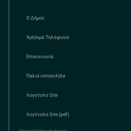
Ο Δήμος
Χρήσιμα Τηλέφωνα
Επικοινωνία
Παλιά ιστοσελίδα
Λογότυπο Site
Λογότυπο Site (pdf)
Νομικά Πρόσωπα Δήμου