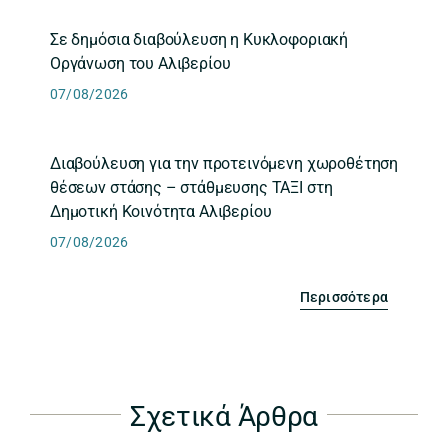
Σε δημόσια διαβούλευση η Κυκλοφοριακή
Οργάνωση του Αλιβερίου
07/08/2026
Διαβούλευση για την προτεινόμενη χωροθέτηση
θέσεων στάσης – στάθμευσης ΤΑΞΙ στη
Δημοτική Κοινότητα Αλιβερίου
07/08/2026
Περισσότερα
Σχετικά Άρθρα