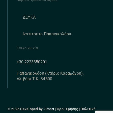
ΔΕΥΚΑ
Ινστιτούτο Παπανικολάου
Επικοινωνία
+30 2223350201
Παπανικολάου (Κτήριο Καραμάνου),
Αλιβέρι Τ.Κ. 34500
© 2026 Developed by
iSmart
| Όροι Χρήσης | Πολιτική