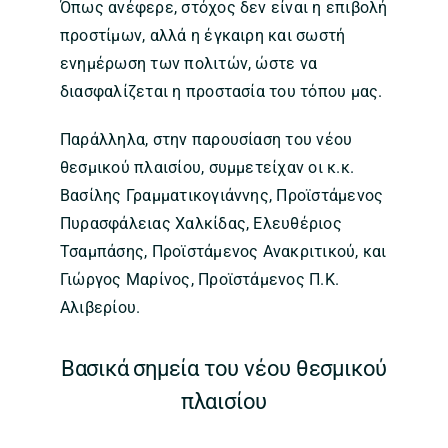
Όπως ανέφερε, στόχος δεν είναι η επιβολή
προστίμων, αλλά η έγκαιρη και σωστή
ενημέρωση των πολιτών, ώστε να
διασφαλίζεται η προστασία του τόπου μας.
Παράλληλα, στην παρουσίαση του νέου
θεσμικού πλαισίου, συμμετείχαν οι κ.κ.
Βασίλης Γραμματικογιάννης, Προϊστάμενος
Πυρασφάλειας Χαλκίδας, Ελευθέριος
Τσαμπάσης, Προϊστάμενος Ανακριτικού, και
Γιώργος Μαρίνος, Προϊστάμενος Π.Κ.
Αλιβερίου.
Βασικά σημεία του νέου θεσμικού
πλαισίου