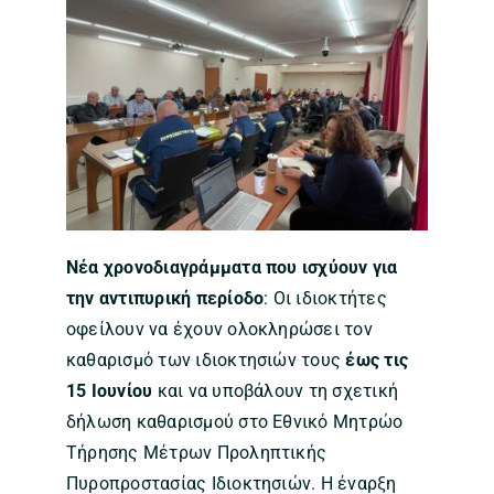
Νέα χρονοδιαγράμματα που ισχύουν για
την αντιπυρική περίοδο
: Οι ιδιοκτήτες
οφείλουν να έχουν ολοκληρώσει τον
καθαρισμό των ιδιοκτησιών τους
έως τις
15 Ιουνίου
και να υποβάλουν τη σχετική
δήλωση καθαρισμού στο Εθνικό Μητρώο
Τήρησης Μέτρων Προληπτικής
Πυροπροστασίας Ιδιοκτησιών. Η έναρξη