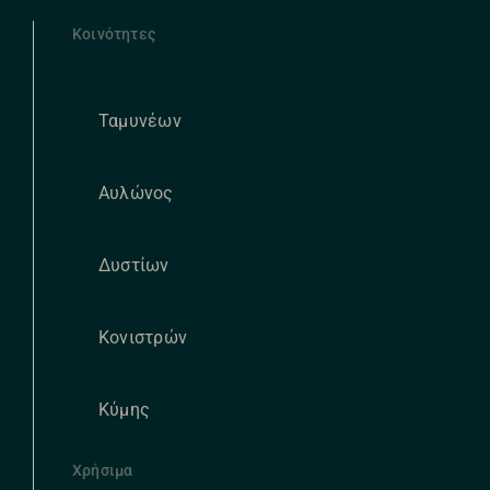
Κοινότητες
Ταμυνέων
Αυλώνος
Δυστίων
Κονιστρών
Κύμης
Χρήσιμα