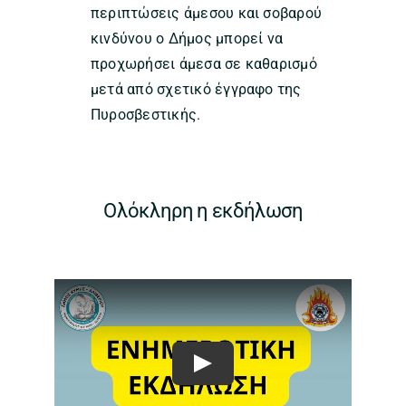
περιπτώσεις άμεσου και σοβαρού
κινδύνου ο Δήμος μπορεί να
προχωρήσει άμεσα σε καθαρισμό
μετά από σχετικό έγγραφο της
Πυροσβεστικής.
Ολόκληρη η εκδήλωση
Play