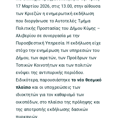
17 Μαρτίου 2026, στις 13.00, στην αίθουσα
των Κριεζών η ενημερωτική εκδήλωση
που διοργάνωσε το Αυτοτελές Τμήμα
Πολιτικής Προστασίας του Δήμου Κύμης –
Αλιβερίου σε συνεργασία με την
Πυροσβεστική Υπηρεσία. Η εκδήλωση είχε
στόχο την ενημέρωση των υπηρεσιών του
Δήμου, των αιρετών, των Προέδρων των
Τοπικών Κοινοτήτων και των πολιτών
ενόψει της αντιπυρικής περιόδου.
Ειδικότερα, παρουσιάστηκε
το νέο θεσμικό
πλαίσιο
και οι υποχρεώσεις των
ιδιοκτητών για τον καθαρισμό των
οικοπέδων, στο πλαίσιο της πρόληψης και
της αποτροπής εκδήλωσης δασικών
πυρκαγιών.