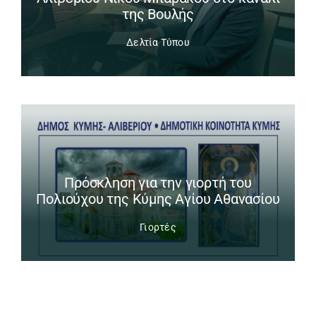
της Βουλής
Δελτία Τύπου
Πρόσκληση για την γιορτή του
Πολιούχου της Κύμης Αγίου Αθανασίου
Γιορτές