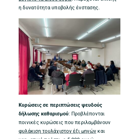
η δυνατότητα υποβολής ένστασης.
Κυρώσεις σε περιπτώσεις ψευδούς
δήλωσης καθαρισμού
: Προβλέπονται
ποινικές κυρώσεις που περιλαμβάνουν
φυλάκιση τουλάχιστον έξι μηνών
και