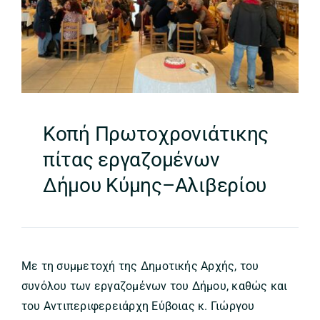
Κοπή Πρωτοχρονιάτικης
πίτας εργαζομένων
Δήμου Κύμης–Αλιβερίου
Με τη συμμετοχή της Δημοτικής Αρχής, του
συνόλου των εργαζομένων του Δήμου, καθώς και
του Αντιπεριφερειάρχη Εύβοιας κ. Γιώργου