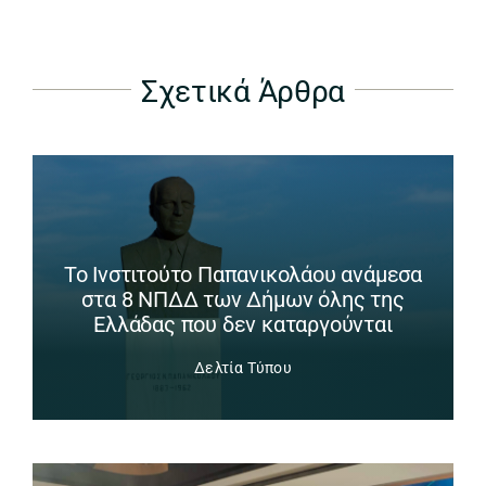
Σχετικά Άρθρα
Το Ινστιτούτο Παπανικολάου ανάμεσα
στα 8 ΝΠΔΔ των Δήμων όλης της
Ελλάδας που δεν καταργούνται
Δελτία Τύπου