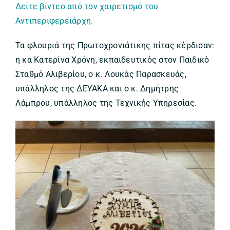
Δείτε βίντεο από τον χαιρετισμό του
Αντιπεριφερειάρχη.
Τα φλουριά της Πρωτοχρονιάτικης πίτας κέρδισαν:
η κα Κατερίνα Χρόνη, εκπαιδευτικός στον Παιδικό
Σταθμό Αλιβερίου, ο κ. Λουκάς Παρασκευάς,
υπάλληλος της ΔΕΥΑΚΑ και ο κ. Δημήτρης
Λάμπρου, υπάλληλος της Τεχνικής Υπηρεσίας.