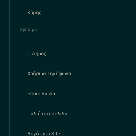
Κύμης
Χρήσιμα
Ο Δήμος
Χρήσιμα Τηλέφωνα
Επικοινωνία
Παλιά ιστοσελίδα
Λογότυπο Site