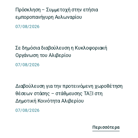
Πρόσκληση – Συμμετοχή στην ετήσια
εμποροπανήγυρη Αυλωναρίου
07/08/2026
Σε δημόσια διαβούλευση η Κυκλοφοριακή
Οργάνωση του Αλιβερίου
07/08/2026
Διαβούλευση για την προτεινόμενη χωροθέτηση
θέσεων στάσης – στάθμευσης ΤΑΞΙ στη
Δημοτική Κοινότητα Αλιβερίου
07/08/2026
Περισσότερα