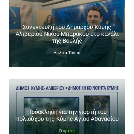
Συνέντευξη του Δημάρχου Κύμης
Αλιβερίου Νίκου Μπαράκου στο κανάλι
της Βουλής
Δελτία Τύπου
Πρόσκληση για την γιορτή του
Πολιούχου της Κύμης Αγίου Αθανασίου
Γιορτές