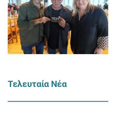
Τελευταία Νέα