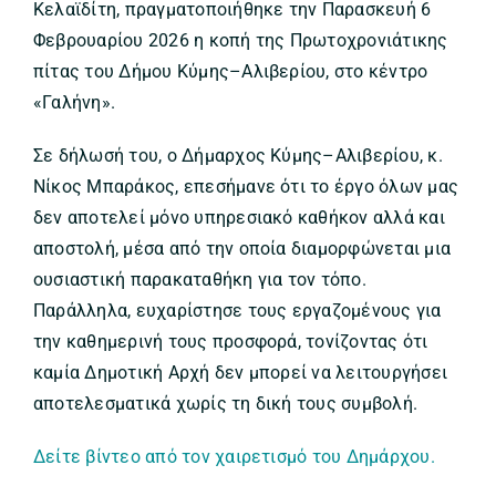
Κελαϊδίτη, πραγματοποιήθηκε την Παρασκευή 6
Φεβρουαρίου 2026 η κοπή της Πρωτοχρονιάτικης
πίτας του Δήμου Κύμης–Αλιβερίου, στο κέντρο
«Γαλήνη».
Σε δήλωσή του, ο Δήμαρχος Κύμης–Αλιβερίου, κ.
Νίκος Μπαράκος, επεσήμανε ότι το έργο όλων μας
δεν αποτελεί μόνο υπηρεσιακό καθήκον αλλά και
αποστολή, μέσα από την οποία διαμορφώνεται μια
ουσιαστική παρακαταθήκη για τον τόπο.
Παράλληλα, ευχαρίστησε τους εργαζομένους για
την καθημερινή τους προσφορά, τονίζοντας ότι
καμία Δημοτική Αρχή δεν μπορεί να λειτουργήσει
αποτελεσματικά χωρίς τη δική τους συμβολή.
Δείτε βίντεο από τον χαιρετισμό του Δημάρχου.