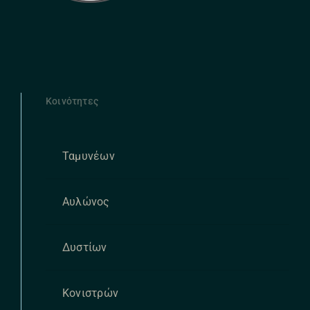
Κοινότητες
Ταμυνέων
Αυλώνος
Δυστίων
Κονιστρών