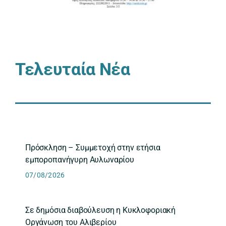
Τελευταία Νέα
Πρόσκληση – Συμμετοχή στην ετήσια
εμποροπανήγυρη Αυλωναρίου
07/08/2026
Σε δημόσια διαβούλευση η Κυκλοφοριακή
Οργάνωση του Αλιβερίου