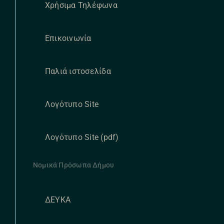
Χρήσιμα Τηλέφωνα
Επικοινωνία
Παλιά ιστοσελίδα
Λογότυπο Site
Λογότυπο Site (pdf)
Νομικά Πρόσωπα Δήμου
ΔΕΥΚΑ