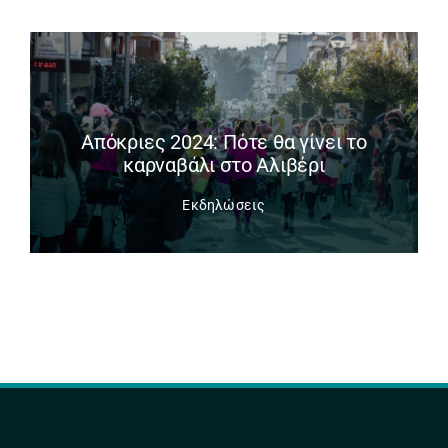
Απόκριες 2024: Πότε θα γίνει το
καρναβάλι στο Αλιβέρι
Εκδηλώσεις