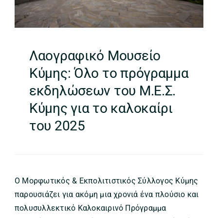
Λαογραφικό Μουσείο
Κύμης: Όλο το πρόγραμμα
εκδηλώσεων του Μ.Ε.Σ.
Κύμης για το καλοκαίρι
του 2025
Ο Μορφωτικός & Εκπολιτιστικός Σύλλογος Κύμης
παρουσιάζει για ακόμη μια χρονιά ένα πλούσιο και
πολυσυλλεκτικό Καλοκαιρινό Πρόγραμμα