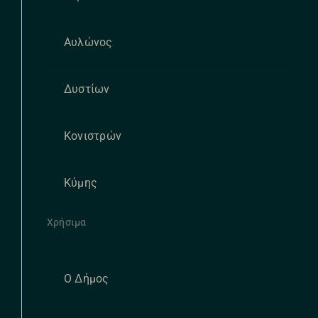
Αυλώνος
Δυστίων
Κονιστρών
Κύμης
Χρήσιμα
Ο Δήμος