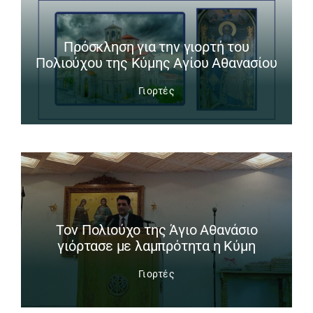
Πρόσκληση για την γιορτή του
Πολιούχου της Κύμης Αγίου Αθανασίου
Γιορτές
Tον Πολιούχο της Άγιο Αθανάσιο
γιόρτασε με λαμπρότητα η Κύμη
Γιορτές