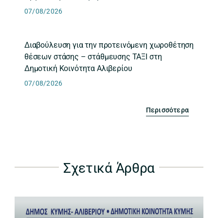
07/08/2026
Διαβούλευση για την προτεινόμενη χωροθέτηση
θέσεων στάσης – στάθμευσης ΤΑΞΙ στη
Δημοτική Κοινότητα Αλιβερίου
07/08/2026
Περισσότερα
Σχετικά Άρθρα