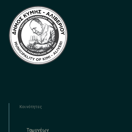
Κοινότητες
Ταμυνέων