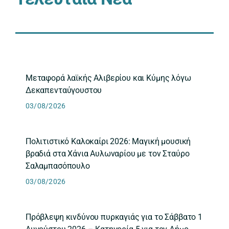
Μεταφορά λαϊκής Αλιβερίου και Κύμης λόγω
Δεκαπενταύγουστου
03/08/2026
Πολιτιστικό Καλοκαίρι 2026: Μαγική μουσική
βραδιά στα Χάνια Αυλωναρίου με τον Σταύρο
Σαλαμπασόπουλο
03/08/2026
Πρόβλεψη κινδύνου πυρκαγιάς για το Σάββατο 1