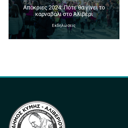
Απόκριες 2024: Πότε θα γίνει το
καρναβάλι στο Αλιβέρι
Εκδηλώσεις