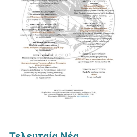
Τελευταία Νέα