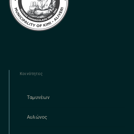
Κοινότητες
Ταμυνέων
Αυλώνος