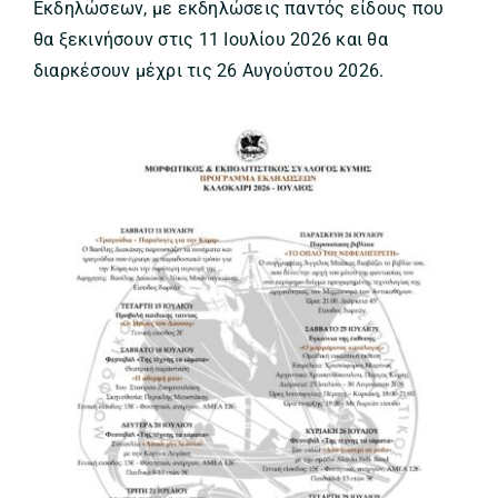
Εκδηλώσεων, με εκδηλώσεις παντός είδους που
θα ξεκινήσουν στις 11 Ιουλίου 2026 και θα
διαρκέσουν μέχρι τις 26 Αυγούστου 2026.