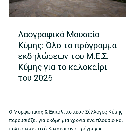
Λαογραφικό Μουσείο
Κύμης: Όλο το πρόγραμμα
εκδηλώσεων του Μ.Ε.Σ.
Κύμης για το καλοκαίρι
του 2026
Ο Μορφωτικός & Εκπολιτιστικός Σύλλογος Κύμης
παρουσιάζει για ακόμη μια χρονιά ένα πλούσιο και
πολυσυλλεκτικό Καλοκαιρινό Πρόγραμμα