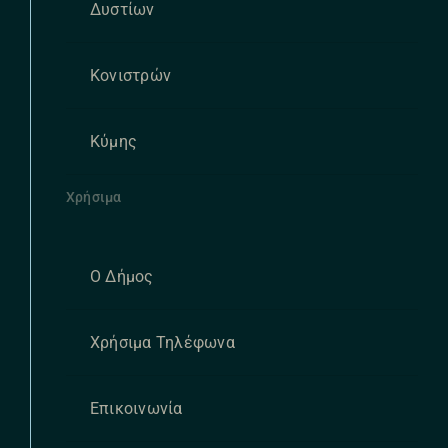
Δυστίων
Κονιστρών
Κύμης
Χρήσιμα
Ο Δήμος
Χρήσιμα Τηλέφωνα
Επικοινωνία