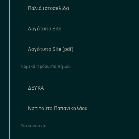
Παλιά ιστοσελίδα
Λογότυπο Site
Λογότυπο Site (pdf)
Νομικά Πρόσωπα Δήμου
ΔΕΥΚΑ
Ινστιτούτο Παπανικολάου
Επικοινωνία