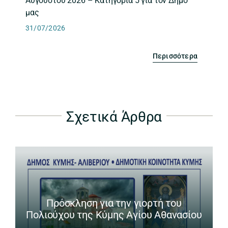
Αυγούστου 2026 – Κατηγορία 5 για τον Δήμο
μας
31/07/2026
Περισσότερα
Σχετικά Άρθρα
Πρόσκληση για την γιορτή του
Πολιούχου της Κύμης Αγίου Αθανασίου