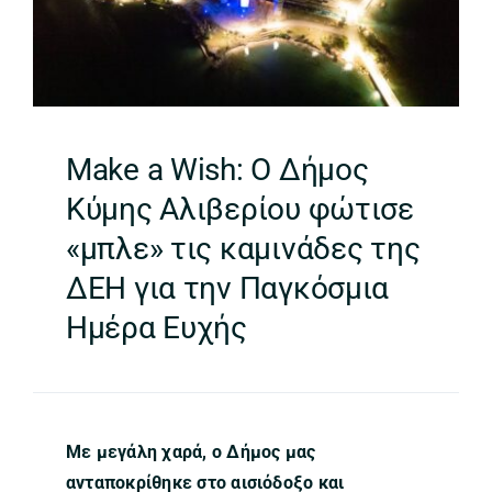
Make a Wish: Ο Δήμος
Κύμης Αλιβερίου φώτισε
«μπλε» τις καμινάδες της
ΔΕΗ για την Παγκόσμια
Ημέρα Ευχής
Με μεγάλη χαρά, ο Δήμος μας
ανταποκρίθηκε στο αισιόδοξο και