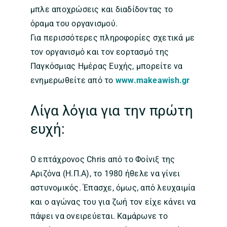
μπλε αποχρώσεις και διαδίδοντας το
όραμα του οργανισμού.
Για περισσότερες πληροφορίες σχετικά με
τον οργανισμό και τον εορτασμό της
Παγκόσμιας Ημέρας Ευχής, μπορείτε να
ενημερωθείτε από το
www.makeawish.gr
Λίγα λόγια για την πρώτη
ευχή:
Ο επτάχρονος Chris από το Φοίνιξ της
Αριζόνα (Η.Π.Α), το 1980 ήθελε να γίνει
αστυνομικός. Έπασχε, όμως, από λευχαιμία
και ο αγώνας του για ζωή τον είχε κάνει να
πάψει να ονειρεύεται. Καμάρωνε το