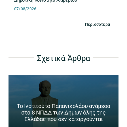
Δημοτική Κοινότητα Αλιβερίου
07/08/2026
Περισσότερα
Σχετικά Άρθρα
Το Ινστιτούτο Παπανικολάου ανάμεσα
στα 8 ΝΠΔΔ των Δήμων όλης της
Ελλάδας που δεν καταργούνται