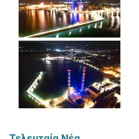
Τελευταία Νέα