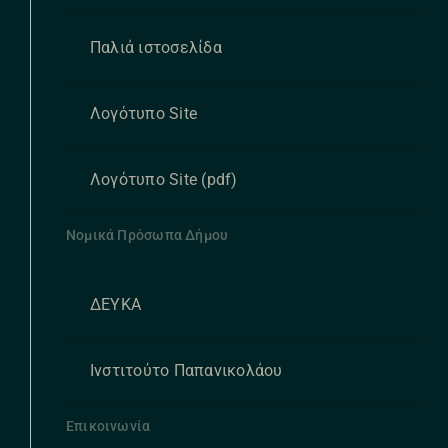
Παλιά ιστοσελίδα
Λογότυπο Site
Λογότυπο Site (pdf)
Νομικά Πρόσωπα Δήμου
ΔΕΥΚΑ
Ινστιτούτο Παπανικολάου
Επικοινωνία