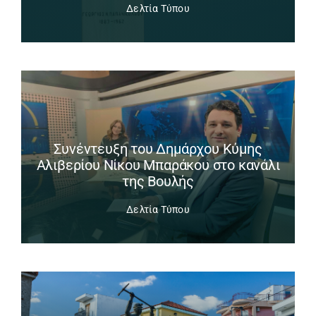
Δελτία Τύπου
Συνέντευξη του Δημάρχου Κύμης
Αλιβερίου Νίκου Μπαράκου στο κανάλι
της Βουλής
Δελτία Τύπου