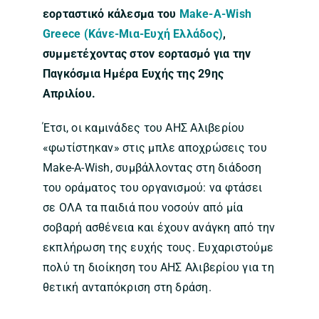
εορταστικό κάλεσμα του
Make-A-Wish
Greece (Κάνε-Μια-Ευχή Ελλάδος)
,
συμμετέχοντας στον εορτασμό για την
Παγκόσμια Ημέρα Ευχής της 29ης
Απριλίου.
Έτσι, οι καμινάδες του ΑΗΣ Αλιβερίου
«φωτίστηκαν» στις μπλε αποχρώσεις του
Make-A-Wish, συμβάλλοντας στη διάδοση
του οράματος του οργανισμού: να φτάσει
σε ΟΛΑ τα παιδιά που νοσούν από μία
σοβαρή ασθένεια και έχουν ανάγκη από την
εκπλήρωση της ευχής τους. Ευχαριστούμε
πολύ τη διοίκηση του ΑΗΣ Αλιβερίου για τη
θετική ανταπόκριση στη δράση.