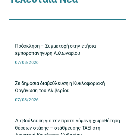
Πρόσκληση – Συμμετοχή στην ετήσια
εμποροπανήγυρη Αυλωναρίου
07/08/2026
Σε δημόσια διαβούλευση η Κυκλοφοριακή
Οργάνωση του Αλιβερίου
07/08/2026
Διαβούλευση για την προτεινόμενη χωροθέτηση
θέσεων στάσης – στάθμευσης ΤΑΞΙ στη