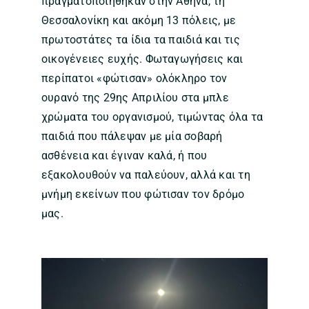
πραγματοποιήθηκαν στην Αθήνα, τη
Θεσσαλονίκη και ακόμη 13 πόλεις, με
πρωτοστάτες τα ίδια τα παιδιά και τις
οικογένειες ευχής. Φωταγωγήσεις και
περίπατοι «φώτισαν» ολόκληρο τον
ουρανό της 29ης Απριλίου στα μπλε
χρώματα του οργανισμού, τιμώντας όλα τα
παιδιά που πάλεψαν με μία σοβαρή
ασθένεια και έγιναν καλά, ή που
εξακολουθούν να παλεύουν, αλλά και τη
μνήμη εκείνων που φώτισαν τον δρόμο
μας.