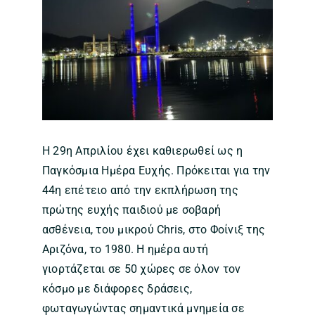
Η 29η Απριλίου έχει καθιερωθεί ως η
Παγκόσμια Ημέρα Ευχής. Πρόκειται για την
44η επέτειο από την εκπλήρωση της
πρώτης ευχής παιδιού με σοβαρή
ασθένεια, του μικρού Chris, στο Φοίνιξ της
Αριζόνα, το 1980. Η ημέρα αυτή
γιορτάζεται σε 50 χώρες σε όλον τον
κόσμο με διάφορες δράσεις,
φωταγωγώντας σημαντικά μνημεία σε