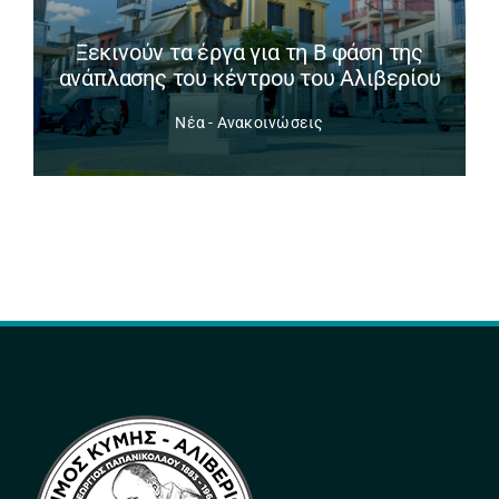
Ξεκινούν τα έργα για τη Β φάση της
ανάπλασης του κέντρου του Αλιβερίου
Νέα - Ανακοινώσεις