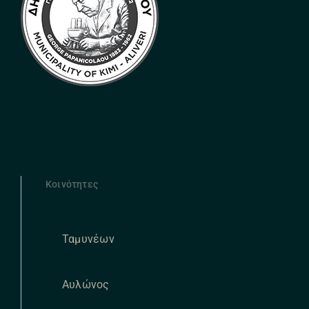
Κοινότητες
Ταμυνέων
Αυλώνος