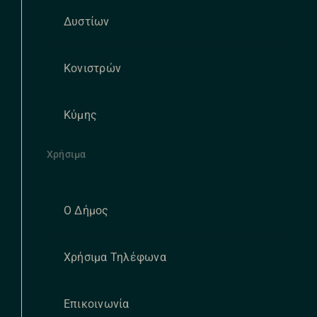
Δυστίων
Κονιστρών
Κύμης
Χρήσιμα
Ο Δήμος
Χρήσιμα Τηλέφωνα
Επικοινωνία