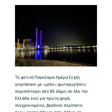
Τη φετινή Παγκόσμια Ημέρα Ευχής
γιορτάσανε με «μπλε» φωταγωγήσεις
περισσότεροι από 80 Δήμοι σε όλη την
Ελλάδα, ενώ για πρώτη φορά,
συγχρονισμένοι, βραδινοί περίπατοι