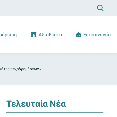
μέρωση
Αξιοθέατα
Επικοινωνία
μελέτης πεζοδρομήσεων»
Τελευταία Νέα