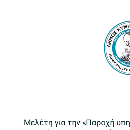
Μελέτη για την «Παροχή υπη