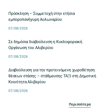
Πρόσκληση – Συμμετοχή στην ετήσια
εμποροπανήγυρη Αυλωναρίου
07/08/2026
Σε δημόσια διαβούλευση η Κυκλοφοριακή
Οργάνωση του Αλιβερίου
07/08/2026
Διαβούλευση για την προτεινόμενη χωροθέτηση
θέσεων στάσης – στάθμευσης ΤΑΞΙ στη Δημοτική
Κοινότητα Αλιβερίου
07/08/2026
Περισσότερα