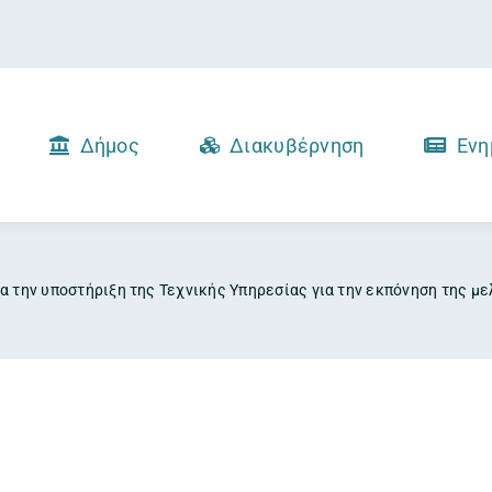
Δήμος
Διακυβέρνηση
Ενη
α την υποστήριξη της Τεχνικής Υπηρεσίας για την εκπόνηση της 