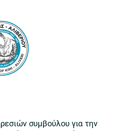
ρεσιών συμβούλου για την