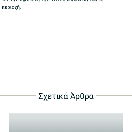
 περιοχή.
Σχετικά Άρθρα