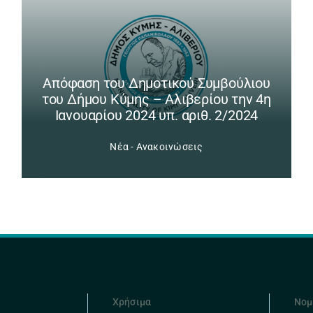
Απόφαση του Δημοτικού Συμβούλιου
του Δήμου Κύμης – Αλιβερίου την 4η
Ιανουαρίου 2024 υπ. αριθ. 2/2024
Νέα - Ανακοινώσεις
Χρήσιμα
Νομ