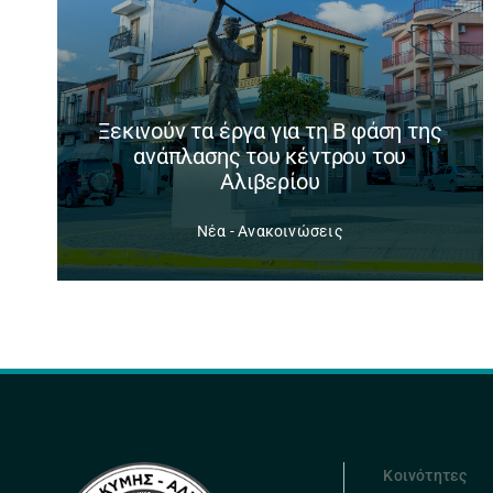
Ξεκινούν τα έργα για τη Β φάση της
ανάπλασης του κέντρου του
Αλιβερίου
Νέα - Ανακοινώσεις
Κοινότητες