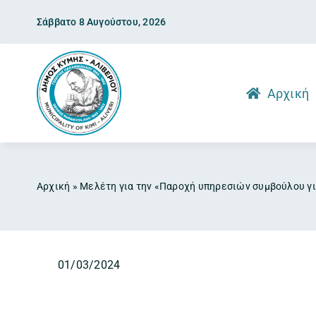
Skip
Σάββατο 8 Αυγούστου, 2026
to
content
Αρχική
Αρχική
»
Μελέτη για την «Παροχή υπηρεσιών συμβούλου γι
01/03/2024