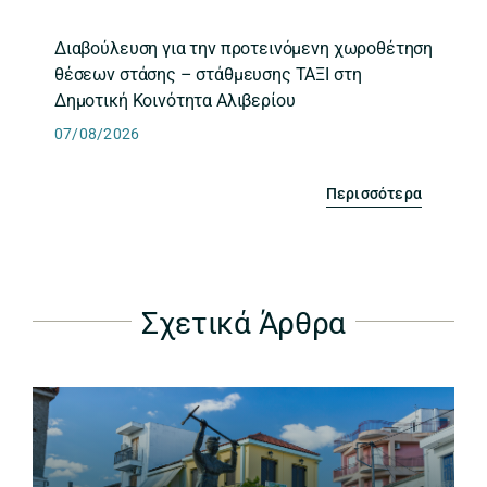
Διαβούλευση για την προτεινόμενη χωροθέτηση
θέσεων στάσης – στάθμευσης ΤΑΞΙ στη
Δημοτική Κοινότητα Αλιβερίου
07/08/2026
Περισσότερα
Σχετικά Άρθρα