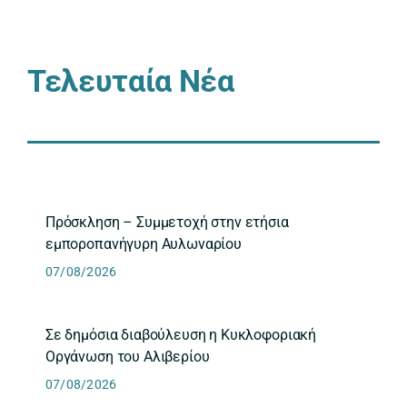
Τελευταία Νέα
Πρόσκληση – Συμμετοχή στην ετήσια
εμποροπανήγυρη Αυλωναρίου
07/08/2026
Σε δημόσια διαβούλευση η Κυκλοφοριακή
Οργάνωση του Αλιβερίου
07/08/2026