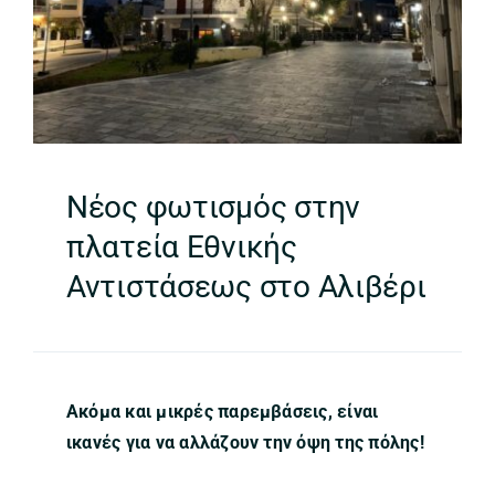
Νέος φωτισμός στην
πλατεία Εθνικής
Αντιστάσεως στο Αλιβέρι
Ακόμα και μικρές παρεμβάσεις, είναι
ικανές για να αλλάζουν την όψη της πόλης!