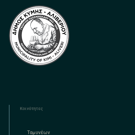
Κοινότητες
Ταμυνέων