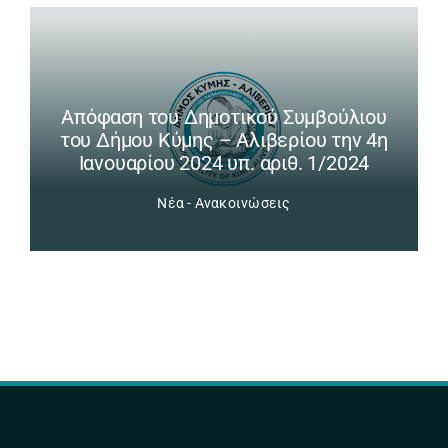
Απόφαση του Δημοτικού Συμβούλιου
του Δήμου Κύμης – Αλιβερίου την 4η
Ιανουαρίου 2024 υπ. αριθ. 1/2024
Νέα - Ανακοινώσεις