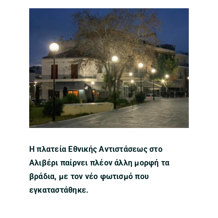
Η πλατεία Εθνικής Αντιστάσεως στο
Αλιβέρι παίρνει πλέον άλλη μορφή τα
βράδια, με τον νέο φωτισμό που
εγκαταστάθηκε.