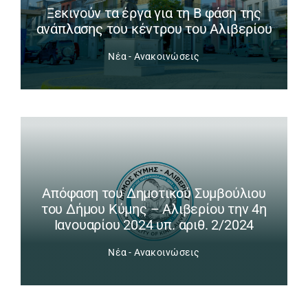
Ξεκινούν τα έργα για τη Β φάση της
ανάπλασης του κέντρου του Αλιβερίου
Νέα - Ανακοινώσεις
Απόφαση του Δημοτικού Συμβούλιου
του Δήμου Κύμης – Αλιβερίου την 4η
Ιανουαρίου 2024 υπ. αριθ. 2/2024
Νέα - Ανακοινώσεις