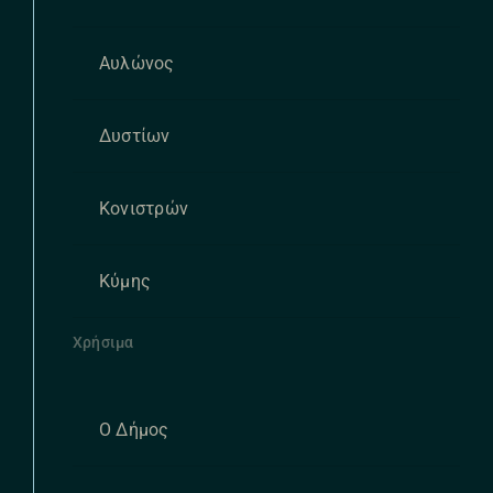
Αυλώνος
Δυστίων
Κονιστρών
Κύμης
Χρήσιμα
Ο Δήμος