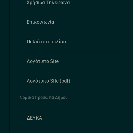
Χρήσιμα Τηλέφωνα
Επικοινωνία
Παλιά ιστοσελίδα
Λογότυπο Site
Λογότυπο Site (pdf)
Νομικά Πρόσωπα Δήμου
ΔΕΥΚΑ