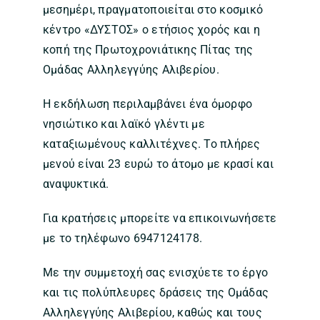
μεσημέρι, πραγματοποιείται στο κοσμικό
κέντρο «ΔΥΣΤΟΣ» ο ετήσιος χορός και η
κοπή της Πρωτοχρονιάτικης Πίτας της
Ομάδας Αλληλεγγύης Αλιβερίου.
Η εκδήλωση περιλαμβάνει ένα όμορφο
νησιώτικο και λαϊκό γλέντι με
καταξιωμένους καλλιτέχνες. Το πλήρες
μενού είναι 23 ευρώ το άτομο με κρασί και
αναψυκτικά.
Για κρατήσεις μπορείτε να επικοινωνήσετε
με το τηλέφωνο 6947124178.
Με την συμμετοχή σας ενισχύετε το έργο
και τις πολύπλευρες δράσεις της Ομάδας
Αλληλεγγύης Αλιβερίου, καθώς και τους