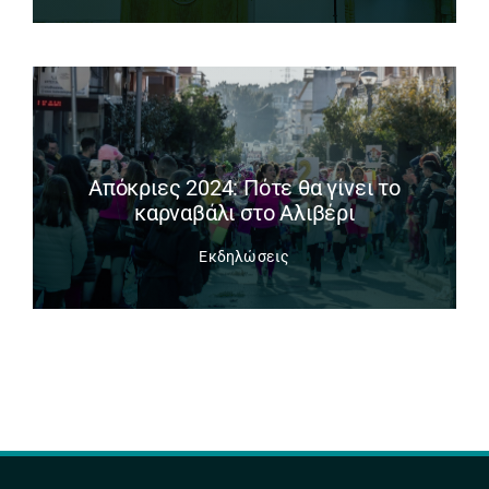
Απόκριες 2024: Πότε θα γίνει το
καρναβάλι στο Αλιβέρι
Εκδηλώσεις