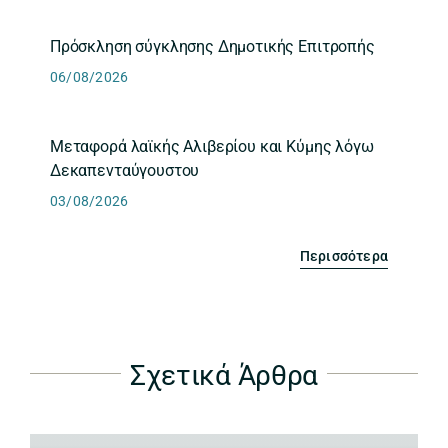
Πρόσκληση σύγκλησης Δημοτικής Επιτροπής
06/08/2026
Μεταφορά λαϊκής Αλιβερίου και Κύμης λόγω
Δεκαπενταύγουστου
03/08/2026
Περισσότερα
Σχετικά Άρθρα