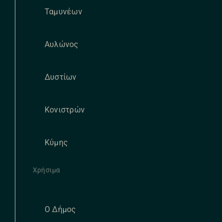
Ταμυνέων
Αυλώνος
Δυστίων
Κονιστρών
Κύμης
Χρήσιμα
Ο Δήμος