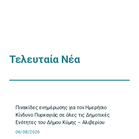
Τελευταία Νέα
Πινακίδες ενημέρωσης για τον Ημερήσιο
Κίνδυνο Πυρκαγιάς σε όλες τις Δημοτικές
Ενότητες του Δήμου Κύμης – Αλιβερίου
06/08/2026