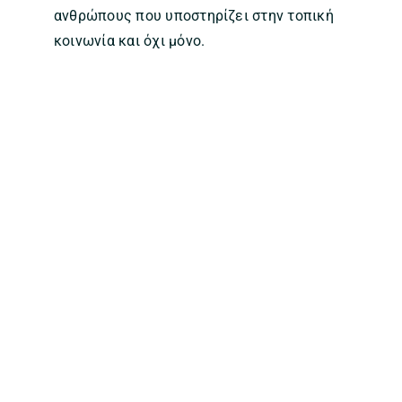
ανθρώπους που υποστηρίζει στην τοπική
κοινωνία και όχι μόνο.