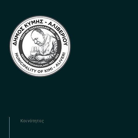
Κοινότητες