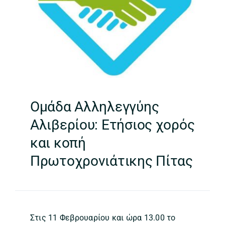
Ομάδα Αλληλεγγύης
Αλιβερίου: Ετήσιος χορός
και κοπή
Πρωτοχρονιάτικης Πίτας
Στις 11 Φεβρουαρίου και ώρα 13.00 το