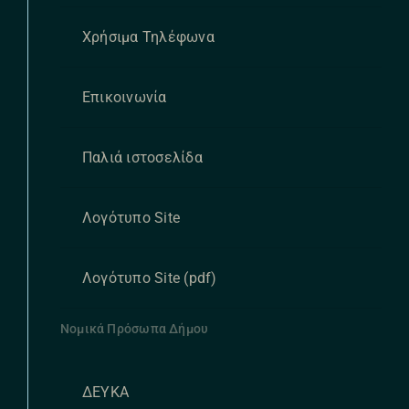
Χρήσιμα Τηλέφωνα
Επικοινωνία
Παλιά ιστοσελίδα
Λογότυπο Site
Λογότυπο Site (pdf)
Νομικά Πρόσωπα Δήμου
ΔΕΥΚΑ