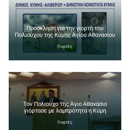
Πρόσκληση για την γιορτή του
Πολιούχου της Κύμης Αγίου Αθανασίου
Γιορτές
Tον Πολιούχο της Άγιο Αθανάσιο
γιόρτασε με λαμπρότητα η Κύμη
Γιορτές