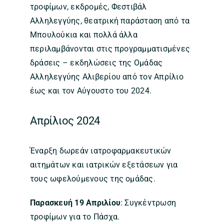
τροφίμων, εκδρομές, Φεστιβάλ
Αλληλεγγύης, θεατρική παράσταση από τα
Μπουλούκια και πολλά άλλα
περιλαμβάνονται στις προγραμματισμένες
δράσεις – εκδηλώσεις της Ομάδας
Αλληλεγγύης Αλιβερίου από τον Απρίλιο
έως και τον Αύγουστο του 2024.
Απρίλιος 2024
Έναρξη δωρεάν ιατροφαρμακευτικών
αιτημάτων και ιατρικών εξετάσεων για
τους ωφελούμενους της ομάδας.
Παρασκευή 19 Απριλίου
: Συγκέντρωση
τροφίμων για το Πάσχα.