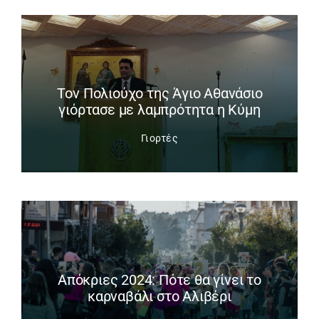
Tον Πολιούχο της Άγιο Αθανάσιο
γιόρτασε με λαμπρότητα η Κύμη
Γιορτές
Απόκριες 2024: Πότε θα γίνει το
καρναβάλι στο Αλιβέρι