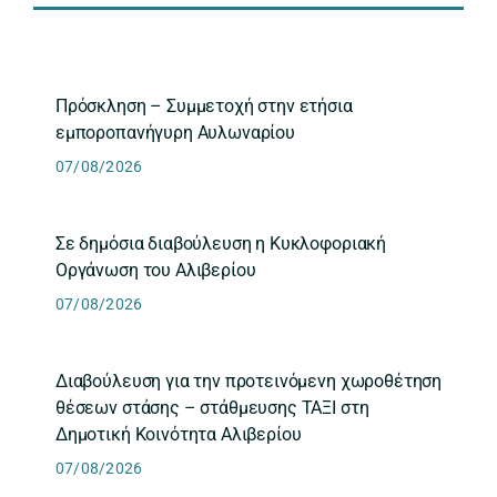
Πρόσκληση – Συμμετοχή στην ετήσια
εμποροπανήγυρη Αυλωναρίου
07/08/2026
Σε δημόσια διαβούλευση η Κυκλοφοριακή
Οργάνωση του Αλιβερίου
07/08/2026
Διαβούλευση για την προτεινόμενη χωροθέτηση
θέσεων στάσης – στάθμευσης ΤΑΞΙ στη
Δημοτική Κοινότητα Αλιβερίου
07/08/2026