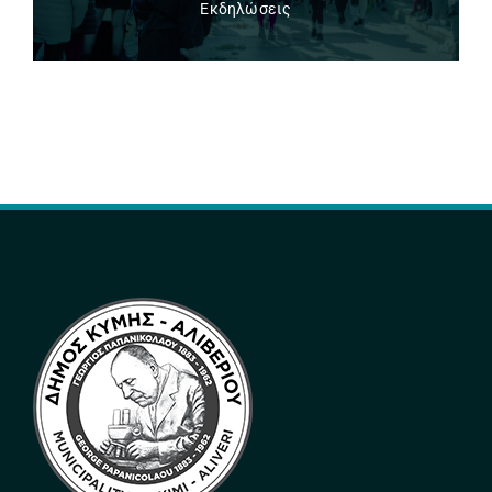
Εκδηλώσεις