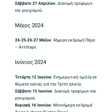
Σάββατο 27 Απριλίου
: Διανομή τροφίμων
και ρουχισμού.
Μάιος 2024
24-25-26-27 Μαΐου
: 4ήμερη εκδρομή Πάρο
– Αντίπαρο.
Ιούνιος 2024
Τετάρτη 12 Ιουνίου
: Ενημερωτική ομιλία σε
θέματα υγείας για την Τρίτη ηλικία.
Σάββατο 15 Ιουνίου
: Διανομή τροφίμων και
ρουχισμού.
Κυριακή 16 Ιουνίου
: Μονοήμερη εκδρομή