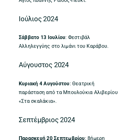
Άγιος Ιωάννης Ρώσος-Πευκί.
Ιούλιος 2024
Σάββατο 13 Ιουλίου
: Φεστιβάλ
Αλληλεγγύης στο λιμάνι του Καράβου.
Αύγουστος 2024
Κυριακή 4 Αυγούστου
: Θεατρική
παράσταση από τα Μπουλούκια Αλιβερίου
«Στα σκαλάκια».
Σεπτέμβριος 2024
Παρασκευή 20 Σεπτεμβρίου
: 8ήμερη