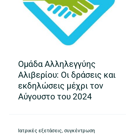
Ομάδα Αλληλεγγύης
Αλιβερίου: Οι δράσεις και
εκδηλώσεις μέχρι τον
Αύγουστο του 2024
Ιατρικές εξετάσεις, συγκέντρωση