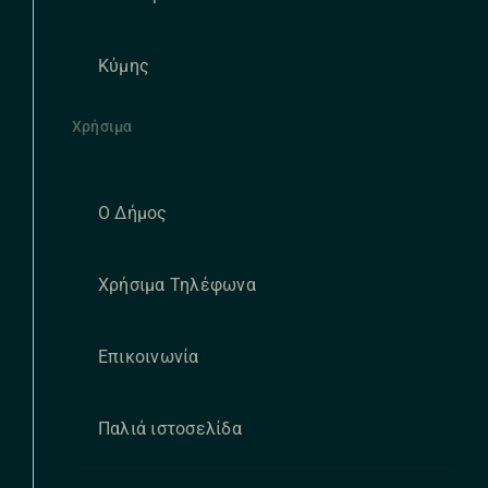
Κύμης
Χρήσιμα
Ο Δήμος
Χρήσιμα Τηλέφωνα
Επικοινωνία
Παλιά ιστοσελίδα