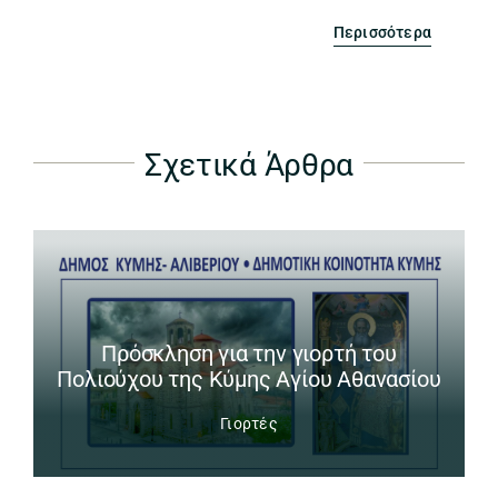
Περισσότερα
Σχετικά Άρθρα
Πρόσκληση για την γιορτή του
Πολιούχου της Κύμης Αγίου Αθανασίου
Γιορτές