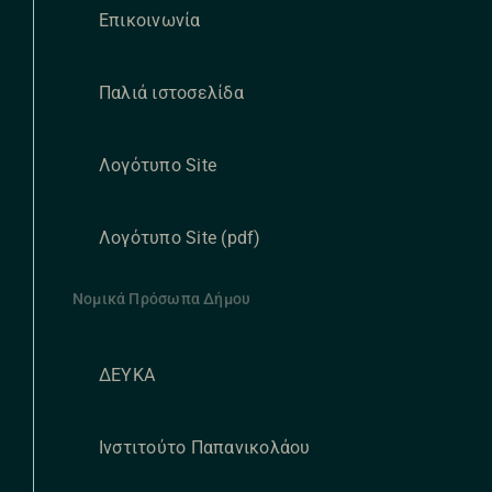
Επικοινωνία
Παλιά ιστοσελίδα
Λογότυπο Site
Λογότυπο Site (pdf)
Νομικά Πρόσωπα Δήμου
ΔΕΥΚΑ
Ινστιτούτο Παπανικολάου