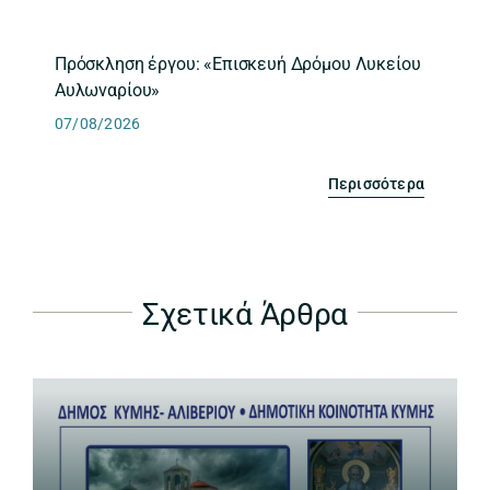
Πρόσκληση έργου: «Επισκευή Δρόμου Λυκείου
Αυλωναρίου»
07/08/2026
Περισσότερα
Σχετικά Άρθρα