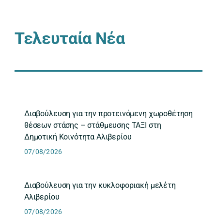
Τελευταία Νέα
Διαβούλευση για την προτεινόμενη χωροθέτηση
θέσεων στάσης – στάθμευσης ΤΑΞΙ στη
Δημοτική Κοινότητα Αλιβερίου
07/08/2026
Διαβούλευση για την κυκλοφοριακή μελέτη
Αλιβερίου
07/08/2026