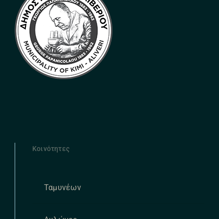
Κοινότητες
Ταμυνέων