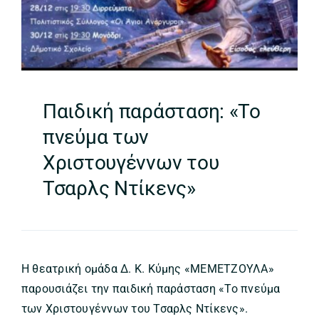
Παιδική παράσταση: «Το
πνεύμα των
Χριστουγέννων του
Τσαρλς Ντίκενς»
Η θεατρική ομάδα Δ. Κ. Κύμης «ΜΕΜΕΤΖΟΥΛΑ»
παρουσιάζει την παιδική παράσταση «Το πνεύμα
των Χριστουγέννων του Τσαρλς Ντίκενς».