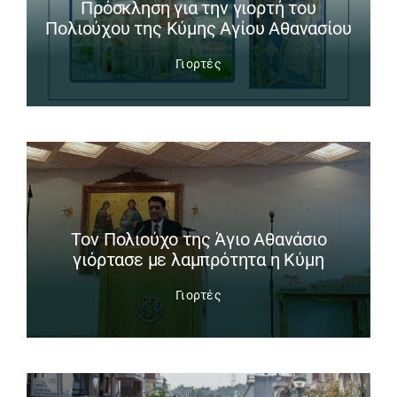
Πρόσκληση για την γιορτή του
Πολιούχου της Κύμης Αγίου Αθανασίου
Γιορτές
Tον Πολιούχο της Άγιο Αθανάσιο
γιόρτασε με λαμπρότητα η Κύμη
Γιορτές