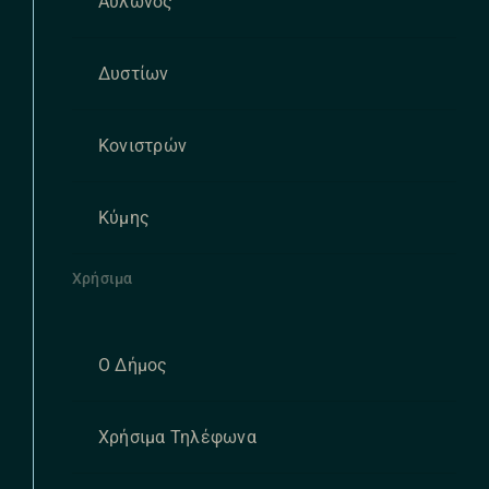
Αυλώνος
Δυστίων
Κονιστρών
Κύμης
Χρήσιμα
Ο Δήμος
Χρήσιμα Τηλέφωνα