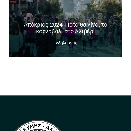
Απόκριες 2024: Πότε θα γίνει το
καρναβάλι στο Αλιβέρι
Εκδηλώσεις