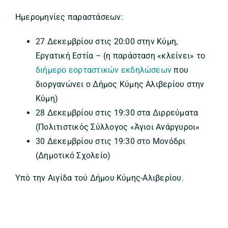
Ημερομηνίες παραστάσεων:
27 Δεκεμβρίου στις 20:00 στην Κύμη,
Εργατική Εστία – (η παράσταση «κλείνει» το
διήμερο εορταστικών εκδηλώσεων
που
διοργανώνει ο Δήμος Κύμης Αλιβερίου στην
Κύμη)
28 Δεκεμβρίου στις 19:30 στα Διρρεύματα
(Πολιτιστικός Σύλλογος «Άγιοι Ανάργυροι»
30 Δεκεμβρίου στις 19:30 στο Μονόδρι
(Δημοτικό Σχολείο)
Υπό την Αιγίδα τού Δήμου Κύμης-Αλιβερίου.