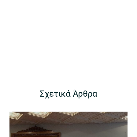
Σχετικά Άρθρα