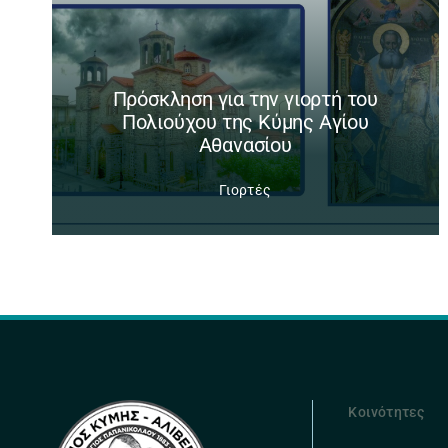
Πρόσκληση για την γιορτή του
Πολιούχου της Κύμης Αγίου
Αθανασίου
Γιορτές
Κοινότητες