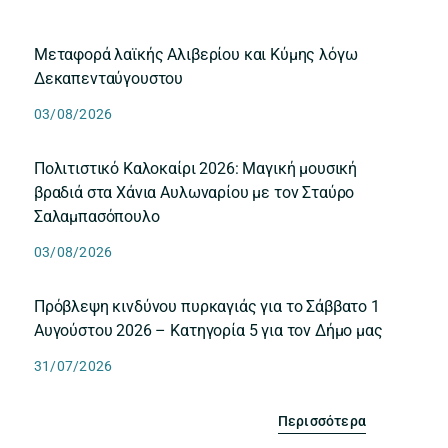
Μεταφορά λαϊκής Αλιβερίου και Κύμης λόγω
Δεκαπενταύγουστου
03/08/2026
Πολιτιστικό Καλοκαίρι 2026: Μαγική μουσική
βραδιά στα Χάνια Αυλωναρίου με τον Σταύρο
Σαλαμπασόπουλο
03/08/2026
Πρόβλεψη κινδύνου πυρκαγιάς για το Σάββατο 1
Αυγούστου 2026 – Κατηγορία 5 για τον Δήμο μας
31/07/2026
Περισσότερα