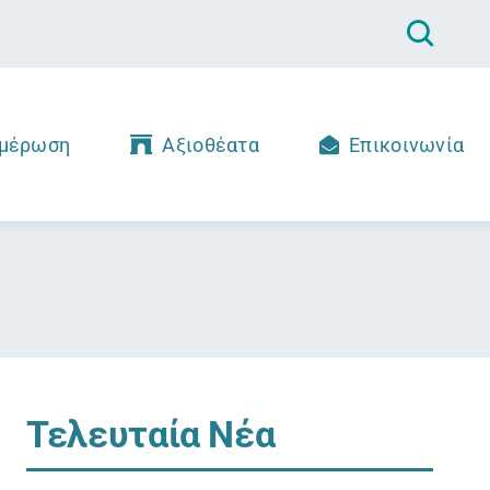
μέρωση
Αξιοθέατα
Επικοινωνία
Τελευταία Νέα