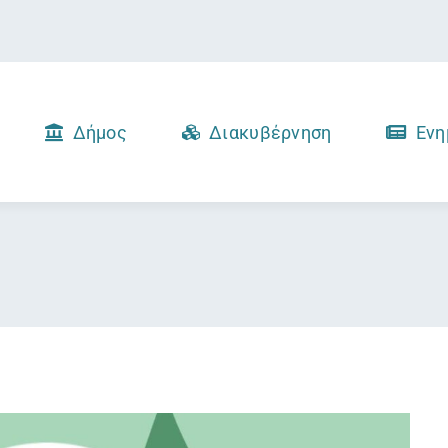
Δήμος
Διακυβέρνηση
Ενη