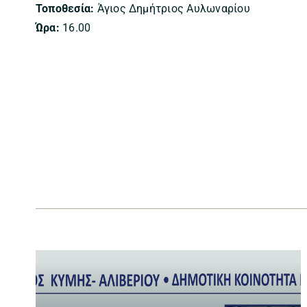
Τοποθεσία:
Άγιος Δημήτριος Αυλωναρίου
Ώρα:
16.00