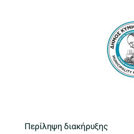
Περίληψη διακήρυξης