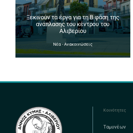
Ξεκινούν τα έργα για τη Β φάση της
ανάπλασης του κέντρου του
Αλιβερίου
Νέα - Ανακοινώσεις
Κοινότητες
Ταμυνέων