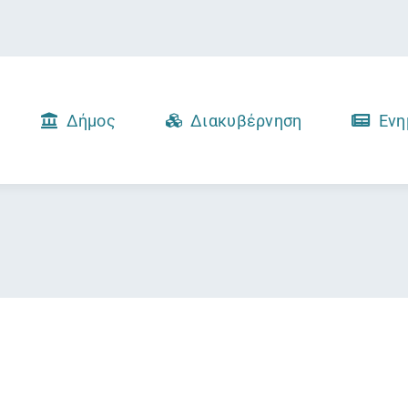
Δήμος
Διακυβέρνηση
Ενη