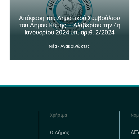
Απόφαση του Δημοτικού Συμβούλιου
του Δήμου Κύμης – Αλιβερίου την 4η
Ιανουαρίου 2024 υπ. αριθ. 2/2024
Νέα - Ανακοινώσεις
Χρήσιμα
Νομ
ΔΕ
Ο Δήμος