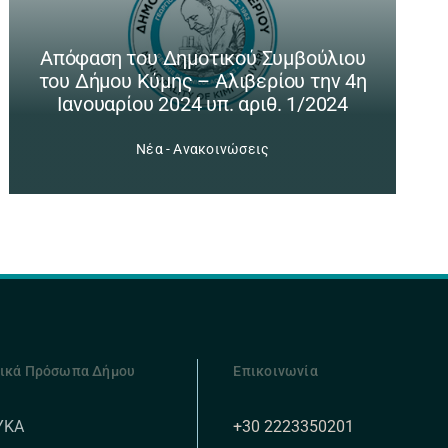
Απόφαση του Δημοτικού Συμβούλιου
του Δήμου Κύμης – Αλιβερίου την 4η
Ιανουαρίου 2024 υπ. αριθ. 1/2024
Νέα - Ανακοινώσεις
ικά Πρόσωπα Δήμου
Επικοινωνία
+30 2223350201
ΥΚΑ