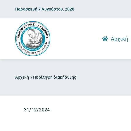
Skip
Παρασκευή 7 Αυγούστου, 2026
to
content
Αρχική
Αρχική
»
Περίληψη διακήρυξης
31/12/2024