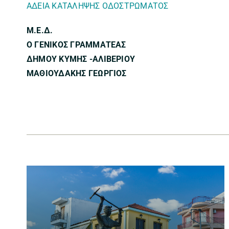
ΑΔΕΙΑ ΚΑΤΑΛΗΨΗΣ ΟΔΟΣΤΡΩΜΑΤΟΣ
Μ.Ε.Δ.
Ο ΓΕΝΙΚΟΣ ΓΡΑΜΜΑΤΕΑΣ
ΔΗΜΟΥ ΚΥΜΗΣ -ΑΛΙΒΕΡΙΟΥ
ΜΑΘΙΟΥΔΑΚΗΣ ΓΕΩΡΓΙΟΣ