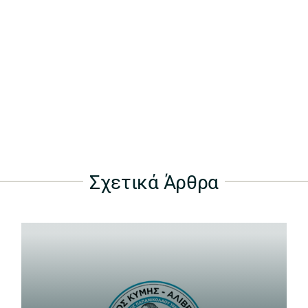
Σχετικά Άρθρα