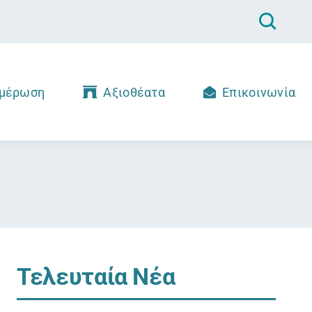
μέρωση
Αξιοθέατα
Επικοινωνία
Τελευταία Νέα