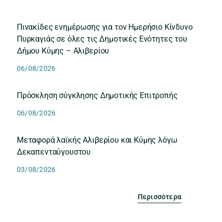
Πινακίδες ενημέρωσης για τον Ημερήσιο Κίνδυνο
Πυρκαγιάς σε όλες τις Δημοτικές Ενότητες του
Δήμου Κύμης – Αλιβερίου
06/08/2026
Πρόσκληση σύγκλησης Δημοτικής Επιτροπής
06/08/2026
Μεταφορά λαϊκής Αλιβερίου και Κύμης λόγω
Δεκαπενταύγουστου
03/08/2026
Περισσότερα