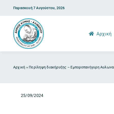
Skip
Παρασκευή 7 Αυγούστου, 2026
to
content
Αρχική
Αρχική
»
Περίληψη διακήρυξης – Εμποροπανήγυρη Αυλωνα
25/09/2024