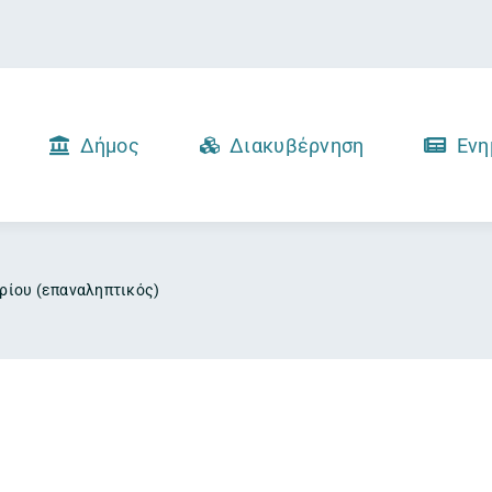
Δήμος
Διακυβέρνηση
Ενη
ρίου (επαναληπτικός)