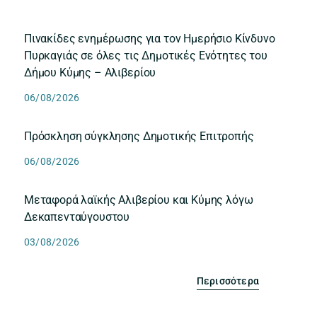
Πινακίδες ενημέρωσης για τον Ημερήσιο Κίνδυνο
Πυρκαγιάς σε όλες τις Δημοτικές Ενότητες του
Δήμου Κύμης – Αλιβερίου
06/08/2026
Πρόσκληση σύγκλησης Δημοτικής Επιτροπής
06/08/2026
Μεταφορά λαϊκής Αλιβερίου και Κύμης λόγω
Δεκαπενταύγουστου
03/08/2026
Περισσότερα