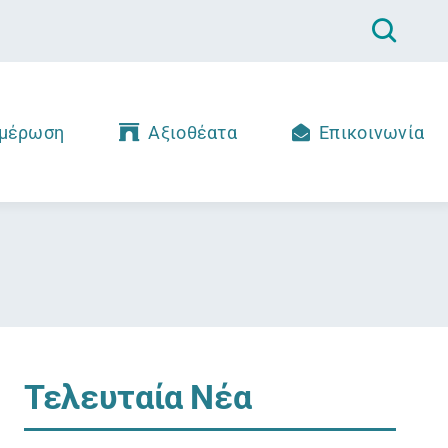
μέρωση
Αξιοθέατα
Επικοινωνία
Τελευταία Νέα