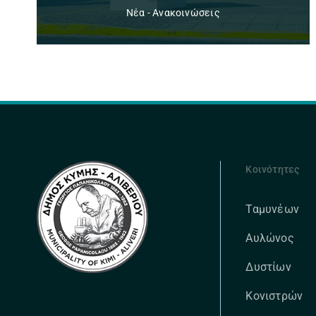
Νέα - Ανακοινώσεις
Κοινότητες
Ταμυνέων
Αυλώνος
Δυστίων
Κονιστρών