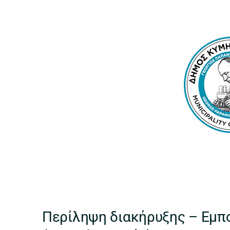
Περίληψη διακήρυξης – Εμ