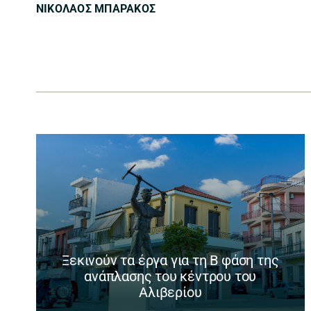
ΝΙΚΟΛΑΟΣ ΜΠΑΡΑΚΟΣ
Ξεκινούν τα έργα για τη Β φάση της
ανάπλασης του κέντρου του
Αλιβερίου