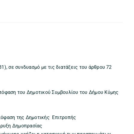
-81), σε συνδυασμό με τις διατάξεις του άρθρου 72
απόφαση του Δημοτικού Συμβουλίου του Δήμου Κύμης
πόφαση της Δημοτικής Επιτροπής
ήρυξη Δημοπρασίας