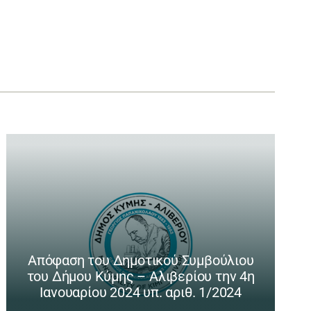
Απόφαση του Δημοτικού Συμβούλιου
του Δήμου Κύμης – Αλιβερίου την 4η
Ιανουαρίου 2024 υπ. αριθ. 1/2024