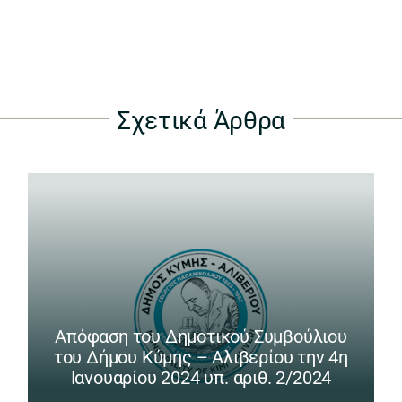
Σχετικά Άρθρα
Απόφαση του Δημοτικού Συμβούλιου
του Δήμου Κύμης – Αλιβερίου την 4η
Ιανουαρίου 2024 υπ. αριθ. 2/2024