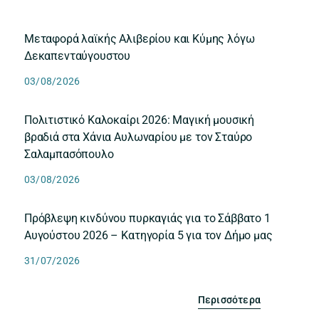
Μεταφορά λαϊκής Αλιβερίου και Κύμης λόγω
Δεκαπενταύγουστου
03/08/2026
Πολιτιστικό Καλοκαίρι 2026: Μαγική μουσική
βραδιά στα Χάνια Αυλωναρίου με τον Σταύρο
Σαλαμπασόπουλο
03/08/2026
Πρόβλεψη κινδύνου πυρκαγιάς για το Σάββατο 1
Αυγούστου 2026 – Κατηγορία 5 για τον Δήμο μας
31/07/2026
Περισσότερα