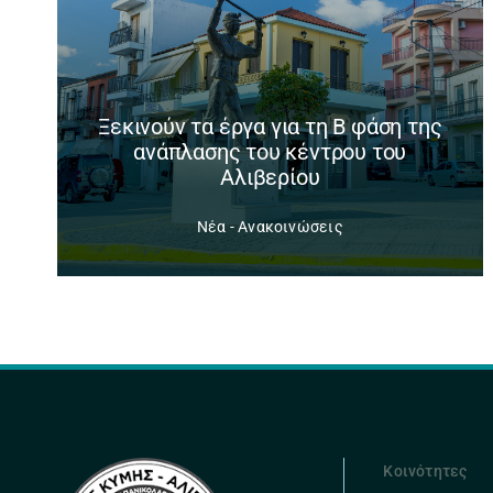
Ξεκινούν τα έργα για τη Β φάση της
ανάπλασης του κέντρου του
Αλιβερίου
Νέα - Ανακοινώσεις
Κοινότητες