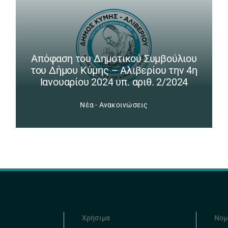
Απόφαση του Δημοτικού Συμβούλιου
του Δήμου Κύμης – Αλιβερίου την 4η
Ιανουαρίου 2024 υπ. αριθ. 2/2024
Νέα - Ανακοινώσεις
Χρήσιμα
Νομ