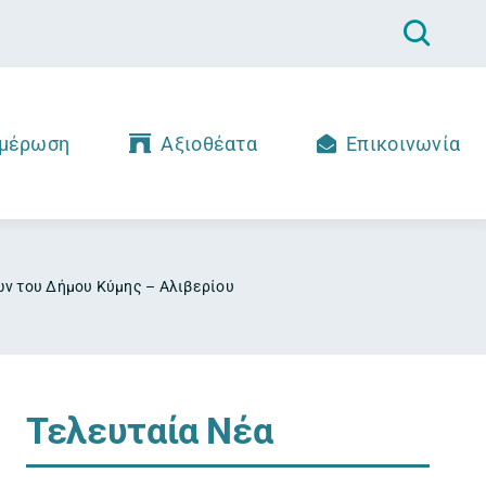
μέρωση
Αξιοθέατα
Επικοινωνία
ν του Δήμου Κύμης – Αλιβερίου
Τελευταία Νέα