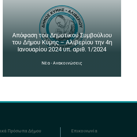
Απόφαση του Δημοτικού Συμβούλιου
του Δήμου Κύμης – Αλιβερίου την 4η
Ιανουαρίου 2024 υπ. αριθ. 1/2024
Νέα - Ανακοινώσεις
ικά Πρόσωπα Δήμου
Επικοινωνία