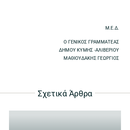
Μ.Ε.Δ.
Ο ΓΕΝΙΚΟΣ ΓΡΑΜΜΑΤΕΑΣ
ΔΗΜΟΥ ΚΥΜΗΣ -ΑΛΙΒΕΡΙΟΥ
ΜΑΘΙΟΥΔΑΚΗΣ ΓΕΩΡΓΙΟΣ
Σχετικά Άρθρα