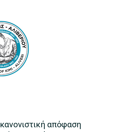
 κανονιστική απόφαση