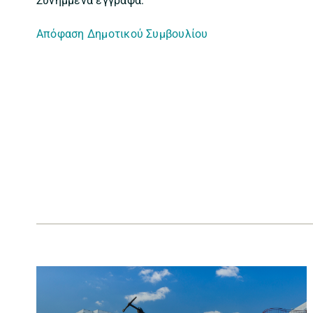
Συνημμένα έγγραφα:
Απόφαση Δημοτικού Συμβουλίου