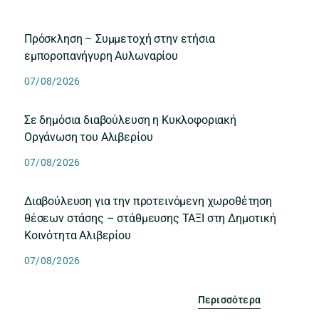
Πρόσκληση – Συμμετοχή στην ετήσια
εμποροπανήγυρη Αυλωναρίου
07/08/2026
Σε δημόσια διαβούλευση η Κυκλοφοριακή
Οργάνωση του Αλιβερίου
07/08/2026
Διαβούλευση για την προτεινόμενη χωροθέτηση
θέσεων στάσης – στάθμευσης ΤΑΞΙ στη Δημοτική
Κοινότητα Αλιβερίου
07/08/2026
Περισσότερα