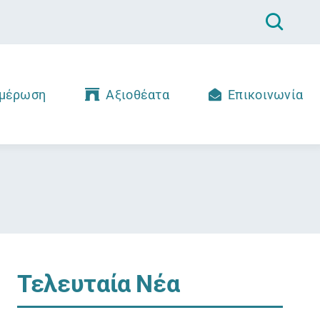
μέρωση
Αξιοθέατα
Επικοινωνία
Τελευταία Νέα