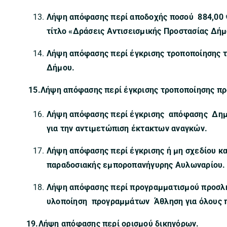
Λήψη απόφασης περί αποδοχής ποσού 884,00 
τίτλο «Δράσεις Αντισεισμικής Προστασίας Δήμ
Λήψη απόφασης περί έγκρισης τροποποίησης 
Δήμου.
15.
Λήψη απόφασης περί έγκρισης τροποποίησης π
Λήψη απόφασης περί έγκρισης απόφασης Δημ
για την αντιμετώπιση έκτακτων αναγκών.
Λήψη απόφασης περί έγκρισης ή μη σχεδίου κα
παραδοσιακής εμποροπανήγυρης Αυλωναρίου. 
Λήψη απόφασης περί προγραμματισμού προσλή
υλοποίηση προγραμμάτων Άθληση για όλους π
19.Λήψη απόφασης περί ορισμού δικηγόρων.