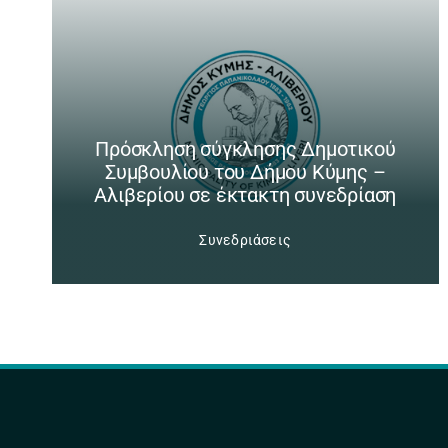
Πρόσκληση σύγκλησης Δημοτικού
Συμβουλίου του Δήμου Κύμης –
Αλιβερίου σε έκτακτη συνεδρίαση
Συνεδριάσεις