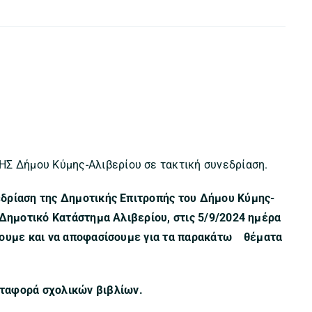
 Δήμου Κύμης-Αλιβερίου σε τακτική συνεδρίαση.
δρίαση της Δημοτικής Επιτροπής του Δήμου Κύμης-
 Δημοτικό Κατάστημα Αλιβερίου, στις
5/9/2024 ημέρα
σουμε και να αποφασίσουμε για τα παρακάτω θέματα
εταφορά σχολικών βιβλίων.