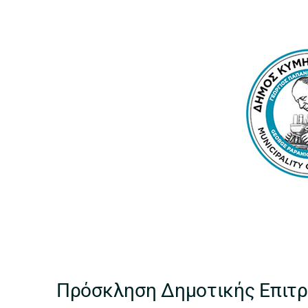
Πρόσκληση Δημοτικής Επιτ