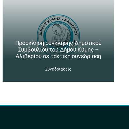
Πρόσκληση σύγκλησης Δημοτικού
Συμβουλίου του Δήμου Κύμης –
Αλιβερίου σε τακτική συνεδρίαση
Συνεδριάσεις