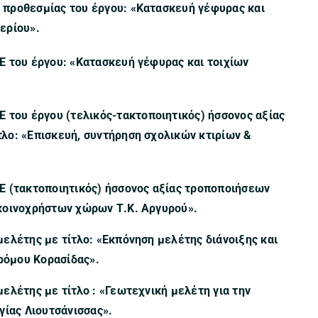
 προθεσμίας του έργου: «Κατασκευή γέφυρας και
ερίου».
 του έργου: «Κατασκευή γέφυρας και τοιχίων
Ε του έργου
(τελικός-τακτοποιητικός) ήσσονος αξίας
τλο:
«Επισκευή, συντήρηση σχολικών κτιρίων &
 (τακτοποιητικός) ήσσονος αξίας τροποποιήσεων
κοινοχρήστων χώρων Τ.Κ. Αργυρού».
μελέτης με τίτλο: «Εκπόνηση μελέτης διάνοιξης και
ρόμου Κορασίδας».
ελέτης με τίτλο : «Γεωτεχνική μελέτη για την
γίας Λιουτσάνισσας».