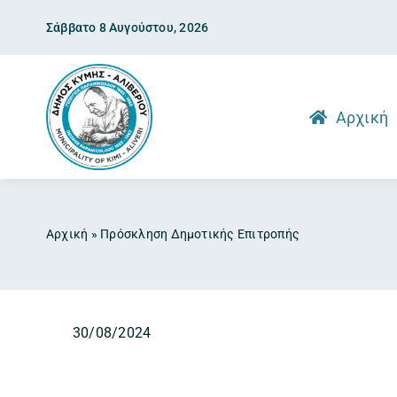
Skip
Σάββατο 8 Αυγούστου, 2026
to
content
Αρχική
Αρχική
»
Πρόσκληση Δημοτικής Επιτροπής
30/08/2024