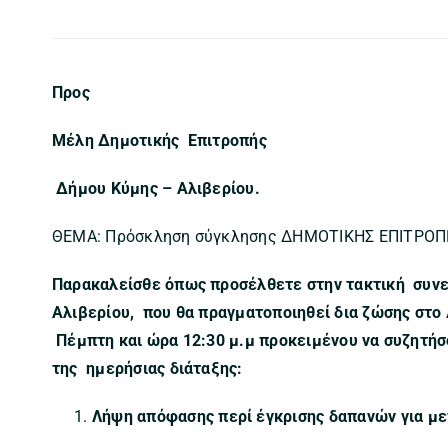
Προς
Μέλη Δημοτικής Επιτροπής
Δήμου Κύμης – Αλιβερίου.
ΘΕΜΑ: Πρόσκληση σύγκλησης ΔΗΜΟΤΙΚΗΣ ΕΠΙΤΡΟΠΗΣ
Παρακαλείσθε όπως προσέλθετε στην τακτική συνε
Αλιβερίου, που θα πραγματοποιηθεί δια ζώσης στο
Πέμπτη και ώρα 12:30 μ.μ προκειμένου να συζητή
της ημερήσιας διάταξης:
Λήψη απόφασης περί έγκρισης δαπανών για μ