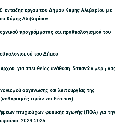
€ ένταξης έργου του Δήμου Κύμης Αλιβερίου με
ου Κύμης Αλιβερίου».
τεχνικού προγράμματος και προϋπολογισμού του
ροϋπολογισμού του Δήμου.
άρχου για απευθείας ανάθεση δαπανών μέριμνας
νονισμού οργάνωσης και λειτουργίας της
(καθορισμός τιμών και θέσεων).
ψεων πτυχιούχων φυσικής αγωγής (ΠΦΑ) για την
εριόδου 2024-2025.