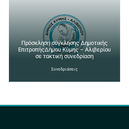
Πρόσκληση σύγκλησης Δημοτικής
ΕπιτροπήςΔήμου Κύμης – Αλιβερίου
σε τακτική συνεδρίαση
Συνεδριάσεις