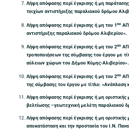
Λήψη απόφασης περί έγκρισης ή μη παράτασης
τοιχίων αντιστήριξης παραλιακού δρόμου Αλιβ
ου
Λήψη απόφασης περί έγκρισης ή μη του 1
ΑΠΕ
αντιστήριξης παραλιακού δρόμου Αλιβερίου».
ου
Λήψη απόφασης περί έγκρισης ή μη του 2
ΑΠ
τροποποιήσεων της σύμβασης του έργου με τί
αύλειων χώρων του Δήμου Κύμης-Αλιβερίου».
ου
Λήψη απόφασης περί έγκρισης ή μη του 2
ΑΠΕ
της σύμβασης του έργου με τίτλο:
«Ανάπλαση 
Λήψη απόφασης περί έγκρισης ή μη οριστικής 
βελτίωσης –γεωτεχνική μελέτη παραλιακού δ
Λήψη απόφασης περί έγκρισης ή μη οριστικής μ
αποκατάσταση και την προστασία του Ι.Ν. Πανα