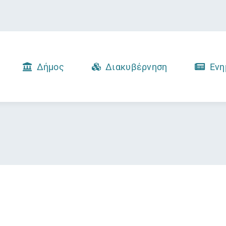
Δήμος
Διακυβέρνηση
Ενη