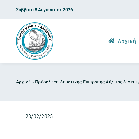
Skip
Σάββατο 8 Αυγούστου, 2026
to
content
Αρχική
Αρχική
»
Πρόσκληση Δημοτικής Επιτροπής Αθ/μιας & Δευτ
28/02/2025