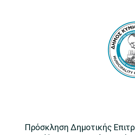
Πρόσκληση Δημοτικής Επιτρ