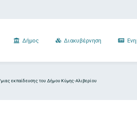
Δήμος
Διακυβέρνηση
Ενη
/μιας εκπαίδευσης του Δήμου Κύμης-Αλιβερίου