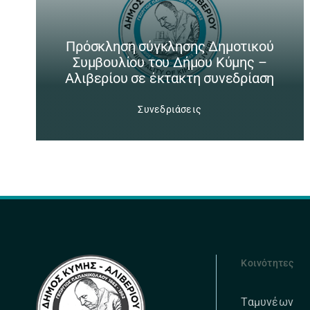
Πρόσκληση σύγκλησης Δημοτικού
Συμβουλίου του Δήμου Κύμης –
Αλιβερίου σε έκτακτη συνεδρίαση
Συνεδριάσεις
Κοινότητες
Ταμυνέων