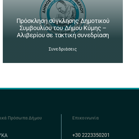
Πρόσκληση σύγκλησης Δημοτικού
Συμβουλίου του Δήμου Κύμης –
Αλιβερίου σε τακτική συνεδρίαση
Συνεδριάσεις
ικά Πρόσωπα Δήμου
Επικοινωνία
+30 2223350201
ΥΚΑ