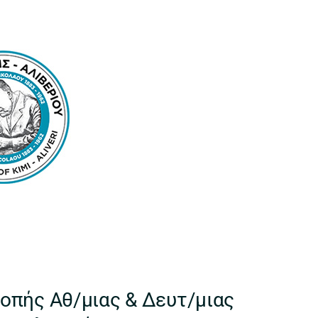
οπής Αθ/μιας & Δευτ/μιας