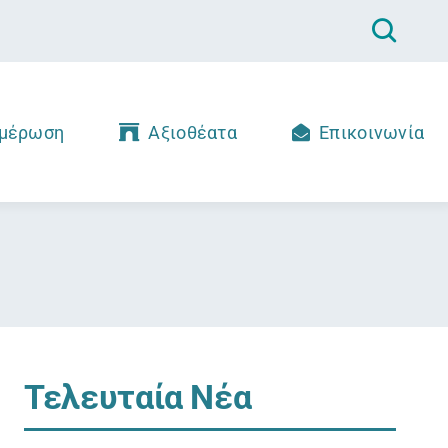
μέρωση
Αξιοθέατα
Επικοινωνία
Τελευταία Νέα