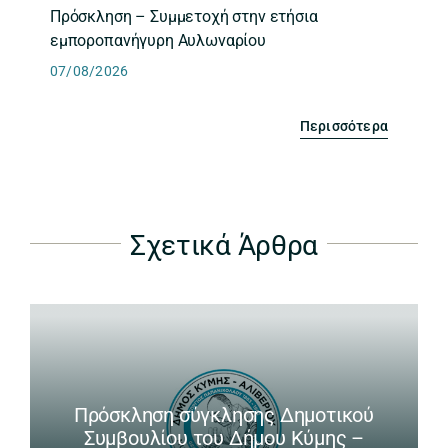
Πρόσκληση – Συμμετοχή στην ετήσια
εμποροπανήγυρη Αυλωναρίου
07/08/2026
Περισσότερα
Σχετικά Άρθρα
Πρόσκληση σύγκλησης Δημοτικού
Συμβουλίου του Δήμου Κύμης –