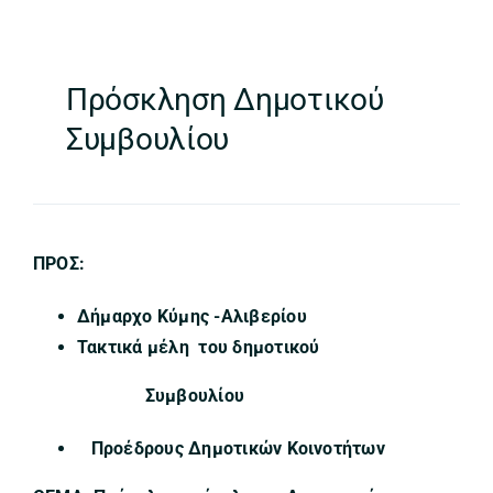
Πρόσκληση Δημοτικού
Συμβουλίου
ΠΡΟΣ:
Δήμαρχο Κύμης -Αλιβερίου
Τακτικά μέλη του δημοτικού
Συμβουλίου
Προέδρους Δημοτικών Κοινοτήτων