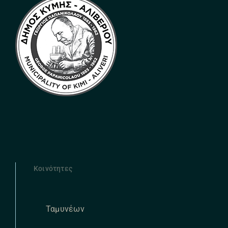
Κοινότητες
Ταμυνέων