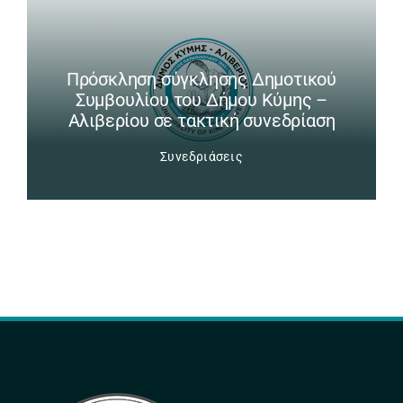
Πρόσκληση σύγκλησης Δημοτικού
Συμβουλίου του Δήμου Κύμης –
Αλιβερίου σε τακτική συνεδρίαση
Συνεδριάσεις