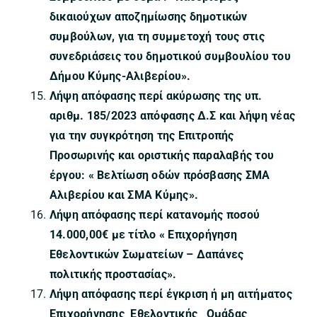
δικαιούχων αποζημίωσης δημοτικών
συμβούλων, για τη συμμετοχή τους στις
συνεδριάσεις του δημοτικού συμβουλίου του
Δήμου Κύμης-Αλιβερίου».
Λήψη απόφασης περί ακύρωσης της υπ.
αριθμ. 185/2023 απόφασης Δ.Σ και λήψη νέας
για την συγκρότηση της Επιτροπής
Προσωρινής και οριστικής παραλαβής του
έργου: « Βελτίωση οδών πρόσβασης ΣΜΑ
Αλιβερίου και ΣΜΑ Κύμης».
Λήψη απόφασης περί κατανομής ποσού
14.000,00€ με τίτλο « Επιχορήγηση
Εθελοντικών Σωματείων – Δαπάνες
πολιτικής προστασίας».
Λήψη απόφασης περί έγκριση ή μη αιτήματος
Επιχορήγησης Εθελοντικής Ομάδας