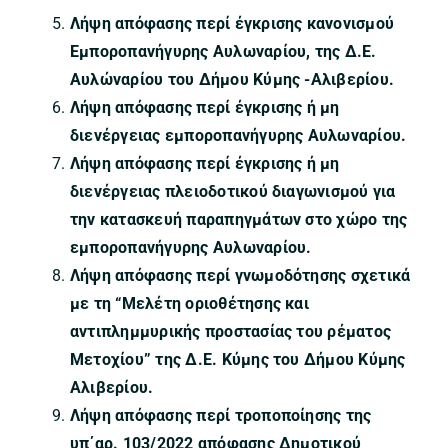
Λήψη απόφασης περί έγκρισης κανονισμού
Εμποροπανήγυρης Αυλωναρίου, της Δ.Ε.
Αυλώναρίου του Δήμου Κύμης -Αλιβερίου.
Λήψη απόφασης περί έγκρισης ή μη
διενέργειας εμποροπανήγυρης Αυλωναρίου.
Λήψη απόφασης περί έγκρισης ή μη
διενέργειας πλειοδοτικού διαγωνισμού για
την κατασκευή παραπηγμάτων στο χώρο της
εμποροπανήγυρης Αυλωναρίου.
Λήψη απόφασης περί γνωμοδότησης σχετικά
με τη “Μελέτη οριοθέτησης και
αντιπλημμυρικής προστασίας του ρέματος
Μετοχίου” της Δ.Ε. Κύμης του Δήμου Κύμης
Αλιβερίου.
Λήψη απόφασης περί τροποποίησης της
υπ΄αρ. 103/2022 απόφασης Δημοτικού