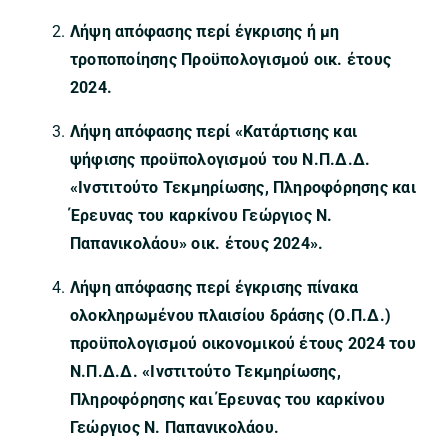
Λήψη απόφασης περί έγκρισης ή μη
τροποποίησης Προϋπολογισμού οικ. έτους
2024.
Λήψη απόφασης περί
«Κατάρτισης και
ψήφισης προϋπολογισμού του Ν.Π.Δ.Δ.
«Ινστιτούτο Τεκμηρίωσης, Πληροφόρησης και
Έρευνας του καρκίνου Γεώργιος Ν.
Παπανικολάου» οικ. έτους 2024».
Λήψη απόφασης περί έγκρισης πίνακα
ολοκληρωμένου πλαισίου δράσης (Ο.Π.Δ.)
προϋπολογισμού οικονομικού έτους 2024 του
Ν.Π.Δ.Δ. «Ινστιτούτο Τεκμηρίωσης,
Πληροφόρησης και Έρευνας του καρκίνου
Γεώργιος Ν. Παπανικολάου.