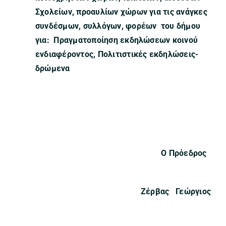
Σχολείων, προαυλίων χώρων για τις ανάγκες
συνδέσμων, συλλόγων, φορέων του δήμου
για: Πραγματοποίηση εκδηλώσεων κοινού
ενδιαφέροντος, Πολιτιστικές εκδηλώσεις-
δρώμενα
Ο Πρόεδρος
Ζέρβας Γεώργιος