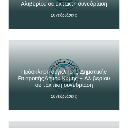
Αλιβερίου σε έκτακτη συνεδρίαση
Συνεδριάσεις
Πρόσκληση σύγκλησης Δημοτικής
ΕπιτροπήςΔήμου Κύμης – Αλιβερίου
σε τακτική συνεδρίαση
Συνεδριάσεις