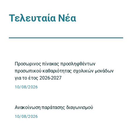
Τελευταία Νέα
Προσωρινος πίνακας προσληφθέντων
προσωπικού καθαριότητας σχολικών μονάδων
για το έτος 2026-2027
10/08/2026
Ανακοίνωση παράτασης διαγωνισμού
10/08/2026