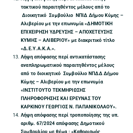
τακτικού παραιτηθέντος μέλους από το
Διοικητικό Συμβούλιο ΝΠΙΔ Δήμου Κύμης –
Αλιβερίου με την επωνυμία «ΔΗΜΟΤΙΚΗ
ΕΠΙΧΕΙΡΗΣΗ ΥΔΡΕΥΣΗΣ – ΑΠΟΧΕΤΕΥΣΗΣ
ΚΥΜΗΣ – ΑΛΙΒΕΡΙΟΥ» με διακριτικό τίτλο
«Δ.Ε.Υ.Α.Κ.Α.».
Λήψη απόφασης περί αντικατάστασης
αναπληρωματικού παραιτηθέντος μέλους
από το δ
ιοικητικό Συμβούλιο ΝΠΔΔ Δήμου
Κύμης – Αλιβερίου με την επωνυμία
«ΙΝΣΤΙΤΟΥΤΟ ΤΕΚΜΗΡΙΩΣΗΣ
ΠΛΗΡΟΦΟΡΗΣΗΣ ΚΑΙ ΕΡΕΥΝΑΣ ΤΟΥ
ΚΑΡΚΙΝΟΥ ΓΕΩΡΓΙΟΣ Ν. ΠΑΠΑΝΙΚΟΛΑΟΥ».
Λήψη απόφασης περί τροποποίησης της υπ.
αριθμ. 67/2024 απόφασης Δημοτικού
Συμβουλίου με θέμα : «Καθορισμός