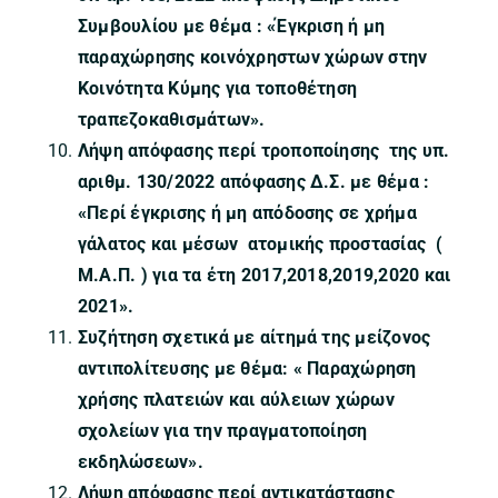
Συμβουλίου με θέμα : «Έγκριση ή μη
παραχώρησης κοινόχρηστων χώρων στην
Κοινότητα Κύμης για τοποθέτηση
τραπεζοκαθισμάτων».
Λήψη απόφασης περί τροποποίησης της υπ.
αριθμ. 130/2022 απόφασης Δ.Σ. με θέμα :
«Περί
έγκρισης ή μη απόδοσης σε χρήμα
γάλατος και μέσων ατομικής προστασίας (
Μ.Α.Π. ) για τα έτη 2017,2018,2019,2020 και
2021».
Συζήτηση σχετικά με αίτημά της μείζονος
αντιπολίτευσης με θέμα: « Παραχώρηση
χρήσης πλατειών και αύλειων χώρων
σχολείων για την πραγματοποίηση
εκδηλώσεων».
Λήψη απόφασης περί αντικατάστασης