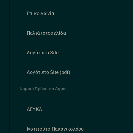
Επικοινωνία
Παλιά ιστοσελίδα
Λογότυπο Site
Λογότυπο Site (pdf)
Νομικά Πρόσωπα Δήμου
ΔΕΥΚΑ
Ινστιτούτο Παπανικολάου