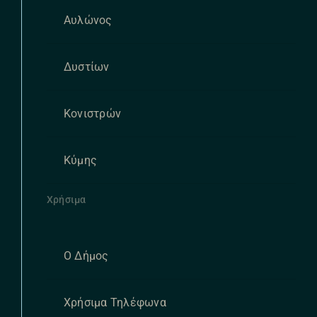
Αυλώνος
Δυστίων
Κονιστρών
Κύμης
Χρήσιμα
Ο Δήμος
Χρήσιμα Τηλέφωνα