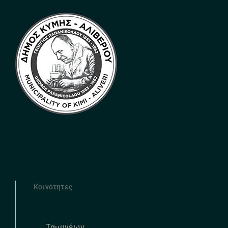
Κοινότητες
Ταμυνέων