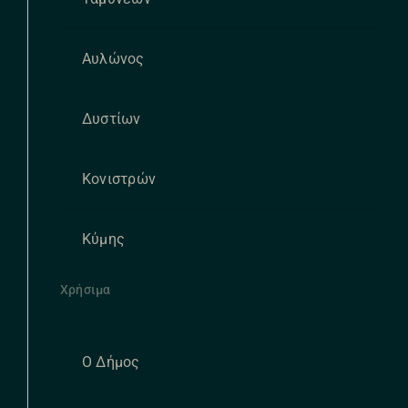
Αυλώνος
Δυστίων
Κονιστρών
Κύμης
Χρήσιμα
Ο Δήμος