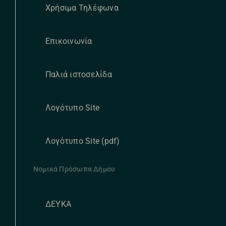
Χρήσιμα Τηλέφωνα
Επικοινωνία
Παλιά ιστοσελίδα
Λογότυπο Site
Λογότυπο Site (pdf)
Νομικά Πρόσωπα Δήμου
ΔΕΥΚΑ