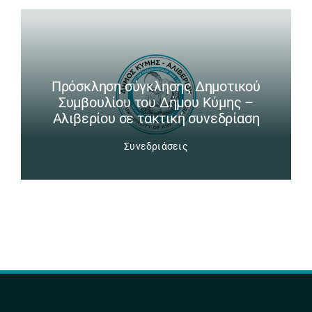
Πρόσκληση σύγκλησης Δημοτικού
Συμβουλίου του Δήμου Κύμης –
Αλιβερίου σε τακτική συνεδρίαση
Συνεδριάσεις