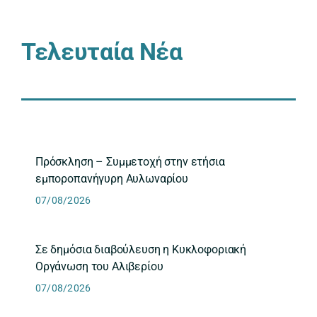
Τελευταία Νέα
Πρόσκληση – Συμμετοχή στην ετήσια
εμποροπανήγυρη Αυλωναρίου
07/08/2026
Σε δημόσια διαβούλευση η Κυκλοφοριακή
Οργάνωση του Αλιβερίου
07/08/2026