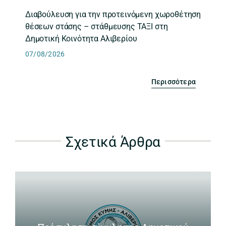
Διαβούλευση για την προτεινόμενη χωροθέτηση
θέσεων στάσης – στάθμευσης ΤΑΞΙ στη
Δημοτική Κοινότητα Αλιβερίου
07/08/2026
Περισσότερα
Σχετικά Άρθρα