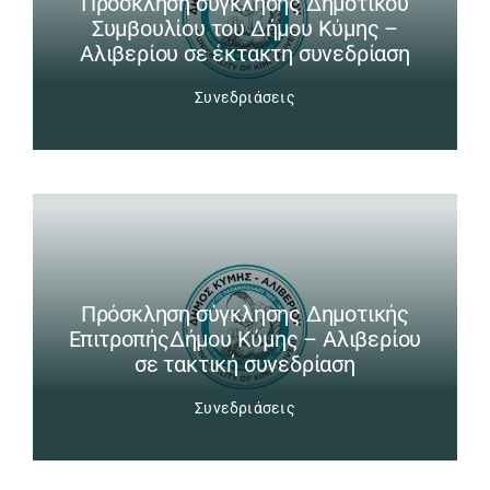
Πρόσκληση σύγκλησης Δημοτικού
Συμβουλίου του Δήμου Κύμης –
Αλιβερίου σε έκτακτη συνεδρίαση
Συνεδριάσεις
Πρόσκληση σύγκλησης Δημοτικής
ΕπιτροπήςΔήμου Κύμης – Αλιβερίου
σε τακτική συνεδρίαση
Συνεδριάσεις