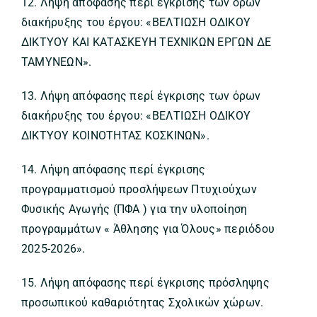
12. Λήψη απόφασης περί έγκρισης των όρων
διακήρυξης του έργου: «ΒΕΛΤΙΩΣΗ ΟΔΙΚΟΥ
ΔΙΚΤΥΟΥ ΚΑΙ ΚΑΤΑΣΚΕΥΗ ΤΕΧΝΙΚΩΝ ΕΡΓΩΝ ΔΕ
ΤΑΜΥΝΕΩΝ».
13. Λήψη απόφασης περί έγκρισης των όρων
διακήρυξης του έργου: «ΒΕΛΤΙΩΣΗ ΟΔΙΚΟΥ
ΔΙΚΤΥΟΥ ΚΟΙΝΟΤΗΤΑΣ ΚΟΣΚΙΝΩΝ».
14. Λήψη απόφασης περί έγκρισης
προγραμματισμού προσλήψεων Πτυχιούχων
Φυσικής Αγωγής (ΠΦΑ ) για την υλοποίηση
προγραμμάτων « Άθλησης για Όλους» περιόδου
2025-2026».
15. Λήψη απόφασης περί έγκρισης πρόσληψης
προσωπικού καθαριότητας Σχολικών χώρων.