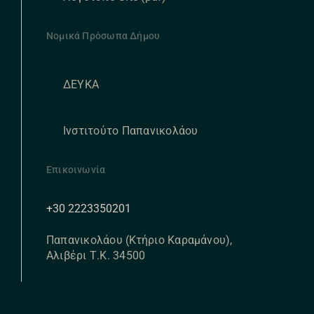
Νομικά Πρόσωπα Δήμου
ΔΕΥΚΑ
Ινστιτούτο Παπανικολάου
Επικοινωνία
+30 2223350201
Παπανικολάου (Κτήριο Καραμάνου),
Αλιβέρι Τ.Κ. 34500