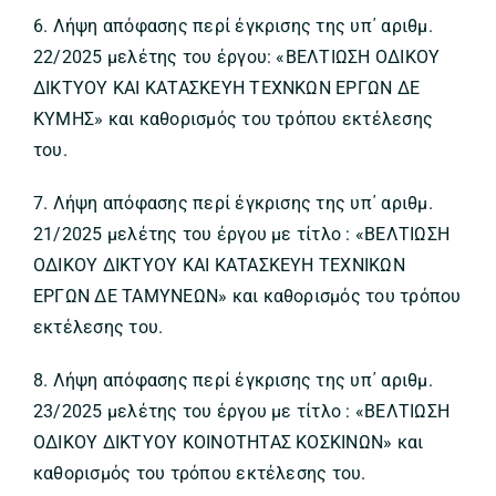
6. Λήψη απόφασης περί έγκρισης της υπ΄ αριθμ.
22/2025 μελέτης του έργου: «ΒΕΛΤΙΩΣΗ ΟΔΙΚΟΥ
ΔΙΚΤΥΟΥ ΚΑΙ ΚΑΤΑΣΚΕΥΗ ΤΕΧΝΚΩΝ ΕΡΓΩΝ ΔΕ
ΚΥΜΗΣ» και καθορισμός του τρόπου εκτέλεσης
του.
7. Λήψη απόφασης περί έγκρισης της υπ΄ αριθμ.
21/2025 μελέτης του έργου με τίτλο : «ΒΕΛΤΙΩΣΗ
ΟΔΙΚΟΥ ΔΙΚΤΥΟΥ ΚΑΙ ΚΑΤΑΣΚΕΥΗ ΤΕΧΝΙΚΩΝ
ΕΡΓΩΝ ΔΕ ΤΑΜΥΝΕΩΝ» και καθορισμός του τρόπου
εκτέλεσης του.
8. Λήψη απόφασης περί έγκρισης της υπ΄ αριθμ.
23/2025 μελέτης του έργου με τίτλο : «ΒΕΛΤΙΩΣΗ
ΟΔΙΚΟΥ ΔΙΚΤΥΟΥ ΚΟΙΝΟΤΗΤΑΣ ΚΟΣΚΙΝΩΝ» και
καθορισμός του τρόπου εκτέλεσης του.