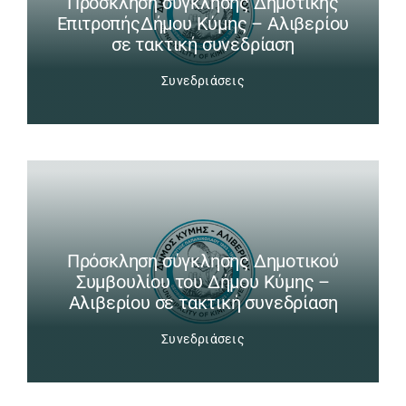
Πρόσκληση σύγκλησης Δημοτικής
ΕπιτροπήςΔήμου Κύμης – Αλιβερίου
σε τακτική συνεδρίαση
Συνεδριάσεις
Πρόσκληση σύγκλησης Δημοτικού
Συμβουλίου του Δήμου Κύμης –
Αλιβερίου σε τακτική συνεδρίαση
Συνεδριάσεις