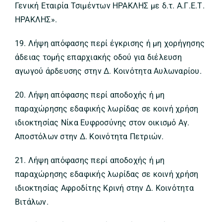
Γενική Εταιρία Τσιμέντων ΗΡΑΚΛΗΣ με δ.τ. Α.Γ.Ε.Τ.
ΗΡΑΚΛΗΣ».
19. Λήψη απόφασης περί έγκρισης ή μη χορήγησης
άδειας τομής επαρχιακής οδού για διέλευση
αγωγού άρδευσης στην Δ. Κοινότητα Αυλωναρίου.
20. Λήψη απόφασης περί αποδοχής ή μη
παραχώρησης εδαφικής λωρίδας σε κοινή χρήση
ιδιοκτησίας Νίκα Ευφροσύνης στον οικισμό Αγ.
Αποστόλων στην Δ. Κοινότητα Πετριών.
21. Λήψη απόφασης περί αποδοχής ή μη
παραχώρησης εδαφικής λωρίδας σε κοινή χρήση
ιδιοκτησίας Αφροδίτης Κρινή στην Δ. Κοινότητα
Βιτάλων.