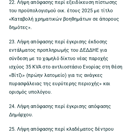
22. Λήψη απόφασης περί εξειδίκευση πίστωσης
του προϋπολογισμού οικ. έτους 2025 με τίτλο
«Καταβολή χρηματικών βοηθημάτων σε άπορους
δημότες».
23. Λήψη απόφασης περί έγκρισης έκδοσης
εντάλματος προπληρωμής του ΔΕΔΔΗΕ για
σύνδεση με το χαμηλό δίκτυο νέας παροχής
ισχύος 35 KVA στο αντλιοστάσιο Ενορίας στη θέση
«Βίτζι» (πρώην λατομείο) για τις ανάγκες
πυρασφάλειας της ευρύτερης περιοχής» και
ορισμός υπολόγου.
24. Λήψη απόφασης περί έγκρισης απόφασης
Δημάρχου.
25. Λήψη απόφασης περί κλαδέματος δέντρου