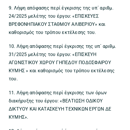
9. Λήψη απόφασης περί έγκρισης της υπ΄ αριθμ.
24/2025 μελέτης του έργου: «ΕΠΙΣΚΕΥΕΣ
ΒΡΕΦΟΝΗΠΙΑΚΟΥ ΣΤΑΘΜΟΥ ΑΛΙΒΕΡΙΟΥ» και
καθορισμός του τρόπου εκτέλεσης του.
10. Λήψη απόφασης περί έγκρισης της υπ΄ αριθμ.
31/2025 μελέτης του έργου: «ΕΠΙΣΚΕΥΗ
ΑΓΩΝΙΣΤΙΚΟΥ ΧΩΡΟΥ ΓΗΠΕΔΟΥ ΠΟΔΟΣΦΑΙΡΟΥ
ΚΥΜΗΣ » και καθορισμός του τρόπου εκτέλεσης
του.
11. Λήψη απόφασης περί έγκρισης των όρων
διακήρυξης του έργου: «ΒΕΛΤΙΩΣΗ ΟΔΙΚΟΥ
ΔΙΚΤΥΟΥ ΚΑΙ ΚΑΤΑΣΚΕΥΗ ΤΕΧΝΙΚΩΝ ΕΡΓΩΝ ΔΕ
ΚΥΜΗΣ».