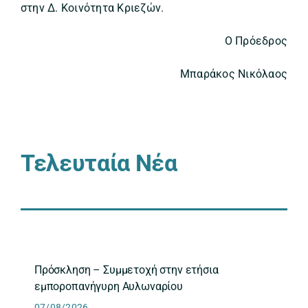
στην Δ. Κοινότητα Κριεζών.
Ο Πρόεδρος
Μπαράκος Νικόλαος
Τελευταία Νέα
Πρόσκληση – Συμμετοχή στην ετήσια
εμποροπανήγυρη Αυλωναρίου
07/08/2026