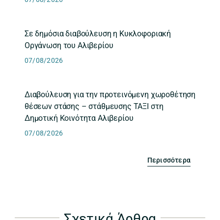
Σε δημόσια διαβούλευση η Κυκλοφοριακή
Οργάνωση του Αλιβερίου
07/08/2026
Διαβούλευση για την προτεινόμενη χωροθέτηση
θέσεων στάσης – στάθμευσης ΤΑΞΙ στη
Δημοτική Κοινότητα Αλιβερίου
07/08/2026
Περισσότερα
Σχετικά Άρθρα