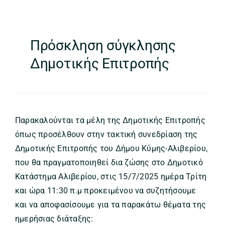
Πρόσκληση σύγκλησης
Δημοτικής Επιτροπής
Παρακαλούνται τα μέλη της Δημοτικής Επιτροπής
όπως προσέλθουν στην τακτική συνεδρίαση της
Δημοτικής Επιτροπής του Δήμου Κύμης-Αλιβερίου,
που θα πραγματοποιηθεί δια ζώσης στο Δημοτικό
Κατάστημα Αλιβερίου, στις 15/7/2025 ημέρα Τρίτη
και ώρα 11:30 π.μ προκειμένου να συζητήσουμε
και να αποφασίσουμε για τα παρακάτω θέματα της
ημερήσιας διάταξης: