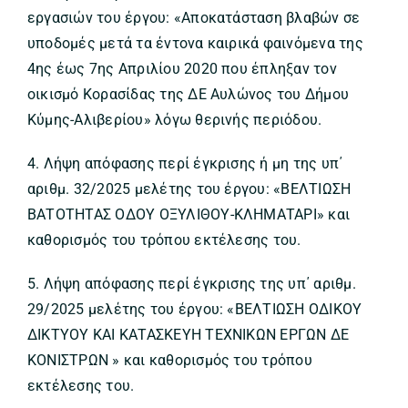
εργασιών του έργου: «Αποκατάσταση βλαβών σε
υποδομές μετά τα έντονα καιρικά φαινόμενα της
4ης έως 7ης Απριλίου 2020 που έπληξαν τον
οικισμό Κορασίδας της ΔΕ Αυλώνος του Δήμου
Κύμης-Αλιβερίου» λόγω θερινής περιόδου.
4. Λήψη απόφασης περί έγκρισης ή μη της υπ΄
αριθμ. 32/2025 μελέτης του έργου: «ΒΕΛΤΙΩΣΗ
ΒΑΤΟΤΗΤΑΣ ΟΔΟΥ ΟΞΥΛΙΘΟΥ-ΚΛΗΜΑΤΑΡΙ» και
καθορισμός του τρόπου εκτέλεσης του.
5. Λήψη απόφασης περί έγκρισης της υπ΄ αριθμ.
29/2025 μελέτης του έργου: «ΒΕΛΤΙΩΣΗ ΟΔΙΚΟΥ
ΔΙΚΤΥΟΥ ΚΑΙ ΚΑΤΑΣΚΕΥΗ ΤΕΧΝΙΚΩΝ ΕΡΓΩΝ ΔΕ
ΚΟΝΙΣΤΡΩΝ » και καθορισμός του τρόπου
εκτέλεσης του.