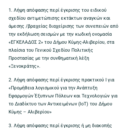
1. Λήψη απόφασης περί έγκρισης του ειδικού
σχεδίου αντιμετώπισης εκτάκτων αναγκών και
άμεσης /βραχείας διαχείρισης των συνεπειών από
την εκδήλωση σεισμών με την κωδική ονομασία
«ΕΓΚΕΛΑΔΟΣ 2» του Δήμου Κύμης-Αλιβερίου, στα
πλαίσια του Γενικού Σχεδίου Πολιτικής
Προστασίας με την συνθηματική λέξη
«Ξενοκράτης».
2. Λήψη απόφασης περί έγκρισης πρακτικού Ι για
«Προμήθεια λογισμικού για την Ανάπτυξη
Εφαρμογών Έξυπνων Πόλεων και Τεχνολογιών για
το Διαδίκτυο των Αντικειμένων (IoT) του Δήμου
Κύμης – Αλιβερίου»
3. Λήψη απόφασης περί έγκρισης ή μη διακοπής