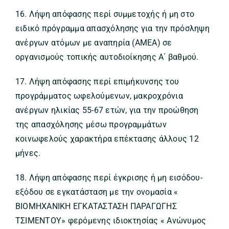
16. Λήψη απόφασης περί συμμετοχής ή μη στο
ειδικό πρόγραμμα απασχόλησης για την πρόσληψη
ανέργων ατόμων με αναπηρία (ΑΜΕΑ) σε
οργανισμούς τοπικής αυτοδιοίκησης Α΄ βαθμού.
17. Λήψη απόφασης περί επιμήκυνσης του
προγράμματος ωφελούμενων, μακροχρόνια
ανέργων ηλικίας 55-67 ετών, για την προώθηση
της απασχόλησης μέσω προγραμμάτων
κοινωφελούς χαρακτήρα επέκτασης άλλους 12
μήνες.
18. Λήψη απόφασης περί έγκρισης ή μη εισόδου-
εξόδου σε εγκατάσταση με την ονομασία «
ΒΙΟΜΗΧΑΝΙΚΗ ΕΓΚΑΤΑΣΤΑΣΗ ΠΑΡΑΓΩΓΗΣ
ΤΣΙΜΕΝΤΟΥ» φερόμενης ιδιοκτησίας « Ανώνυμος