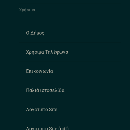
Χρήσιμα
Ο Δήμος
Χρήσιμα Τηλέφωνα
Επικοινωνία
Παλιά ιστοσελίδα
Λογότυπο Site
Λογότυπο Site (pdf)