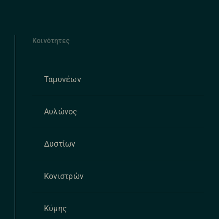
Κοινότητες
Ταμυνέων
Αυλώνος
Δυστίων
Κονιστρών
Κύμης