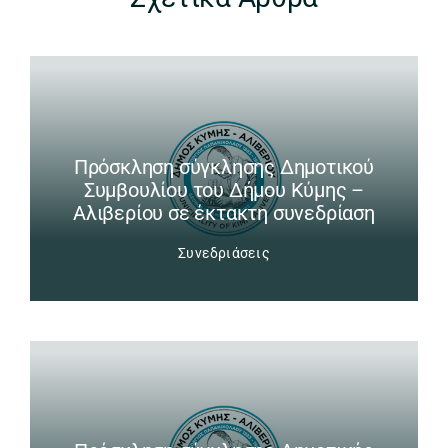
Πρόσκληση σύγκλησης Δημοτικού
Συμβουλίου του Δήμου Κύμης –
Αλιβερίου σε έκτακτη συνεδρίαση
Συνεδριάσεις