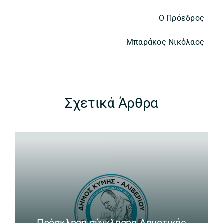
Ο Πρόεδρος
Μπαράκος Νικόλαος
Σχετικά Άρθρα
Πρόσκληση σύγκλησης Δημοτικής