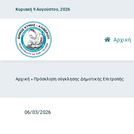
Skip
Κυριακή 9 Αυγούστου, 2026
to
content
Αρχική
Αρχική
»
Πρόσκληση σύγκλησης Δημοτικής Επιτροπής
06/03/2026