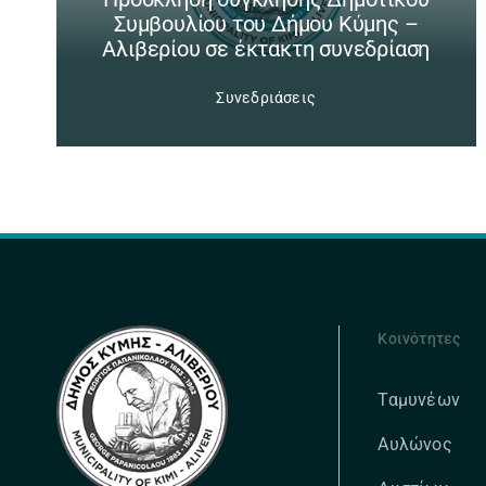
Συμβουλίου του Δήμου Κύμης –
Αλιβερίου σε έκτακτη συνεδρίαση
Συνεδριάσεις
Κοινότητες
Ταμυνέων
Αυλώνος