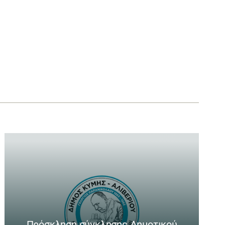
Πρόσκληση σύγκλησης Δημοτικού