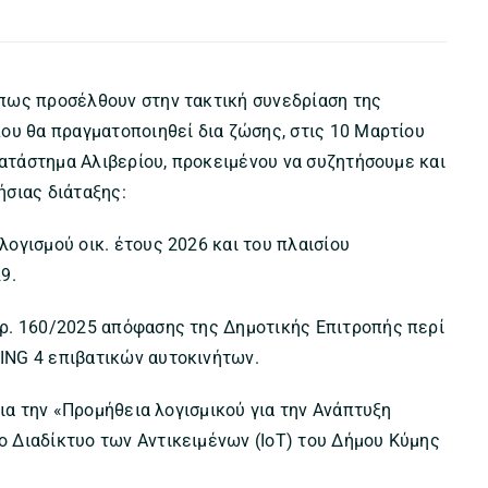
πως προσέλθουν στην τακτική συνεδρίαση της
ου θα πραγματοποιηθεί δια ζώσης, στις 10 Μαρτίου
Κατάστημα Αλιβερίου, προκειμένου να συζητήσουμε και
ήσιας διάταξης:
ογισμού οικ. έτους 2026 και του πλαισίου
9.
ρ. 160/2025 απόφασης της Δημοτικής Επιτροπής περί
ING 4 επιβατικών αυτοκινήτων.
για την «Προμήθεια λογισμικού για την Ανάπτυξη
 Διαδίκτυο των Αντικειμένων (IoT) του Δήμου Κύμης