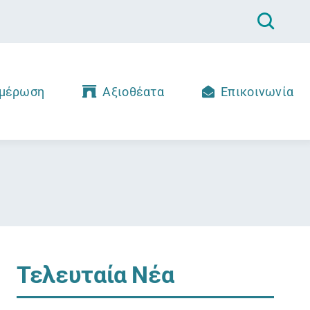
μέρωση
Αξιοθέατα
Επικοινωνία
Τελευταία Νέα