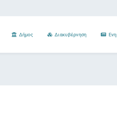
Δήμος
Διακυβέρνηση
Ενη