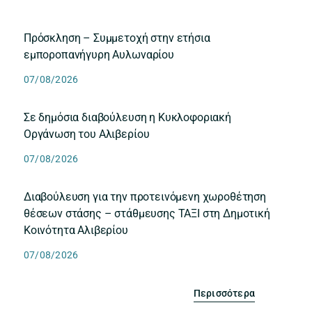
Πρόσκληση – Συμμετοχή στην ετήσια
εμποροπανήγυρη Αυλωναρίου
07/08/2026
Σε δημόσια διαβούλευση η Κυκλοφοριακή
Οργάνωση του Αλιβερίου
07/08/2026
Διαβούλευση για την προτεινόμενη χωροθέτηση
θέσεων στάσης – στάθμευσης ΤΑΞΙ στη Δημοτική
Κοινότητα Αλιβερίου
07/08/2026
Περισσότερα