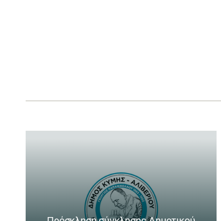
Πρόσκληση σύγκλησης Δημοτικού