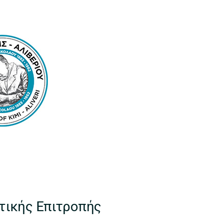
τικής Επιτροπής