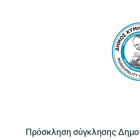
Πρόσκληση σύγκλησης Δημο