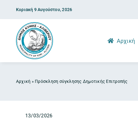
Skip
Κυριακή 9 Αυγούστου, 2026
to
content
Αρχική
Αρχική
»
Πρόσκληση σύγκλησης Δημοτικής Επιτροπής
13/03/2026