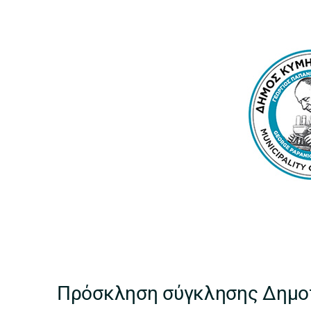
Πρόσκληση σύγκλησης Δημο