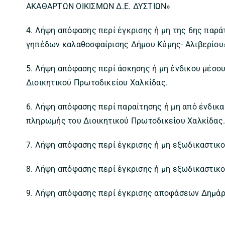
ΑΚΑΘΑΡΤΩΝ ΟΙΚΙΣΜΩΝ Δ.Ε. ΔΥΣΤΙΩΝ»
4. Λήψη απόφασης περί έγκρισης ή μη της 6ης παρά
γηπέδων καλαθοσφαίρισης Δήμου Κύμης- Αλιβερίου
5. Λήψη απόφασης περί άσκησης ή μη ένδικου μέσου
Διοικητικού Πρωτοδικείου Χαλκίδας.
6. Λήψη απόφασης περί παραίτησης ή μη από ένδικα 
πληρωμής του Διοικητικού Πρωτοδικείου Χαλκίδας
7. Λήψη απόφασης περί έγκρισης ή μη εξωδικαστικο
8. Λήψη απόφασης περί έγκρισης ή μη εξωδικαστικο
9. Λήψη απόφασης περί έγκρισης αποφάσεων Δημάρ