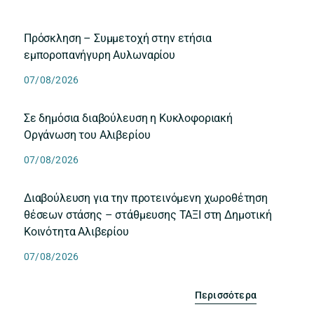
Πρόσκληση – Συμμετοχή στην ετήσια
εμποροπανήγυρη Αυλωναρίου
07/08/2026
Σε δημόσια διαβούλευση η Κυκλοφοριακή
Οργάνωση του Αλιβερίου
07/08/2026
Διαβούλευση για την προτεινόμενη χωροθέτηση
θέσεων στάσης – στάθμευσης ΤΑΞΙ στη Δημοτική
Κοινότητα Αλιβερίου
07/08/2026
Περισσότερα