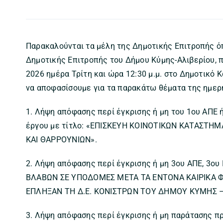
Παρακαλούνται τα μέλη της Δημοτικής Επιτροπής ό
Δημοτικής Επιτροπής του Δήμου Κύμης-Αλιβερίου, π
2026 ημέρα Τρίτη και ώρα 12:30 μ.μ. στο Δημοτικό 
να αποφασίσουμε για τα παρακάτω θέματα της ημερ
1. Λήψη απόφασης περί έγκρισης ή μη του 1ου ΑΠΕ
έργου με τίτλο: «ΕΠΙΣΚΕΥΗ ΚΟΙΝΟΤΙΚΩΝ ΚΑΤΑΣΤ
ΚΑΙ ΘΑΡΡΟΥΝΙΩΝ».
2. Λήψη απόφασης περί έγκρισης ή μη 3ου ΑΠΕ, 3ο
ΒΛΑΒΩΝ ΣΕ ΥΠΟΔΟΜΕΣ ΜΕΤΑ ΤΑ ΕΝΤΟΝΑ ΚΑΙΡΙΚΑ Φ
ΕΠΛΗΞΑΝ ΤΗ Δ.Ε. ΚΟΝΙΣΤΡΩΝ ΤΟΥ ΔΗΜΟΥ ΚΥΜΗΣ –
3. Λήψη απόφασης περί έγκρισης ή μη παράτασης π