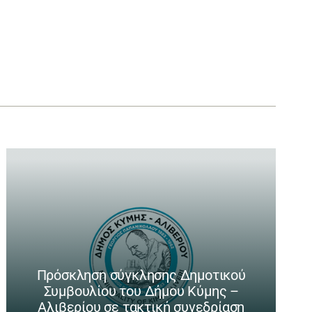
Πρόσκληση σύγκλησης Δημοτικού
Συμβουλίου του Δήμου Κύμης –
Αλιβερίου σε τακτική συνεδρίαση