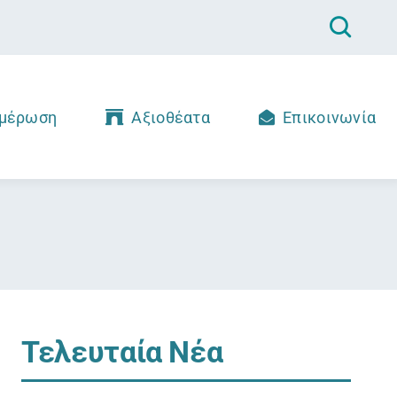
μέρωση
Αξιοθέατα
Επικοινωνία
Τελευταία Νέα