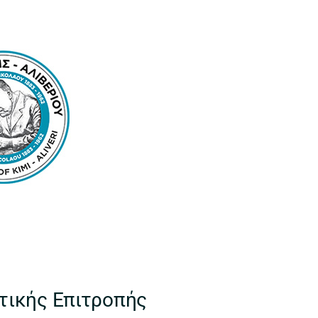
τικής Επιτροπής