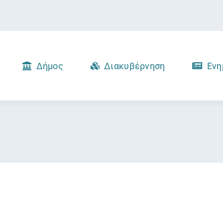
Δήμος
Διακυβέρνηση
Ενη