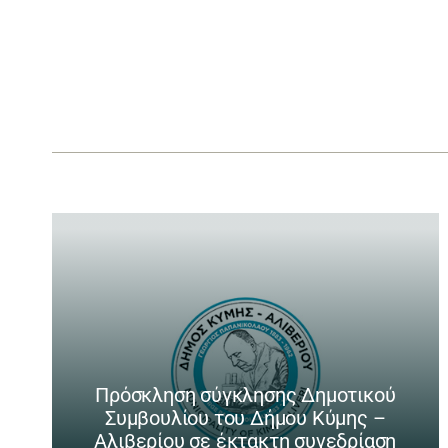
Πρόσκληση σύγκλησης Δημοτικού
Συμβουλίου του Δήμου Κύμης –
Αλιβερίου σε έκτακτη συνεδρίαση