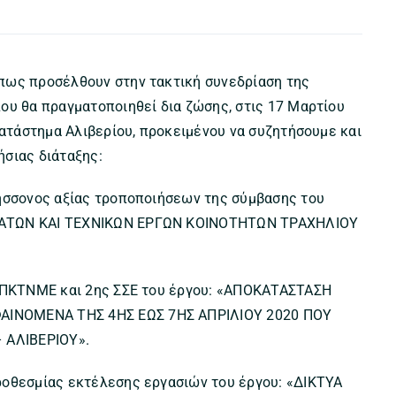
πως προσέλθουν στην τακτική συνεδρίαση της
ου θα πραγματοποιηθεί δια ζώσης, στις 17 Μαρτίου
Κατάστημα Αλιβερίου, προκειμένου να συζητήσουμε και
ήσιας διάταξης:
 ήσσονος αξίας τροποποιήσεων της σύμβασης του
ΗΜΑΤΩΝ ΚΑΙ ΤΕΧΝΙΚΩΝ ΕΡΓΩΝ ΚΟΙΝΟΤΗΤΩΝ ΤΡΑΧΗΛΙΟΥ
υ ΠΚΤΝΜΕ και 2ης ΣΣΕ του έργου: «ΑΠΟΚΑΤΑΣΤΑΣΗ
ΑΙΝΟΜΕΝΑ ΤΗΣ 4ΗΣ ΕΩΣ 7ΗΣ ΑΠΡΙΛΙΟΥ 2020 ΠΟΥ
 ΑΛΙΒΕΡΙΟΥ».
ροθεσμίας εκτέλεσης εργασιών του έργου: «ΔΙΚΤΥΑ