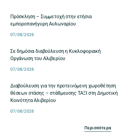
Πρόσκληση – Συμμετοχή στην ετήσια
εμποροπανήγυρη Αυλωναρίου
07/08/2026
Σε δημόσια διαβούλευση η Κυκλοφοριακή
Οργάνωση του Αλιβερίου
07/08/2026
Διαβούλευση για την προτεινόμενη χωροθέτηση
θέσεων στάσης – στάθμευσης ΤΑΞΙ στη Δημοτική
Κοινότητα Αλιβερίου
07/08/2026
Περισσότερα