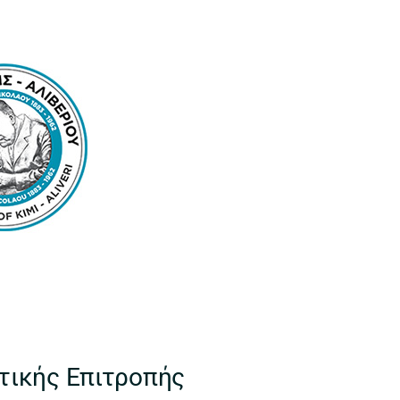
τικής Επιτροπής