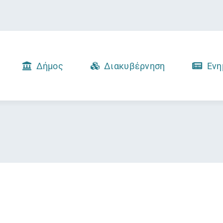
Δήμος
Διακυβέρνηση
Ενη