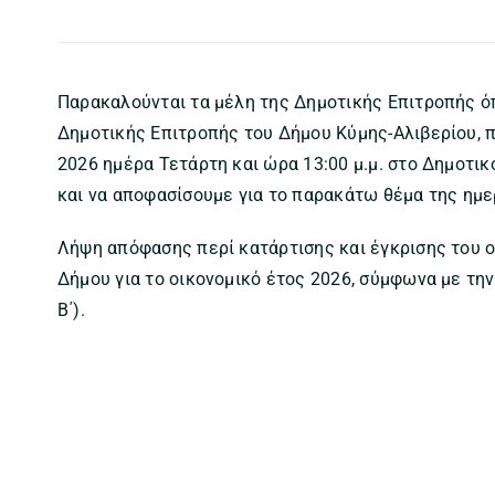
Παρακαλούνται τα μέλη της Δημοτικής Επιτροπής ό
Δημοτικής Επιτροπής του Δήμου Κύμης-Αλιβερίου, π
2026 ημέρα Τετάρτη και ώρα 13:00 μ.μ. στο Δημοτι
και να αποφασίσουμε για το παρακάτω θέμα της ημε
Λήψη απόφασης περί κατάρτισης και έγκρισης του 
Δήμου για το οικονομικό έτος 2026, σύμφωνα με τη
Β΄).