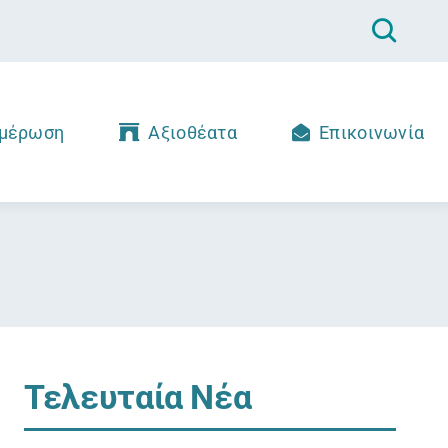
μέρωση
Αξιοθέατα
Επικοινωνία
Τελευταία Νέα