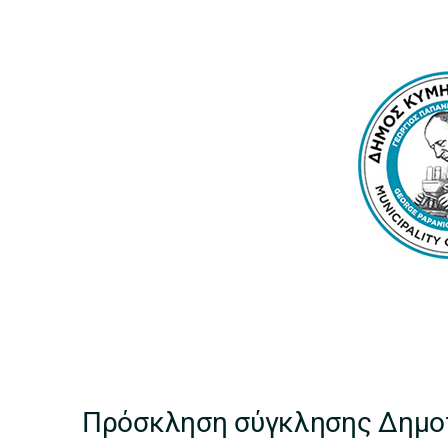
Πρόσκληση σύγκλησης Δημο