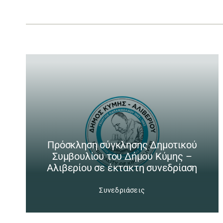
Πρόσκληση σύγκλησης Δημοτικού
Συμβουλίου του Δήμου Κύμης –
Αλιβερίου σε έκτακτη συνεδρίαση
Συνεδριάσεις