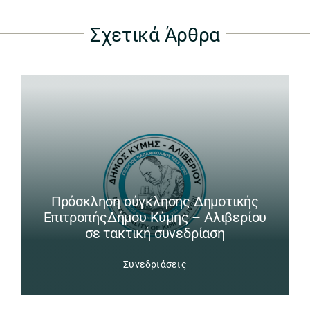
Σχετικά Άρθρα
Πρόσκληση σύγκλησης Δημοτικής
ΕπιτροπήςΔήμου Κύμης – Αλιβερίου
σε τακτική συνεδρίαση
Συνεδριάσεις