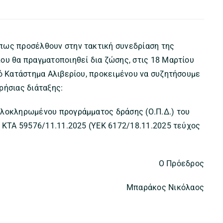
πως προσέλθουν στην τακτική συνεδρίαση της
ου θα πραγματοποιηθεί δια ζώσης, στις 18 Μαρτίου
κό Κατάστημα Αλιβερίου, προκειμένου να συζητήσουμε
ρήσιας διάταξης:
ολοκληρωμένου προγράμματος δράσης (Ο.Π.Δ.) του
ν ΚΤΑ 59576/11.11.2025 (ΥΕΚ 6172/18.11.2025 τεύχος
Ο Πρόεδρος
Μπαράκος Νικόλαος