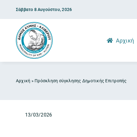
Skip
Σάββατο 8 Αυγούστου, 2026
to
content
Αρχική
Αρχική
»
Πρόσκληση σύγκλησης Δημοτικής Επιτροπής
13/03/2026