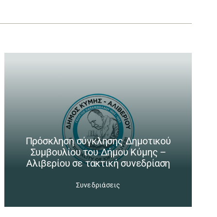
Πρόσκληση σύγκλησης Δημοτικού
Συμβουλίου του Δήμου Κύμης –
Αλιβερίου σε τακτική συνεδρίαση
Συνεδριάσεις