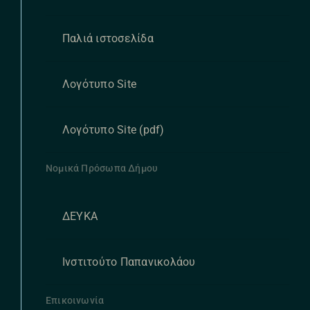
Παλιά ιστοσελίδα
Λογότυπο Site
Λογότυπο Site (pdf)
Νομικά Πρόσωπα Δήμου
ΔΕΥΚΑ
Ινστιτούτο Παπανικολάου
Επικοινωνία