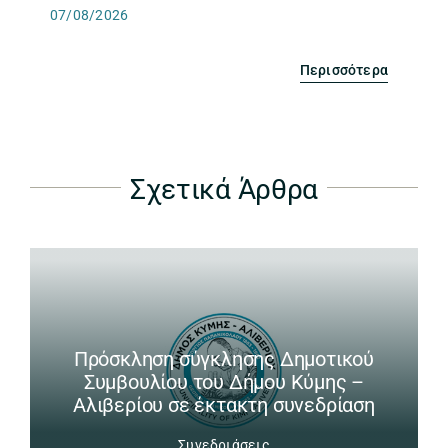
07/08/2026
Περισσότερα
Σχετικά Άρθρα
Πρόσκληση σύγκλησης Δημοτικού
Συμβουλίου του Δήμου Κύμης –
Αλιβερίου σε έκτακτη συνεδρίαση
Συνεδριάσεις