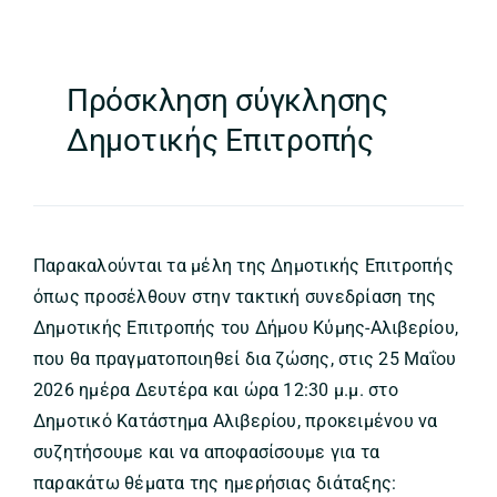
Πρόσκληση σύγκλησης
Δημοτικής Επιτροπής
Παρακαλούνται τα μέλη της Δημοτικής Επιτροπής
όπως προσέλθουν στην τακτική συνεδρίαση της
Δημοτικής Επιτροπής του Δήμου Κύμης-Αλιβερίου,
που θα πραγματοποιηθεί δια ζώσης, στις 25 Μαΐου
2026 ημέρα Δευτέρα και ώρα 12:30 μ.μ. στο
Δημοτικό Κατάστημα Αλιβερίου, προκειμένου να
συζητήσουμε και να αποφασίσουμε για τα
παρακάτω θέματα της ημερήσιας διάταξης: