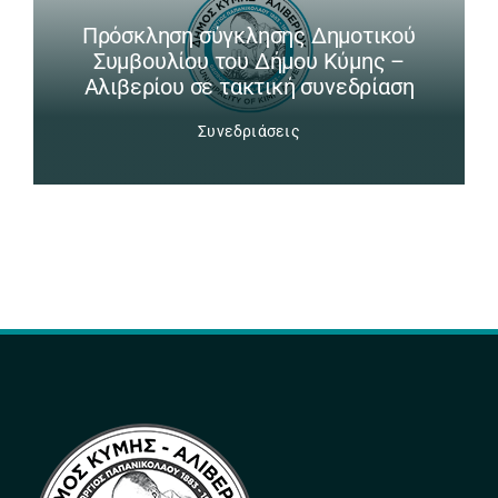
Πρόσκληση σύγκλησης Δημοτικού
Συμβουλίου του Δήμου Κύμης –
Αλιβερίου σε τακτική συνεδρίαση
Συνεδριάσεις