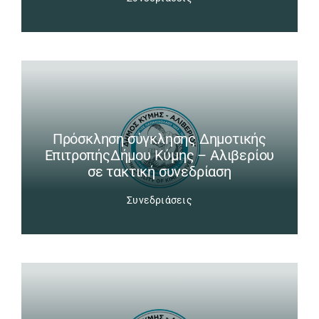
Πρόσκληση σύγκλησης Δημοτικής
ΕπιτροπήςΔήμου Κύμης – Αλιβερίου
σε τακτική συνεδρίαση
Συνεδριάσεις