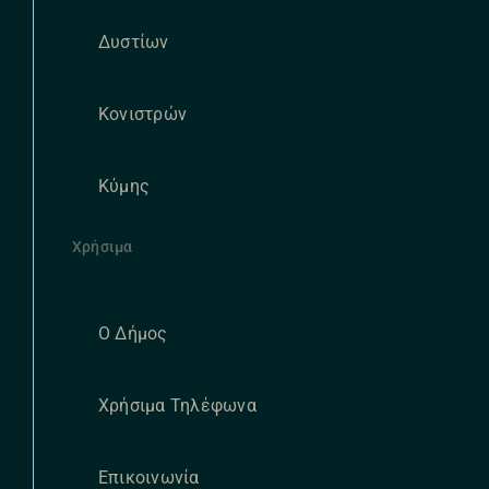
Δυστίων
Κονιστρών
Κύμης
Χρήσιμα
Ο Δήμος
Χρήσιμα Τηλέφωνα
Επικοινωνία