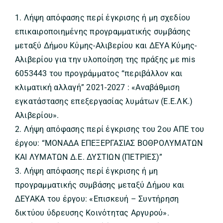
1. Λήψη απόφασης περί έγκρισης ή μη σχεδίου
επικαιροποιημένης προγραμματικής συμβάσης
μεταξύ Δήμου Κύμης-Αλιβερίου και ΔΕΥΑ Κύμης-
Αλιβερίου για την υλοποίηση της πράξης με mis
6053443 του προγράμματος “περιβάλλον και
κλιματική αλλαγή” 2021-2027 : «Αναβάθμιση
εγκατάστασης επεξεργασίας λυμάτων (Ε.Ε.ΛΚ.)
Αλιβερίου».
2. Λήψη απόφασης περί έγκρισης του 2ου ΑΠΕ του
έργου: “ΜΟΝΑΔΑ ΕΠΕΞΕΡΓΑΣΙΑΣ ΒΟΘΡΟΛΥΜΑΤΩΝ
ΚΑΙ ΛΥΜΑΤΩΝ Δ.Ε. ΔΥΣΤΙΩΝ (ΠΕΤΡΙΕΣ)”
3. Λήψη απόφασης περί έγκρισης ή μη
προγραμματικής συμβάσης μεταξύ Δήμου και
ΔΕΥΑΚΑ του έργου: «Επισκευή – Συντήρηση
δικτύου ύδρευσης Κοινότητας Αργυρού».