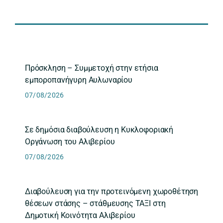
Πρόσκληση – Συμμετοχή στην ετήσια
εμποροπανήγυρη Αυλωναρίου
07/08/2026
Σε δημόσια διαβούλευση η Κυκλοφοριακή
Οργάνωση του Αλιβερίου
07/08/2026
Διαβούλευση για την προτεινόμενη χωροθέτηση
θέσεων στάσης – στάθμευσης ΤΑΞΙ στη
Δημοτική Κοινότητα Αλιβερίου