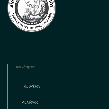
Κοινότητες
Ταμυνέων
Αυλώνος