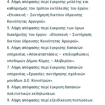
4. Λήψη απόφασης περί έγκρισης μελέτης και
καθορισμός του τρόπου εκτέλεσης του έργου :
«Επισκευή – Συντήρηση δικτύου ύδρευσης
Κοινότητας Αργυρού».
5. Λήψη απόφασης περί έγκρισης των όρων
διακήρυξης του έργου : «Επισκευή – Συντήρηση
δικτύου ύδρευσης Κοινότητας Αργυρού».
6. Λήψη απόφασης περί έγκρισης δαπανών
υπηρεσίας «Αποκαταστάσεις – επιδιορθώσεις
υποδομών Δήμου Κύμης – Αλιβερίου».
7. Λήψη απόφασης περί έγκρισης δαπανών
υπηρεσίας «Εργασίες συντήρησης σχολικών
μονάδων Δ.Ε. Κονιστρών».
8. Λήψη απόφασης περί έγκριση δαπανών
πολιτιστικών εκδηλώσεων.
9. Λήψη απόφασης περί εξειδίκευση πιστώσεων.