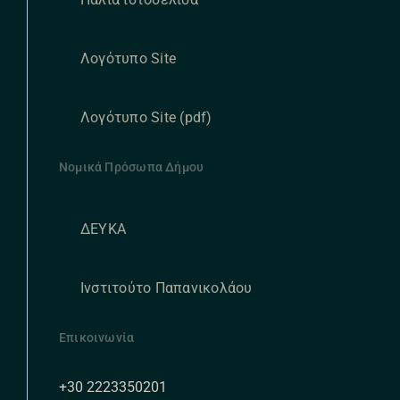
Λογότυπο Site
Λογότυπο Site (pdf)
Νομικά Πρόσωπα Δήμου
ΔΕΥΚΑ
Ινστιτούτο Παπανικολάου
Επικοινωνία
+30 2223350201