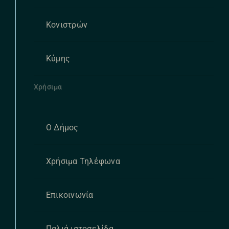
Κονιστρών
Κύμης
Χρήσιμα
Ο Δήμος
Χρήσιμα Τηλέφωνα
Επικοινωνία
Παλιά ιστοσελίδα