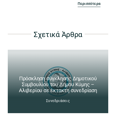
Περισσότερα
Σχετικά Άρθρα
Πρόσκληση σύγκλησης Δημοτικού
Συμβουλίου του Δήμου Κύμης –
Αλιβερίου σε έκτακτη συνεδρίαση
Συνεδριάσεις