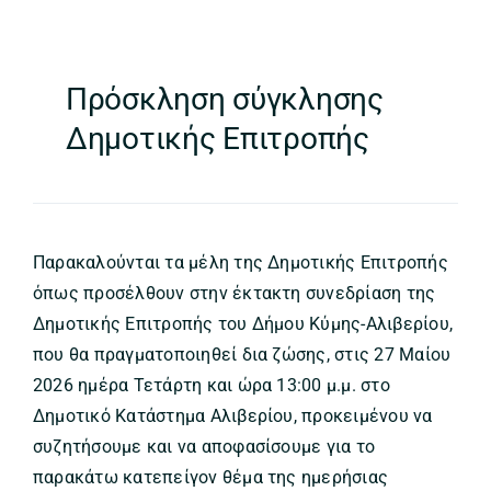
Πρόσκληση σύγκλησης
Δημοτικής Επιτροπής
Παρακαλούνται τα μέλη της Δημοτικής Επιτροπής
όπως προσέλθουν στην έκτακτη συνεδρίαση της
Δημοτικής Επιτροπής του Δήμου Κύμης-Αλιβερίου,
που θα πραγματοποιηθεί δια ζώσης, στις 27 Μαίου
2026 ημέρα Τετάρτη και ώρα 13:00 μ.μ. στο
Δημοτικό Κατάστημα Αλιβερίου, προκειμένου να
συζητήσουμε και να αποφασίσουμε για το
παρακάτω κατεπείγον θέμα της ημερήσιας