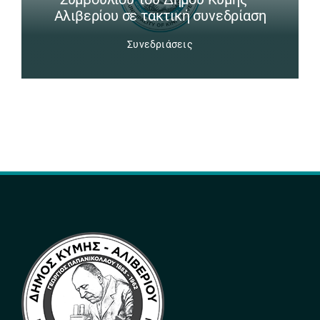
Αλιβερίου σε τακτική συνεδρίαση
Συνεδριάσεις