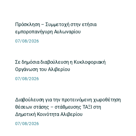
Πρόσκληση – Συμμετοχή στην ετήσια
εμποροπανήγυρη Αυλωναρίου
07/08/2026
Σε δημόσια διαβούλευση η Κυκλοφοριακή
Οργάνωση του Αλιβερίου
07/08/2026
Διαβούλευση για την προτεινόμενη χωροθέτηση
θέσεων στάσης – στάθμευσης ΤΑΞΙ στη
Δημοτική Κοινότητα Αλιβερίου
07/08/2026