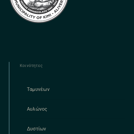
Κοινότητες
Ταμυνέων
Αυλώνος
Δυστίων