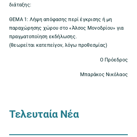
διάταξης:
ΘΕΜΑ 1: Λήψη απόφασης περί έγκρισης ή μη
παραχώρησης χώρου στο «Άλσος Μονοδρίου» για
πραγματοποίηση εκδήλωσης.
(θεωρείται κατεπείγον, λόγω προθεσμίας)
Ο Πρόεδρος
Μπαράκος Νικόλαος
Τελευταία Νέα