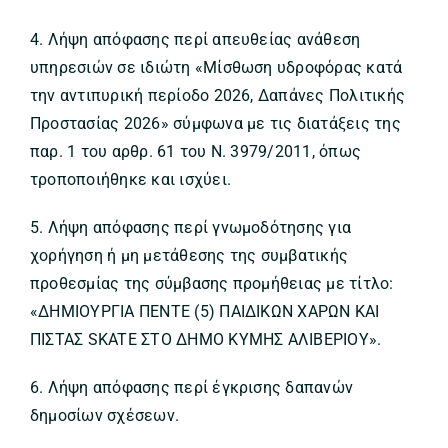
4. Λήψη απόφασης περί απευθείας ανάθεση
υπηρεσιών σε ιδιώτη «Μίσθωση υδροφόρας κατά
την αντιπυρική περίοδο 2026, Δαπάνες Πολιτικής
Προστασίας 2026» σύμφωνα με τις διατάξεις της
παρ. 1 του αρθρ. 61 του Ν. 3979/2011, όπως
τροποποιήθηκε και ισχύει.
5. Λήψη απόφασης περί γνωμοδότησης για
χορήγηση ή μη μετάθεσης της συμβατικής
προθεσμίας της σύμβασης προμήθειας με τίτλο:
«ΔΗΜΙΟΥΡΓΙΑ ΠΕΝΤΕ (5) ΠΑΙΔΙΚΩΝ ΧΑΡΩΝ ΚΑΙ
ΠΙΣΤΑΣ SKATE ΣΤΟ ΔΗΜΟ ΚΥΜΗΣ ΑΛΙΒΕΡΙΟΥ».
6. Λήψη απόφασης περί έγκρισης δαπανών
δημοσίων σχέσεων.