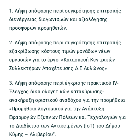
1. Λήψη απόφασης περί συγκρότησης επιτροπής
διενέργειας διαγωνισμών και αξιολόγησης
προσφορών προμηθειών.
2. Λήψη απόφασης περί συγκρότησης επιτροπής
εξακρίβωσης κόστους τιμών μονάδων νέων
εργασιών για το έργο: «Κατασκευή Κεντρικών
Συλλεκτήρων Αποχέτευσης Δ.Ε Αυλώνος».
3. Λήψη απόφασης περί έγκρισης πρακτικού IV-
Έλεγχος δικαιολογητικών κατακύρωσης-
ανακήρυξη οριστικού αναδόχου για την προμήθεια
«Προμήθεια λογισμικού για την Ανάπτυξη
Εφαρμογών Έξυπνων Πόλεων και Τεχνολογιών για
το Διαδίκτυο των Αντικειμένων (IoT) του Δήμου
Κύμης – Αλιβερίου”.