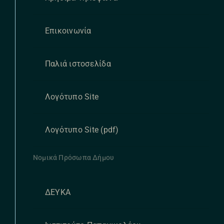
Επικοινωνία
Παλιά ιστοσελίδα
Λογότυπο Site
Λογότυπο Site (pdf)
Νομικά Πρόσωπα Δήμου
ΔΕΥΚΑ