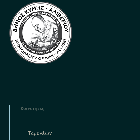
Κοινότητες
Ταμυνέων