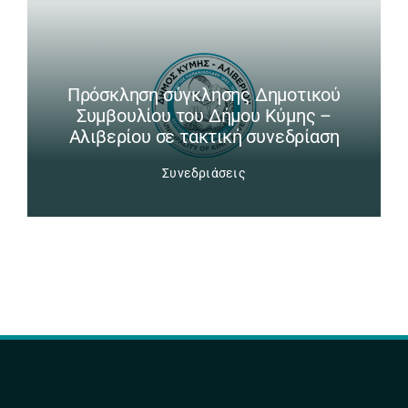
Πρόσκληση σύγκλησης Δημοτικού
Συμβουλίου του Δήμου Κύμης –
Αλιβερίου σε τακτική συνεδρίαση
Συνεδριάσεις