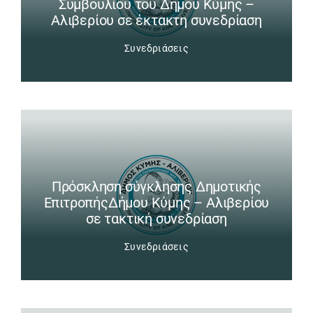
Συμβουλίου του Δήμου Κύμης –
Αλιβερίου σε έκτακτη συνεδρίαση
Συνεδριάσεις
Πρόσκληση σύγκλησης Δημοτικής
ΕπιτροπήςΔήμου Κύμης – Αλιβερίου
σε τακτική συνεδρίαση
Συνεδριάσεις