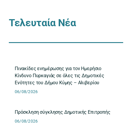
Τελευταία Νέα
Πινακίδες ενημέρωσης για τον Ημερήσιο
Κίνδυνο Πυρκαγιάς σε όλες τις Δημοτικές
Ενότητες του Δήμου Κύμης – Αλιβερίου
06/08/2026
Πρόσκληση σύγκλησης Δημοτικής Επιτροπής
06/08/2026