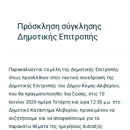
Πρόσκληση σύγκλησης
Δημοτικής Επιτροπής
Παρακαλούνται τα μέλη της Δημοτικής Επιτροπής
όπως προσέλθουν στην τακτική συνεδρίαση της
Δημοτικής Επιτροπής του Δήμου Κύμης-Αλιβερίου,
που θα πραγματοποιηθεί δια ζώσης, στις 10
Ιουνίου 2026 ημέρα Τετάρτη και ώρα 12:30 μ.μ. στο
Δημοτικό Κατάστημα Αλιβερίου, προκειμένου να
συζητήσουμε και να αποφασίσουμε για τα
παρακάτω θέματα της ημερήσιας διάταξης: