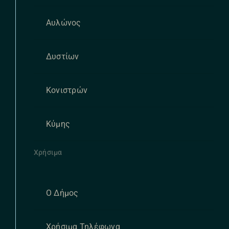
Αυλώνος
Δυστίων
Κονιστρών
Κύμης
Χρήσιμα
Ο Δήμος
Χρήσιμα Τηλέφωνα