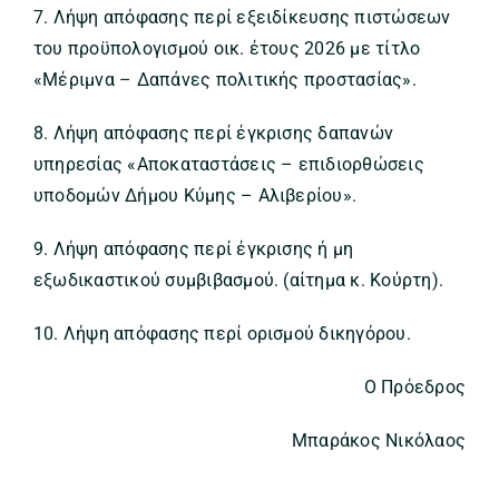
7. Λήψη απόφασης περί εξειδίκευσης πιστώσεων
του προϋπολογισμού οικ. έτους 2026 με τίτλο
«Μέριμνα – Δαπάνες πολιτικής προστασίας».
8. Λήψη απόφασης περί έγκρισης δαπανών
υπηρεσίας «Αποκαταστάσεις – επιδιορθώσεις
υποδομών Δήμου Κύμης – Αλιβερίου».
9. Λήψη απόφασης περί έγκρισης ή μη
εξωδικαστικού συμβιβασμού. (αίτημα κ. Κούρτη).
10. Λήψη απόφασης περί ορισμού δικηγόρου.
Ο Πρόεδρος
Μπαράκος Νικόλαος