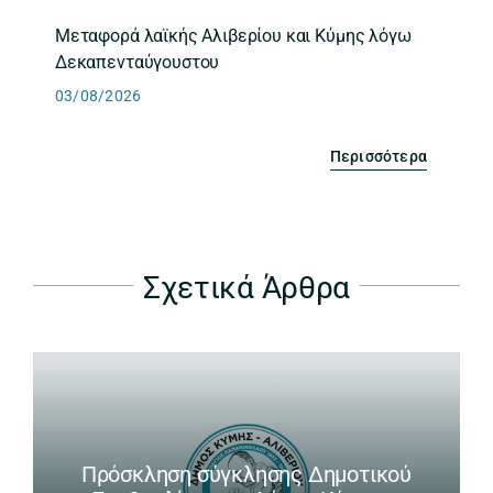
Μεταφορά λαϊκής Αλιβερίου και Κύμης λόγω
Δεκαπενταύγουστου
03/08/2026
Περισσότερα
Σχετικά Άρθρα
Πρόσκληση σύγκλησης Δημοτικού