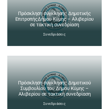
Πρόσκληση σύγκλησης Δημοτικής
ΕπιτροπήςΔήμου Κύμης – Αλιβερίου
σε τακτική συνεδρίαση
Συνεδριάσεις
Πρόσκληση σύγκλησης Δημοτικού
Συμβουλίου του Δήμου Κύμης –
Αλιβερίου σε τακτική συνεδρίαση
Συνεδριάσεις