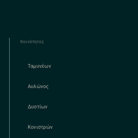
Κοινότητες
Ταμυνέων
Αυλώνος
Δυστίων
Κονιστρών