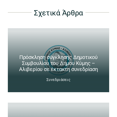
Σχετικά Άρθρα
Πρόσκληση σύγκλησης Δημοτικού
Συμβουλίου του Δήμου Κύμης –
Αλιβερίου σε έκτακτη συνεδρίαση
Συνεδριάσεις