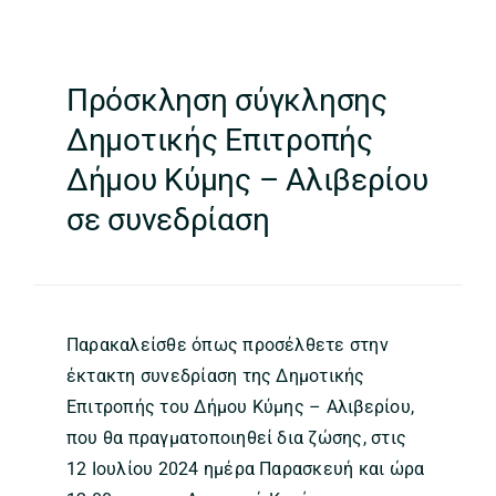
Πρόσκληση σύγκλησης
Δημοτικής Επιτροπής
Δήμου Κύμης – Αλιβερίου
σε συνεδρίαση
Παρακαλείσθε όπως προσέλθετε στην
έκτακτη συνεδρίαση της Δημοτικής
Επιτροπής του Δήμου Κύμης – Αλιβερίου,
που θα πραγματοποιηθεί δια ζώσης, στις
12 Ιουλίου 2024 ημέρα Παρασκευή και ώρα