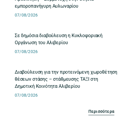
εμποροπανήγυρη Αυλωναρίου
07/08/2026
Σε δημόσια διαβούλευση η Κυκλοφοριακή
Οργάνωση του Αλιβερίου
07/08/2026
Διαβούλευση για την προτεινόμενη χωροθέτηση
θέσεων στάσης – στάθμευσης ΤΑΞΙ στη
Δημοτική Κοινότητα Αλιβερίου
07/08/2026
Περισσότερα