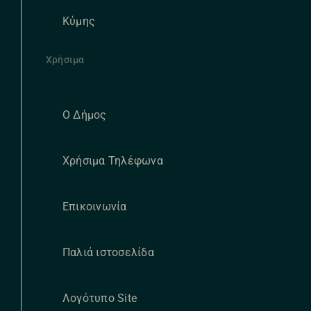
Κύμης
Χρήσιμα
Ο Δήμος
Χρήσιμα Τηλέφωνα
Επικοινωνία
Παλιά ιστοσελίδα
Λογότυπο Site