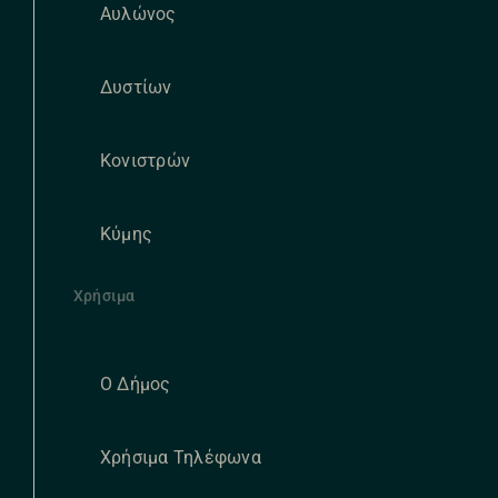
Αυλώνος
Δυστίων
Κονιστρών
Κύμης
Χρήσιμα
Ο Δήμος
Χρήσιμα Τηλέφωνα