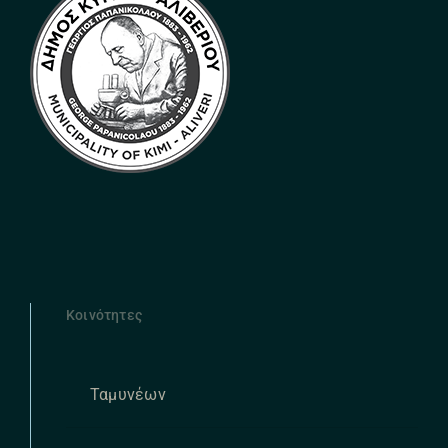
Κοινότητες
Ταμυνέων