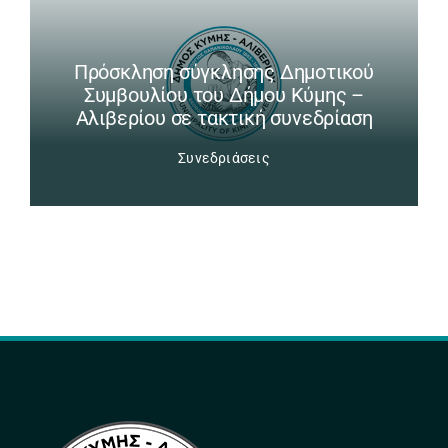
Πρόσκληση σύγκλησης Δημοτικού
Συμβουλίου του Δήμου Κύμης –
Αλιβερίου σε τακτική συνεδρίαση
Συνεδριάσεις