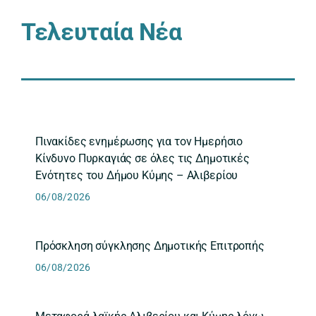
Τελευταία Νέα
Πινακίδες ενημέρωσης για τον Ημερήσιο
Κίνδυνο Πυρκαγιάς σε όλες τις Δημοτικές
Ενότητες του Δήμου Κύμης – Αλιβερίου
06/08/2026
Πρόσκληση σύγκλησης Δημοτικής Επιτροπής
06/08/2026