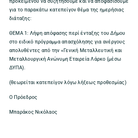
προκειμένου να συζητήσουμε και να αποφασίσουμε
για το παρακάτω κατεπείγον θέμα της ημερήσιας
διάταξης:
ΘΕΜΑ 1: Λήψη απόφασης περί ένταξης του Δήμου
στο ειδικό πρόγραμμα απασχόλησης για ανέργους
απολυθέντες από την «Γενική Μεταλλευτική και
Μεταλλουργική Ανώνυμη Εταιρεία Λάρκο (μέσω
ΔΥΠΑ).
(θεωρείται κατεπείγον λόγω λήξεως προθεσμίας)
Ο Πρόεδρος
Μπαράκος Νικόλαος