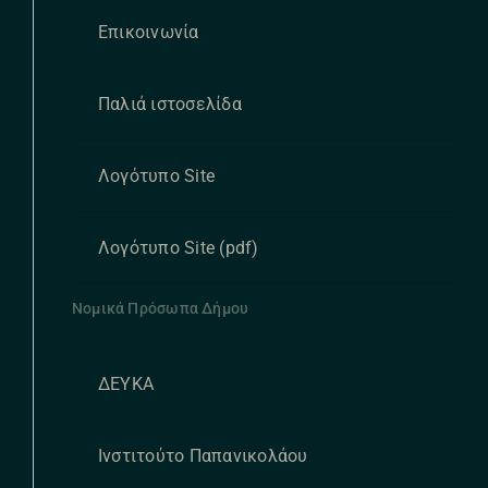
Επικοινωνία
Παλιά ιστοσελίδα
Λογότυπο Site
Λογότυπο Site (pdf)
Νομικά Πρόσωπα Δήμου
ΔΕΥΚΑ
Ινστιτούτο Παπανικολάου