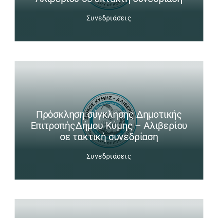
Συνεδριάσεις
Πρόσκληση σύγκλησης Δημοτικής
ΕπιτροπήςΔήμου Κύμης – Αλιβερίου
σε τακτική συνεδρίαση
Συνεδριάσεις