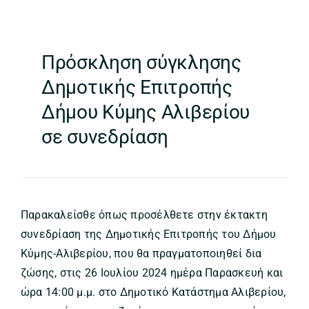
Πρόσκληση σύγκλησης
Δημοτικής Επιτροπής
Δήμου Κύμης Αλιβερίου
σε συνεδρίαση
Παρακαλείσθε όπως προσέλθετε στην έκτακτη
συνεδρίαση της Δημοτικής Επιτροπής του Δήμου
Κύμης-Αλιβερίου, που θα πραγματοποιηθεί δια
ζώσης, στις 26 Ιουλίου 2024 ημέρα Παρασκευή και
ώρα 14:00 μ.μ. στο Δημοτικό Κατάστημα Αλιβερίου,