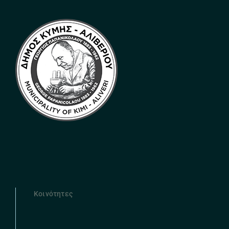
Κοινότητες