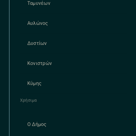
Ταμυνέων
Αυλώνος
Δυστίων
Κονιστρών
Κύμης
Χρήσιμα
Ο Δήμος