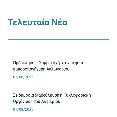
Τελευταία Νέα
Πρόσκληση – Συμμετοχή στην ετήσια
εμποροπανήγυρη Αυλωναρίου
07/08/2026
Σε δημόσια διαβούλευση η Κυκλοφοριακή
Οργάνωση του Αλιβερίου
07/08/2026