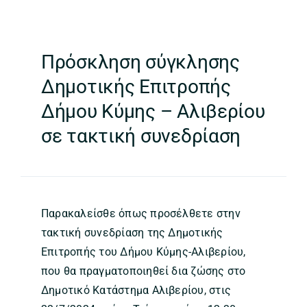
Πρόσκληση σύγκλησης
Δημοτικής Επιτροπής
Δήμου Κύμης – Αλιβερίου
σε τακτική συνεδρίαση
Παρακαλείσθε όπως προσέλθετε στην
τακτική συνεδρίαση της Δημοτικής
Επιτροπής του Δήμου Κύμης-Αλιβερίου,
που θα πραγματοποιηθεί δια ζώσης στο
Δημοτικό Κατάστημα Αλιβερίου, στις