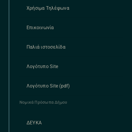
Χρήσιμα Τηλέφωνα
Επικοινωνία
Παλιά ιστοσελίδα
Λογότυπο Site
Λογότυπο Site (pdf)
Νομικά Πρόσωπα Δήμου
ΔΕΥΚΑ