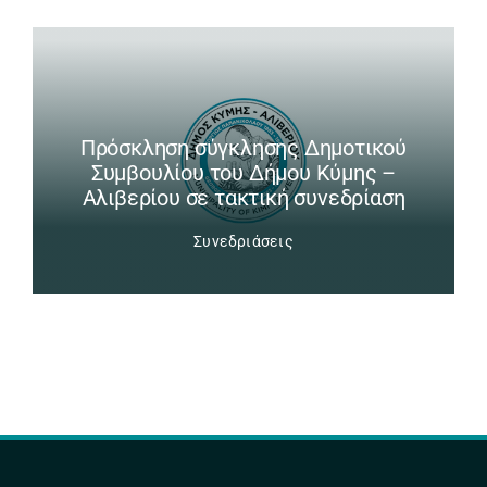
Πρόσκληση σύγκλησης Δημοτικού
Συμβουλίου του Δήμου Κύμης –
Αλιβερίου σε τακτική συνεδρίαση
Συνεδριάσεις