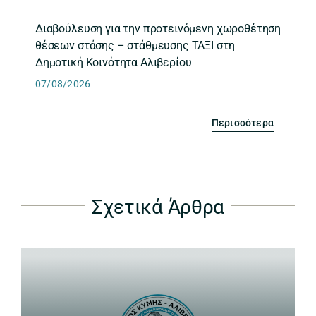
Διαβούλευση για την προτεινόμενη χωροθέτηση
θέσεων στάσης – στάθμευσης ΤΑΞΙ στη
Δημοτική Κοινότητα Αλιβερίου
07/08/2026
Περισσότερα
Σχετικά Άρθρα