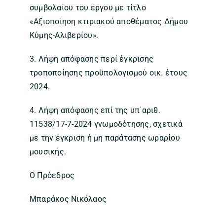
συμβολαίου του έργου με τίτλο
«Αξιοποίηση κτιριακού αποθέματος Δήμου
Κύμης-Αλιβερίου».
3. Λήψη απόφασης περί έγκρισης
τροποποίησης προϋπολογισμού οικ. έτους
2024.
4. Λήψη απόφασης επί της υπ΄αριθ.
11538/17-7-2024 γνωμοδότησης, σχετικά
με την έγκριση ή μη παράτασης ωραρίου
μουσικής.
Ο Πρόεδρος
Μπαράκος Νικόλαος