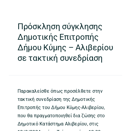
Πρόσκληση σύγκλησης
Δημοτικής Επιτροπής
Δήμου Κύμης – Αλιβερίου
σε τακτική συνεδρίαση
Παρακαλείσθε όπως προσέλθετε στην
τακτική συνεδρίαση της Δημοτικής
Επιτροπής του Δήμου Κύμης-Αλιβερίου,
που θα πραγματοποιηθεί δια ζώσης στο
Δημοτικό Κατάστημα Αλιβερίου, στις