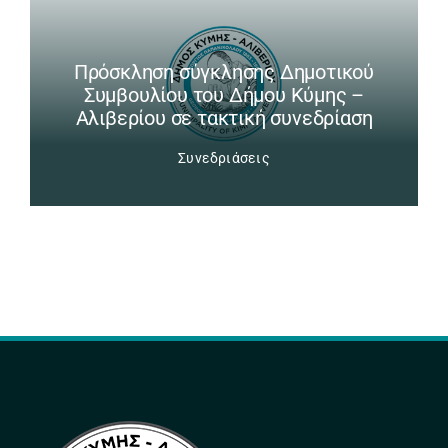
Πρόσκληση σύγκλησης Δημοτικού
Συμβουλίου του Δήμου Κύμης –
Αλιβερίου σε τακτική συνεδρίαση
Συνεδριάσεις