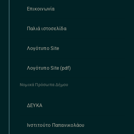
Επικοινωνία
Παλιά ιστοσελίδα
Λογότυπο Site
Λογότυπο Site (pdf)
Νομικά Πρόσωπα Δήμου
ΔΕΥΚΑ
Ινστιτούτο Παπανικολάου