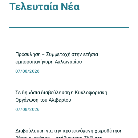
Τελευταία Νέα
Πρόσκληση – Συμμετοχή στην ετήσια
εμποροπανήγυρη Αυλωναρίου
07/08/2026
Σε δημόσια διαβούλευση η Κυκλοφοριακή
Οργάνωση του Αλιβερίου
07/08/2026
Διαβούλευση για την προτεινόμενη χωροθέτηση