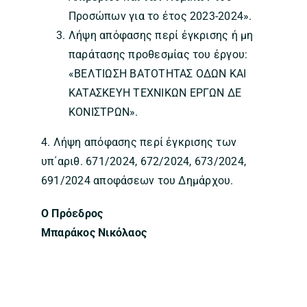
Προσώπων για το έτος 2023-2024».
Λήψη απόφασης περί έγκρισης ή μη
παράτασης προθεσμίας του έργου:
«ΒΕΛΤΙΩΣΗ ΒΑΤΟΤΗΤΑΣ ΟΔΩΝ ΚΑΙ
ΚΑΤΑΣΚΕΥΗ ΤΕΧΝΙΚΩΝ ΕΡΓΩΝ ΔΕ
ΚΟΝΙΣΤΡΩΝ».
4. Λήψη απόφασης περί έγκρισης των
υπ΄αριθ. 671/2024, 672/2024, 673/2024,
691/2024 αποφάσεων του Δημάρχου.
Ο Πρόεδρος
Μπαράκος Νικόλαος