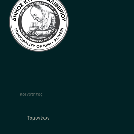
Κοινότητες
Ταμυνέων