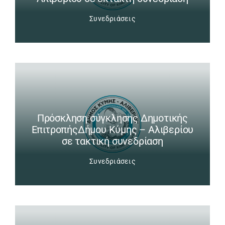
Συνεδριάσεις
Πρόσκληση σύγκλησης Δημοτικής
ΕπιτροπήςΔήμου Κύμης – Αλιβερίου
σε τακτική συνεδρίαση
Συνεδριάσεις