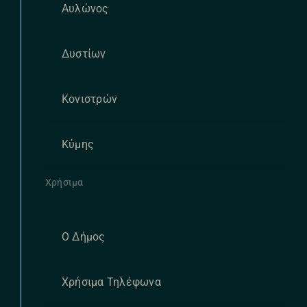
Αυλώνος
Δυστίων
Κονιστρών
Κύμης
Χρήσιμα
Ο Δήμος
Χρήσιμα Τηλέφωνα