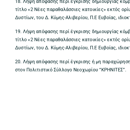
18. Λήψη απόφασης περί έγκρισης δημιουργίας κόμ
τίτλο «2 Νέες παραθαλάσσιες κατοικίες» εκτός ορί
Δυστίων, του Δ. Κύμης-Αλιβερίου, Π.Ε Ευβοίας, ιδιο
19. Λήψη απόφασης περί έγκρισης δημιουργίας κόμ
τίτλο «2 Νέες παραθαλάσσιες κατοικίες» εκτός ορί
Δυστίων, του Δ. Κύμης-Αλιβερίου, Π.Ε Ευβοίας, ιδιο
20. Λήψη απόφασης περί έγκρισης ή μη παραχώρηση
στον Πολιτιστικό Σύλλογο Νεοχωρίου “ΚΡΗΝΙΤΕΣ”.