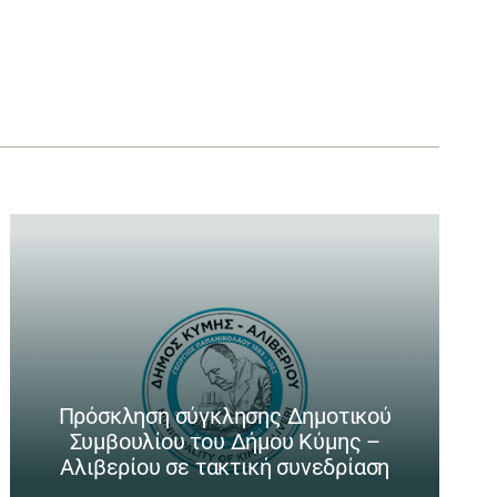
Πρόσκληση σύγκλησης Δημοτικού
Συμβουλίου του Δήμου Κύμης –
Αλιβερίου σε τακτική συνεδρίαση