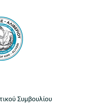
τικού Συμβουλίου