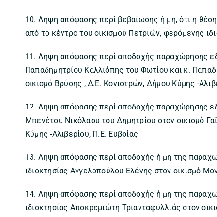
10. Λήψη απόφασης περί βεβαίωσης ή μη, ότι η θέση
από το κέντρο του οικισμού Πετριών, φερόμενης ιδ
11. Λήψη απόφασης περί αποδοχής παραχώρησης εδ
Παπαδημητρίου Καλλιόπης του Φωτίου και κ. Παπαδ
οικισμό Βρύσης , Δ.Ε. Κονιστρών, Δήμου Κύμης -Αλιβε
12. Λήψη απόφασης περί αποδοχής παραχώρησης εδα
Μπενέτου Νικόλαου του Δημητρίου στον οικισμό Γαϊα
Κύμης -Αλιβερίου, Π.Ε. Ευβοίας.
13. Λήψη απόφασης περί αποδοχής ή μη της παραχ
ιδιοκτησίας Αγγελοπούλου Ελένης στον οικισμό Μο
14. Λήψη απόφασης περί αποδοχής ή μη της παραχω
ιδιοκτησίας Αποκρεμιώτη Τριανταφυλλιάς στον οικ