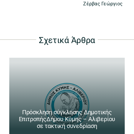
Ζέρβας Γεώργιος
Σχετικά Άρθρα
Πρόσκληση σύγκλησης Δημοτικής
ΕπιτροπήςΔήμου Κύμης – Αλιβερίου
σε τακτική συνεδρίαση