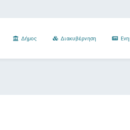
Δήμος
Διακυβέρνηση
Ενη