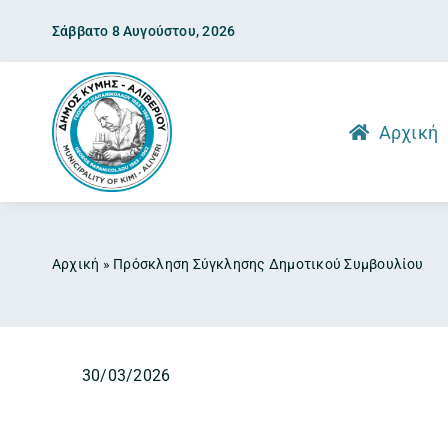
Skip
Σάββατο 8 Αυγούστου, 2026
to
content
Αρχική
Αρχική
»
Πρόσκληση Σύγκλησης Δημοτικού Συμβουλίου
30/03/2026