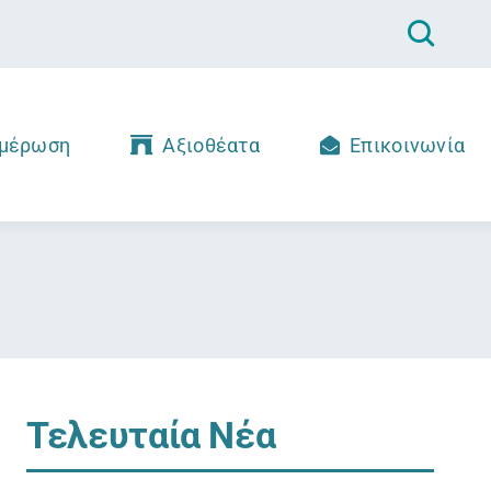
μέρωση
Αξιοθέατα
Επικοινωνία
Τελευταία Νέα