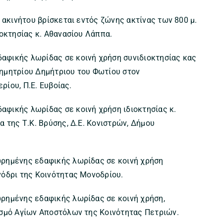
 ακινήτου βρίσκεται εντός ζώνης ακτίνας των 800 μ.
ιοκτησίας κ. Αθανασίου Λάππα.
αφικής λωρίδας σε κοινή χρήση συνιδιοκτησίας κας
ημητρίου Δημήτριου του Φωτίου στον
ρίου, Π.Ε. Ευβοίας.
φικής λωρίδας σε κοινή χρήση ιδιοκτησίας κ.
 της Τ.Κ. Βρύσης, Δ.Ε. Κονιστρών, Δήμου
ωρημένης εδαφικής λωρίδας σε κοινή χρήση
νόδρι της Κοινότητας Μονοδρίου.
ρημένης εδαφικής λωρίδας σε κοινή χρήση,
ισμό Αγίων Αποστόλων της Κοινότητας Πετριών.